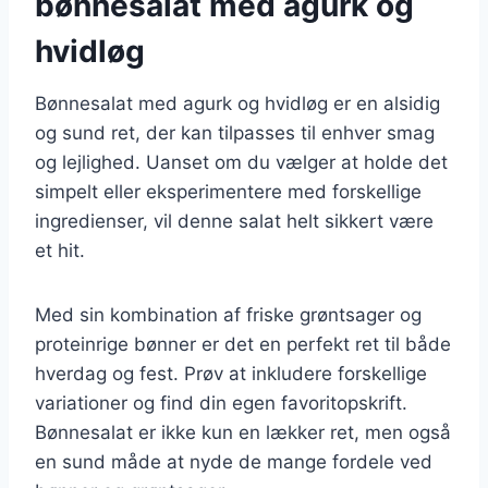
bønnesalat med agurk og
hvidløg
Bønnesalat med agurk og hvidløg er en alsidig
og sund ret, der kan tilpasses til enhver smag
og lejlighed. Uanset om du vælger at holde det
simpelt eller eksperimentere med forskellige
ingredienser, vil denne salat helt sikkert være
et hit.
Med sin kombination af friske grøntsager og
proteinrige bønner er det en perfekt ret til både
hverdag og fest. Prøv at inkludere forskellige
variationer og find din egen favoritopskrift.
Bønnesalat er ikke kun en lækker ret, men også
en sund måde at nyde de mange fordele ved