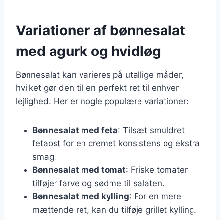
Variationer af bønnesalat
med agurk og hvidløg
Bønnesalat kan varieres på utallige måder,
hvilket gør den til en perfekt ret til enhver
lejlighed. Her er nogle populære variationer:
Bønnesalat med feta
: Tilsæt smuldret
fetaost for en cremet konsistens og ekstra
smag.
Bønnesalat med tomat
: Friske tomater
tilføjer farve og sødme til salaten.
Bønnesalat med kylling
: For en mere
mættende ret, kan du tilføje grillet kylling.