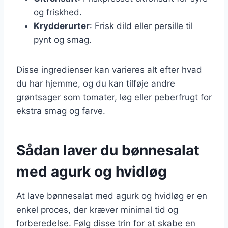
og friskhed.
Krydderurter
: Frisk dild eller persille til
pynt og smag.
Disse ingredienser kan varieres alt efter hvad
du har hjemme, og du kan tilføje andre
grøntsager som tomater, løg eller peberfrugt for
ekstra smag og farve.
Sådan laver du bønnesalat
med agurk og hvidløg
At lave bønnesalat med agurk og hvidløg er en
enkel proces, der kræver minimal tid og
forberedelse. Følg disse trin for at skabe en