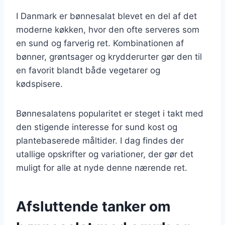
I Danmark er bønnesalat blevet en del af det
moderne køkken, hvor den ofte serveres som
en sund og farverig ret. Kombinationen af
bønner, grøntsager og krydderurter gør den til
en favorit blandt både vegetarer og
kødspisere.
Bønnesalatens popularitet er steget i takt med
den stigende interesse for sund kost og
plantebaserede måltider. I dag findes der
utallige opskrifter og variationer, der gør det
muligt for alle at nyde denne nærende ret.
Afsluttende tanker om