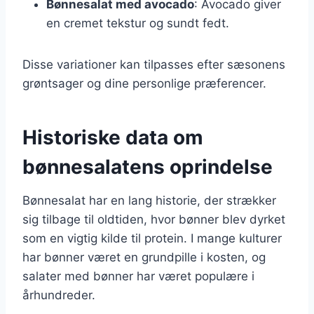
Bønnesalat med avocado
: Avocado giver
en cremet tekstur og sundt fedt.
Disse variationer kan tilpasses efter sæsonens
grøntsager og dine personlige præferencer.
Historiske data om
bønnesalatens oprindelse
Bønnesalat har en lang historie, der strækker
sig tilbage til oldtiden, hvor bønner blev dyrket
som en vigtig kilde til protein. I mange kulturer
har bønner været en grundpille i kosten, og
salater med bønner har været populære i
århundreder.