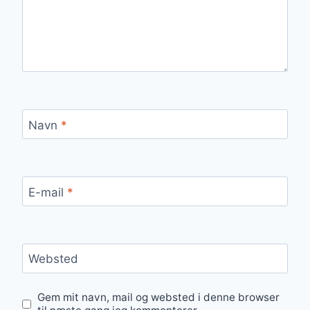
Navn
*
E-mail
*
Websted
Gem mit navn, mail og websted i denne browser