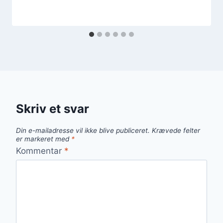
Skriv et svar
Din e-mailadresse vil ikke blive publiceret.
Krævede felter
er markeret med
*
Kommentar
*