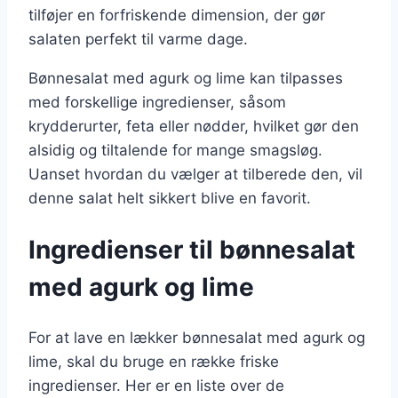
tilføjer en forfriskende dimension, der gør
salaten perfekt til varme dage.
Bønnesalat med agurk og lime kan tilpasses
med forskellige ingredienser, såsom
krydderurter, feta eller nødder, hvilket gør den
alsidig og tiltalende for mange smagsløg.
Uanset hvordan du vælger at tilberede den, vil
denne salat helt sikkert blive en favorit.
Ingredienser til bønnesalat
med agurk og lime
For at lave en lækker bønnesalat med agurk og
lime, skal du bruge en række friske
ingredienser. Her er en liste over de