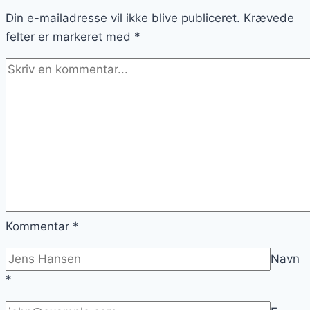
Din e-mailadresse vil ikke blive publiceret.
Krævede
felter er markeret med
*
Kommentar
*
Navn
*