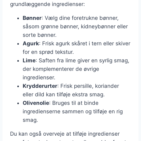
grundlæggende ingredienser:
Bønner
: Vælg dine foretrukne bønner,
såsom grønne bønner, kidneybønner eller
sorte bønner.
Agurk
: Frisk agurk skåret i tern eller skiver
for en sprød tekstur.
Lime
: Saften fra lime giver en syrlig smag,
der komplementerer de øvrige
ingredienser.
Krydderurter
: Frisk persille, koriander
eller dild kan tilføje ekstra smag.
Olivenolie
: Bruges til at binde
ingredienserne sammen og tilføje en rig
smag.
Du kan også overveje at tilføje ingredienser