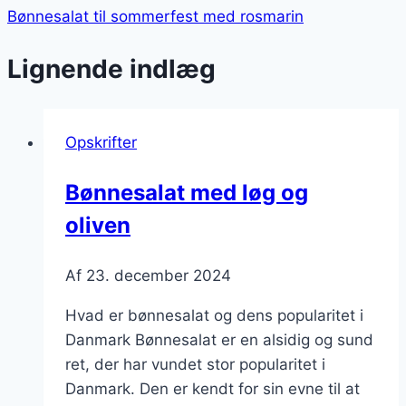
Bønnesalat til sommerfest med rosmarin
Lignende indlæg
Opskrifter
Bønnesalat med løg og
oliven
Af
23. december 2024
Hvad er bønnesalat og dens popularitet i
Danmark Bønnesalat er en alsidig og sund
ret, der har vundet stor popularitet i
Danmark. Den er kendt for sin evne til at