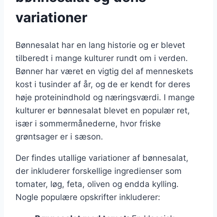
variationer
Bønnesalat har en lang historie og er blevet
tilberedt i mange kulturer rundt om i verden.
Bønner har været en vigtig del af menneskets
kost i tusinder af år, og de er kendt for deres
høje proteinindhold og næringsværdi. I mange
kulturer er bønnesalat blevet en populær ret,
især i sommermånederne, hvor friske
grøntsager er i sæson.
Der findes utallige variationer af bønnesalat,
der inkluderer forskellige ingredienser som
tomater, løg, feta, oliven og endda kylling.
Nogle populære opskrifter inkluderer: