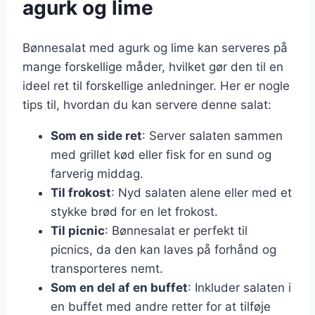
agurk og lime
Bønnesalat med agurk og lime kan serveres på
mange forskellige måder, hvilket gør den til en
ideel ret til forskellige anledninger. Her er nogle
tips til, hvordan du kan servere denne salat:
Som en side ret
: Server salaten sammen
med grillet kød eller fisk for en sund og
farverig middag.
Til frokost
: Nyd salaten alene eller med et
stykke brød for en let frokost.
Til picnic
: Bønnesalat er perfekt til
picnics, da den kan laves på forhånd og
transporteres nemt.
Som en del af en buffet
: Inkluder salaten i
en buffet med andre retter for at tilføje