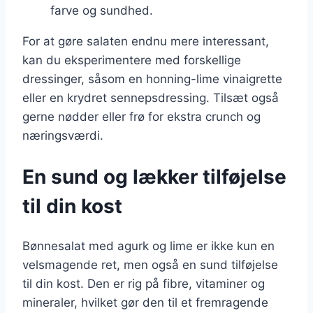
farve og sundhed.
For at gøre salaten endnu mere interessant,
kan du eksperimentere med forskellige
dressinger, såsom en honning-lime vinaigrette
eller en krydret sennepsdressing. Tilsæt også
gerne nødder eller frø for ekstra crunch og
næringsværdi.
En sund og lækker tilføjelse
til din kost
Bønnesalat med agurk og lime er ikke kun en
velsmagende ret, men også en sund tilføjelse
til din kost. Den er rig på fibre, vitaminer og
mineraler, hvilket gør den til et fremragende