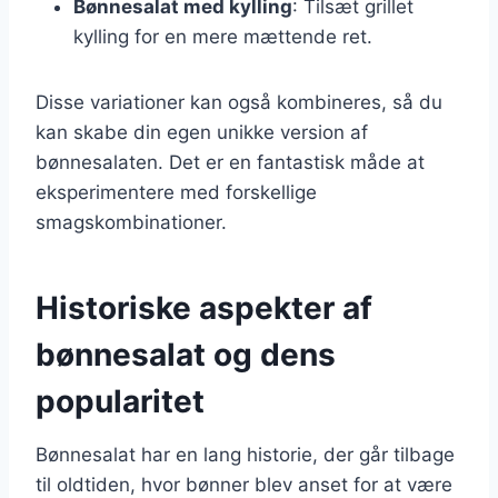
Bønnesalat med kylling
: Tilsæt grillet
kylling for en mere mættende ret.
Disse variationer kan også kombineres, så du
kan skabe din egen unikke version af
bønnesalaten. Det er en fantastisk måde at
eksperimentere med forskellige
smagskombinationer.
Historiske aspekter af
bønnesalat og dens
popularitet
Bønnesalat har en lang historie, der går tilbage
til oldtiden, hvor bønner blev anset for at være