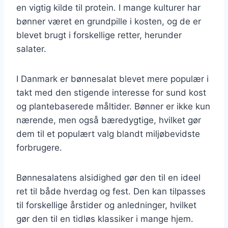
en vigtig kilde til protein. I mange kulturer har
bønner været en grundpille i kosten, og de er
blevet brugt i forskellige retter, herunder
salater.
I Danmark er bønnesalat blevet mere populær i
takt med den stigende interesse for sund kost
og plantebaserede måltider. Bønner er ikke kun
nærende, men også bæredygtige, hvilket gør
dem til et populært valg blandt miljøbevidste
forbrugere.
Bønnesalatens alsidighed gør den til en ideel
ret til både hverdag og fest. Den kan tilpasses
til forskellige årstider og anledninger, hvilket
gør den til en tidløs klassiker i mange hjem.