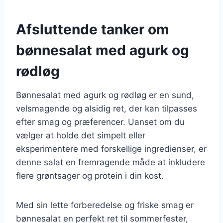
Afsluttende tanker om
bønnesalat med agurk og
rødløg
Bønnesalat med agurk og rødløg er en sund,
velsmagende og alsidig ret, der kan tilpasses
efter smag og præferencer. Uanset om du
vælger at holde det simpelt eller
eksperimentere med forskellige ingredienser, er
denne salat en fremragende måde at inkludere
flere grøntsager og protein i din kost.
Med sin lette forberedelse og friske smag er
bønnesalat en perfekt ret til sommerfester,