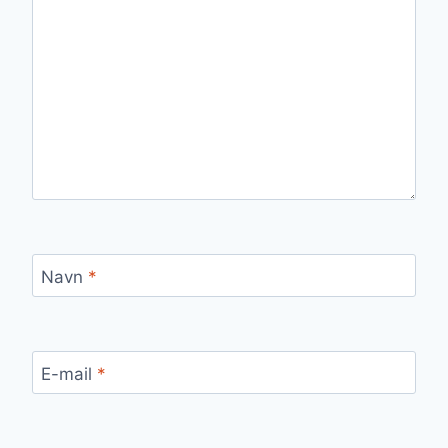
Navn
*
E-mail
*