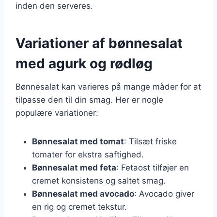
inden den serveres.
Variationer af bønnesalat
med agurk og rødløg
Bønnesalat kan varieres på mange måder for at
tilpasse den til din smag. Her er nogle
populære variationer:
Bønnesalat med tomat
: Tilsæt friske
tomater for ekstra saftighed.
Bønnesalat med feta
: Fetaost tilføjer en
cremet konsistens og saltet smag.
Bønnesalat med avocado
: Avocado giver
en rig og cremet tekstur.