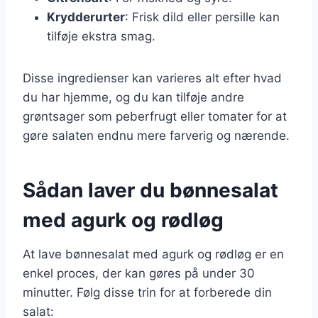
Krydderurter
: Frisk dild eller persille kan
tilføje ekstra smag.
Disse ingredienser kan varieres alt efter hvad
du har hjemme, og du kan tilføje andre
grøntsager som peberfrugt eller tomater for at
gøre salaten endnu mere farverig og nærende.
Sådan laver du bønnesalat
med agurk og rødløg
At lave bønnesalat med agurk og rødløg er en
enkel proces, der kan gøres på under 30
minutter. Følg disse trin for at forberede din
salat: