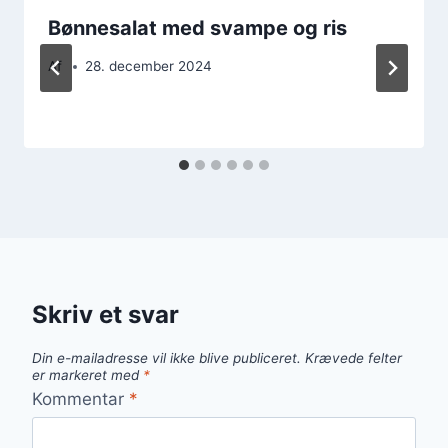
Bønnesalat med svampe og ris
Af
28. december 2024
Skriv et svar
Din e-mailadresse vil ikke blive publiceret.
Krævede felter
er markeret med
*
Kommentar
*