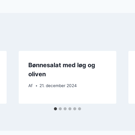
Bønnesalat med løg og
oliven
Af
21. december 2024