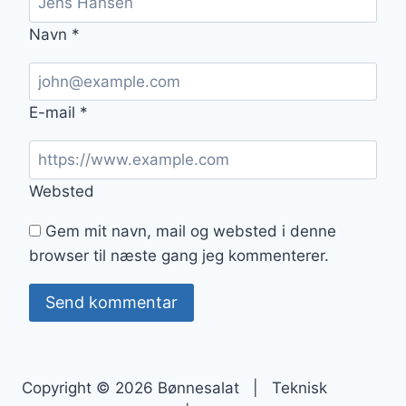
Navn
*
E-mail
*
Websted
Gem mit navn, mail og websted i denne
browser til næste gang jeg kommenterer.
Copyright © 2026 Bønnesalat | Teknisk