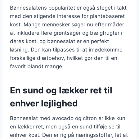
Bønnesalatens popularitet er også steget i takt
med den stigende interesse for plantebaseret
kost. Mange mennesker søger nu efter måder
at inkludere flere grøntsager og bælgfrugter i
deres kost, og bønnesalat er en perfekt
løsning. Den kan tilpasses til at imødekomme
forskellige diætbehov, hvilket gør den til en
favorit blandt mange.
En sund og lækker ret til
enhver lejlighed
Bønnesalat med avocado og citron er ikke kun
en lækker ret, men også en sund tilføjelse til
enhver kost. Den er rig på næringsstoffer, let at