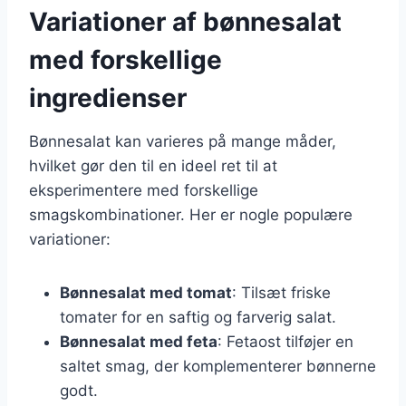
Variationer af bønnesalat
med forskellige
ingredienser
Bønnesalat kan varieres på mange måder,
hvilket gør den til en ideel ret til at
eksperimentere med forskellige
smagskombinationer. Her er nogle populære
variationer:
Bønnesalat med tomat
: Tilsæt friske
tomater for en saftig og farverig salat.
Bønnesalat med feta
: Fetaost tilføjer en
saltet smag, der komplementerer bønnerne
godt.