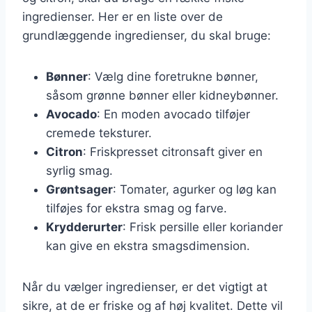
ingredienser. Her er en liste over de
grundlæggende ingredienser, du skal bruge:
Bønner
: Vælg dine foretrukne bønner,
såsom grønne bønner eller kidneybønner.
Avocado
: En moden avocado tilføjer
cremede teksturer.
Citron
: Friskpresset citronsaft giver en
syrlig smag.
Grøntsager
: Tomater, agurker og løg kan
tilføjes for ekstra smag og farve.
Krydderurter
: Frisk persille eller koriander
kan give en ekstra smagsdimension.
Når du vælger ingredienser, er det vigtigt at
sikre, at de er friske og af høj kvalitet. Dette vil