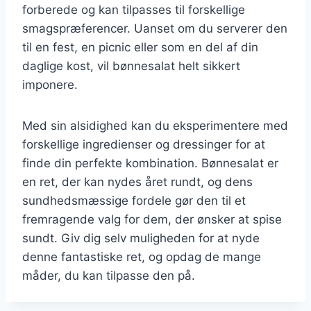
forberede og kan tilpasses til forskellige
smagspræferencer. Uanset om du serverer den
til en fest, en picnic eller som en del af din
daglige kost, vil bønnesalat helt sikkert
imponere.
Med sin alsidighed kan du eksperimentere med
forskellige ingredienser og dressinger for at
finde din perfekte kombination. Bønnesalat er
en ret, der kan nydes året rundt, og dens
sundhedsmæssige fordele gør den til et
fremragende valg for dem, der ønsker at spise
sundt. Giv dig selv muligheden for at nyde
denne fantastiske ret, og opdag de mange
måder, du kan tilpasse den på.