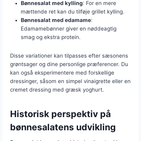
Bønnesalat med kylling
: For en mere
mættende ret kan du tilføje grillet kylling.
Bønnesalat med edamame
:
Edamamebønner giver en nøddeagtig
smag og ekstra protein.
Disse variationer kan tilpasses efter sæsonens
grøntsager og dine personlige præferencer. Du
kan også eksperimentere med forskellige
dressinger, såsom en simpel vinaigrette eller en
cremet dressing med græsk yoghurt.
Historisk perspektiv på
bønnesalatens udvikling