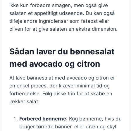
ikke kun forbedre smagen, men også give
salaten et appetitligt udseende. Du kan også
tilføje andre ingredienser som fetaost eller
oliven for at give salaten en ekstra dimension.
Sådan laver du bønnesalat
med avocado og citron
At lave bønnesalat med avocado og citron er
en enkel proces, der kræver minimal tid og
forberedelse. Følg disse trin for at skabe en
lækker salat:
Forbered bønnerne
: Kog bønnerne, hvis du
bruger tørrede bønner, eller dræn og skyl