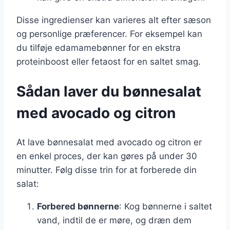
Disse ingredienser kan varieres alt efter sæson
og personlige præferencer. For eksempel kan
du tilføje edamamebønner for en ekstra
proteinboost eller fetaost for en saltet smag.
Sådan laver du bønnesalat
med avocado og citron
At lave bønnesalat med avocado og citron er
en enkel proces, der kan gøres på under 30
minutter. Følg disse trin for at forberede din
salat:
Forbered bønnerne
: Kog bønnerne i saltet
vand, indtil de er møre, og dræn dem