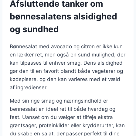
Afsluttende tanker om
bønnesalatens alsidighed
og sundhed
Bønnesalat med avocado og citron er ikke kun
en lækker ret, men også en sund mulighed, der
kan tilpasses til enhver smag. Dens alsidighed
gør den til en favorit blandt både vegetarer og
kødspisere, og den kan varieres med et væld
af ingredienser.
Med sin rige smag og næringsindhold er
bønnesalat en ideel ret til både hverdag og
fest. Uanset om du vælger at tilføje ekstra
grøntsager, proteinkilder eller krydderurter, kan
du skabe en salat, der passer perfekt til dine