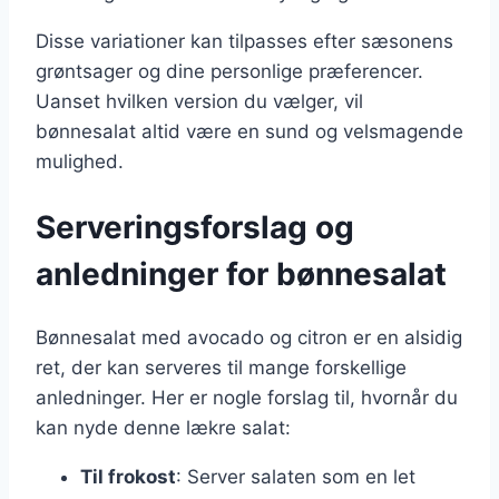
Disse variationer kan tilpasses efter sæsonens
grøntsager og dine personlige præferencer.
Uanset hvilken version du vælger, vil
bønnesalat altid være en sund og velsmagende
mulighed.
Serveringsforslag og
anledninger for bønnesalat
Bønnesalat med avocado og citron er en alsidig
ret, der kan serveres til mange forskellige
anledninger. Her er nogle forslag til, hvornår du
kan nyde denne lækre salat:
Til frokost
: Server salaten som en let