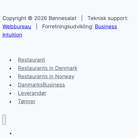
Copyright © 2026 Bønnesalat | Teknisk support:
Webbureau
| Forretningsudvikling:
Business
Intuition
Restaurant
Restaurants in Denmark
Restaurants in Norway
DanmarksBusiness
Leverandør
Tømrer
Bønnesalat