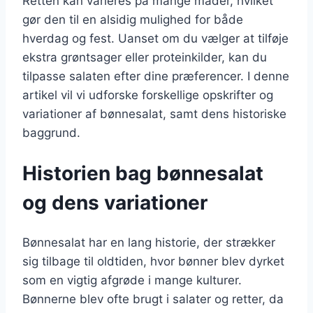
Retten kan varieres på mange måder, hvilket
gør den til en alsidig mulighed for både
hverdag og fest. Uanset om du vælger at tilføje
ekstra grøntsager eller proteinkilder, kan du
tilpasse salaten efter dine præferencer. I denne
artikel vil vi udforske forskellige opskrifter og
variationer af bønnesalat, samt dens historiske
baggrund.
Historien bag bønnesalat
og dens variationer
Bønnesalat har en lang historie, der strækker
sig tilbage til oldtiden, hvor bønner blev dyrket
som en vigtig afgrøde i mange kulturer.
Bønnerne blev ofte brugt i salater og retter, da