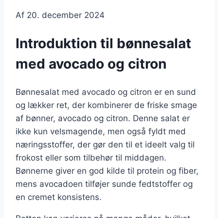
Af
20. december 2024
Introduktion til bønnesalat
med avocado og citron
Bønnesalat med avocado og citron er en sund
og lækker ret, der kombinerer de friske smage
af bønner, avocado og citron. Denne salat er
ikke kun velsmagende, men også fyldt med
næringsstoffer, der gør den til et ideelt valg til
frokost eller som tilbehør til middagen.
Bønnerne giver en god kilde til protein og fiber,
mens avocadoen tilføjer sunde fedtstoffer og
en cremet konsistens.