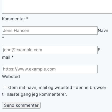
Kommentar
*
Navn
*
E-
mail
*
Websted
Gem mit navn, mail og websted i denne browser
til næste gang jeg kommenterer.