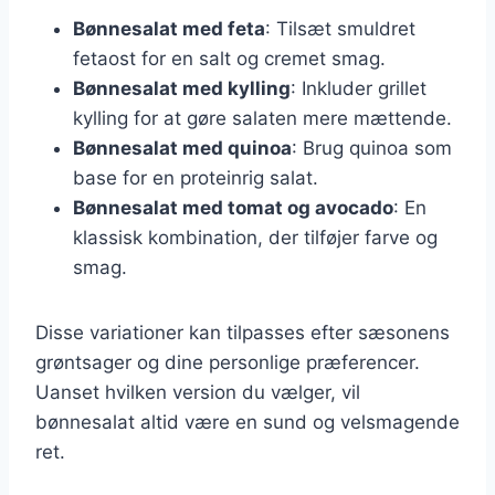
Bønnesalat med feta
: Tilsæt smuldret
fetaost for en salt og cremet smag.
Bønnesalat med kylling
: Inkluder grillet
kylling for at gøre salaten mere mættende.
Bønnesalat med quinoa
: Brug quinoa som
base for en proteinrig salat.
Bønnesalat med tomat og avocado
: En
klassisk kombination, der tilføjer farve og
smag.
Disse variationer kan tilpasses efter sæsonens
grøntsager og dine personlige præferencer.
Uanset hvilken version du vælger, vil
bønnesalat altid være en sund og velsmagende
ret.