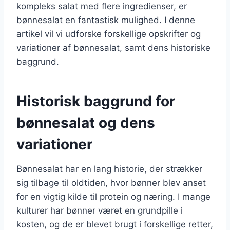
kompleks salat med flere ingredienser, er
bønnesalat en fantastisk mulighed. I denne
artikel vil vi udforske forskellige opskrifter og
variationer af bønnesalat, samt dens historiske
baggrund.
Historisk baggrund for
bønnesalat og dens
variationer
Bønnesalat har en lang historie, der strækker
sig tilbage til oldtiden, hvor bønner blev anset
for en vigtig kilde til protein og næring. I mange
kulturer har bønner været en grundpille i
kosten, og de er blevet brugt i forskellige retter,