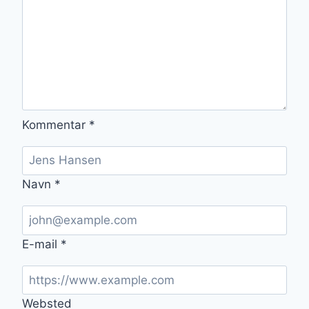
Kommentar
*
Navn
*
E-mail
*
Websted