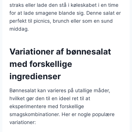
straks eller lade den stå i køleskabet i en time
for at lade smagene blande sig. Denne salat er
perfekt til picnics, brunch eller som en sund
middag.
Variationer af bønnesalat
med forskellige
ingredienser
Bønnesalat kan varieres på utallige måder,
hvilket gør den til en ideel ret til at
eksperimentere med forskellige
smagskombinationer. Her er nogle populære
variationer: