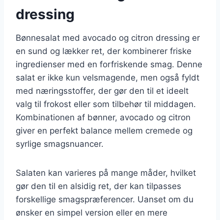
dressing
Bønnesalat med avocado og citron dressing er
en sund og lækker ret, der kombinerer friske
ingredienser med en forfriskende smag. Denne
salat er ikke kun velsmagende, men også fyldt
med næringsstoffer, der gør den til et ideelt
valg til frokost eller som tilbehør til middagen.
Kombinationen af bønner, avocado og citron
giver en perfekt balance mellem cremede og
syrlige smagsnuancer.
Salaten kan varieres på mange måder, hvilket
gør den til en alsidig ret, der kan tilpasses
forskellige smagspræferencer. Uanset om du
ønsker en simpel version eller en mere