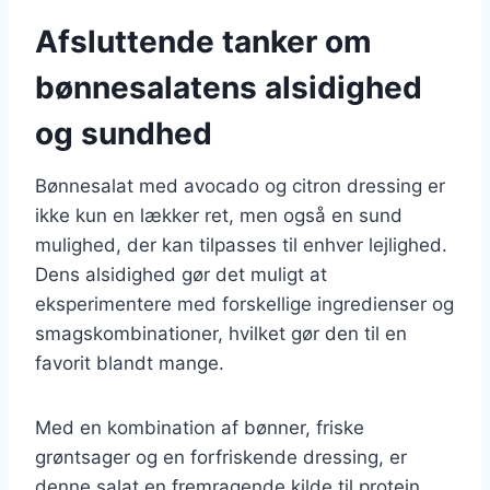
Afsluttende tanker om
bønnesalatens alsidighed
og sundhed
Bønnesalat med avocado og citron dressing er
ikke kun en lækker ret, men også en sund
mulighed, der kan tilpasses til enhver lejlighed.
Dens alsidighed gør det muligt at
eksperimentere med forskellige ingredienser og
smagskombinationer, hvilket gør den til en
favorit blandt mange.
Med en kombination af bønner, friske
grøntsager og en forfriskende dressing, er
denne salat en fremragende kilde til protein,