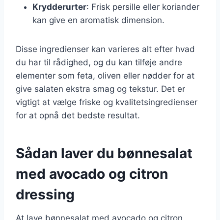
Krydderurter
: Frisk persille eller koriander
kan give en aromatisk dimension.
Disse ingredienser kan varieres alt efter hvad
du har til rådighed, og du kan tilføje andre
elementer som feta, oliven eller nødder for at
give salaten ekstra smag og tekstur. Det er
vigtigt at vælge friske og kvalitetsingredienser
for at opnå det bedste resultat.
Sådan laver du bønnesalat
med avocado og citron
dressing
At lave bønnesalat med avocado og citron