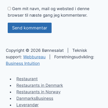
Gem mit navn, mail og websted i denne
browser til næste gang jeg kommenterer.
Copyright © 2026 Bønnesalat | Teknisk
support:
Webbureau
| Forretningsudvikling:
Business Intuition
Restaurant
Restaurants in Denmark
Restaurants in Norway
DanmarksBusiness
Leverandør