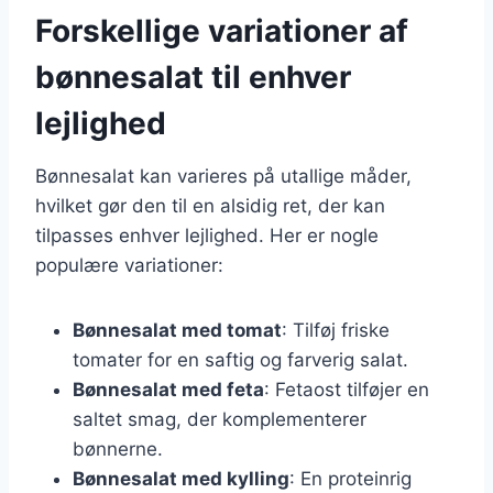
Forskellige variationer af
bønnesalat til enhver
lejlighed
Bønnesalat kan varieres på utallige måder,
hvilket gør den til en alsidig ret, der kan
tilpasses enhver lejlighed. Her er nogle
populære variationer:
Bønnesalat med tomat
: Tilføj friske
tomater for en saftig og farverig salat.
Bønnesalat med feta
: Fetaost tilføjer en
saltet smag, der komplementerer
bønnerne.
Bønnesalat med kylling
: En proteinrig