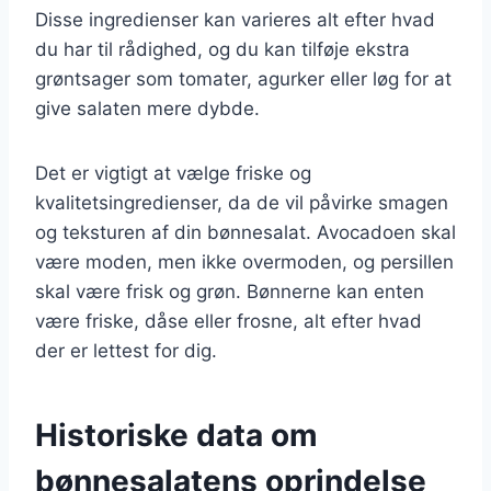
Disse ingredienser kan varieres alt efter hvad
du har til rådighed, og du kan tilføje ekstra
grøntsager som tomater, agurker eller løg for at
give salaten mere dybde.
Det er vigtigt at vælge friske og
kvalitetsingredienser, da de vil påvirke smagen
og teksturen af din bønnesalat. Avocadoen skal
være moden, men ikke overmoden, og persillen
skal være frisk og grøn. Bønnerne kan enten
være friske, dåse eller frosne, alt efter hvad
der er lettest for dig.
Historiske data om
bønnesalatens oprindelse