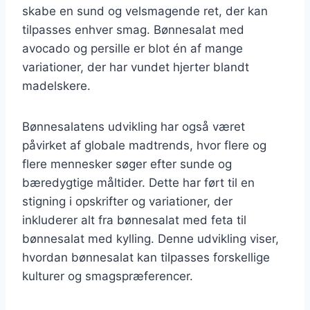
skabe en sund og velsmagende ret, der kan
tilpasses enhver smag. Bønnesalat med
avocado og persille er blot én af mange
variationer, der har vundet hjerter blandt
madelskere.
Bønnesalatens udvikling har også været
påvirket af globale madtrends, hvor flere og
flere mennesker søger efter sunde og
bæredygtige måltider. Dette har ført til en
stigning i opskrifter og variationer, der
inkluderer alt fra bønnesalat med feta til
bønnesalat med kylling. Denne udvikling viser,
hvordan bønnesalat kan tilpasses forskellige
kulturer og smagspræferencer.