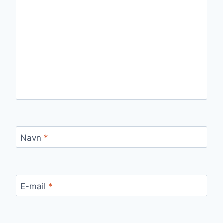
Navn
*
E-mail
*