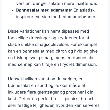
version, der gør salaten mere mættende.
Bønnesalat med edamame
: En asiatisk
inspireret version med edamamebønner.
Disse variationer kan nemt tilpasses med
forskellige dressinger og krydderier for at
skabe unikke smagsoplevelser. For eksempel
kan en bønnesalat med citron og hvidløg give
en frisk og syrlig smag, mens en bønnesalat
med sennep kan tilføje en krydret dimension.
Uanset hvilken variation du vælger, er
bønnesalat en sund og lækker måde at
inkludere flere grøntsager og proteiner i din
kost. Det er en perfekt ret til picnics, brunch
eller festlige lejligheder, hvor den kan serveres