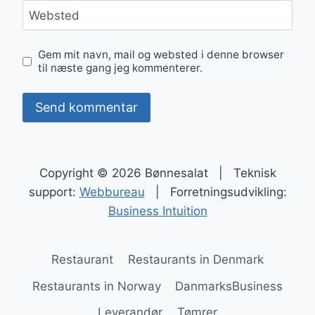
Websted
Gem mit navn, mail og websted i denne browser
til næste gang jeg kommenterer.
Copyright © 2026 Bønnesalat | Teknisk
support:
Webbureau
| Forretningsudvikling:
Business Intuition
Restaurant
Restaurants in Denmark
Restaurants in Norway
DanmarksBusiness
Leverandør
Tømrer