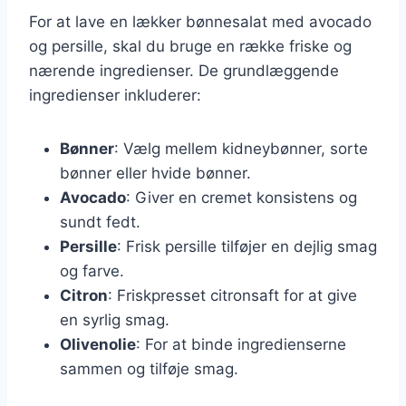
For at lave en lækker bønnesalat med avocado
og persille, skal du bruge en række friske og
nærende ingredienser. De grundlæggende
ingredienser inkluderer:
Bønner
: Vælg mellem kidneybønner, sorte
bønner eller hvide bønner.
Avocado
: Giver en cremet konsistens og
sundt fedt.
Persille
: Frisk persille tilføjer en dejlig smag
og farve.
Citron
: Friskpresset citronsaft for at give
en syrlig smag.
Olivenolie
: For at binde ingredienserne
sammen og tilføje smag.