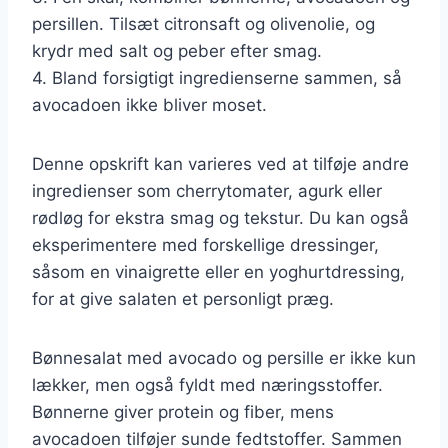
persillen. Tilsæt citronsaft og olivenolie, og
krydr med salt og peber efter smag.
4. Bland forsigtigt ingredienserne sammen, så
avocadoen ikke bliver moset.
Denne opskrift kan varieres ved at tilføje andre
ingredienser som cherrytomater, agurk eller
rødløg for ekstra smag og tekstur. Du kan også
eksperimentere med forskellige dressinger,
såsom en vinaigrette eller en yoghurtdressing,
for at give salaten et personligt præg.
Bønnesalat med avocado og persille er ikke kun
lækker, men også fyldt med næringsstoffer.
Bønnerne giver protein og fiber, mens
avocadoen tilføjer sunde fedtstoffer. Sammen