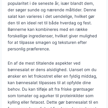
popularitet i de seneste år, især blandt dem,
der søger sunde og nærende måltider. Denne
salat kan varieres i det uendelige, hvilket gør
den til en ideel ret til både hverdag og fest.
Bønnerne kan kombineres med en række
forskellige ingredienser, hvilket giver mulighed
for at tilpasse smagen og teksturen efter
personlig præference.
En af de mest tiltalende aspekter ved
bønnesalat er dens alsidighed. Uanset om du
ønsker en let frokostret eller en fyldig middag,
kan bønnesalat tilpasses til at opfylde dine
behov. Du kan tilføje alt fra friske grøntsager
som tomater og agurker til proteinkilder som
kylling eller fetaost. Dette gør bønnesalat til en