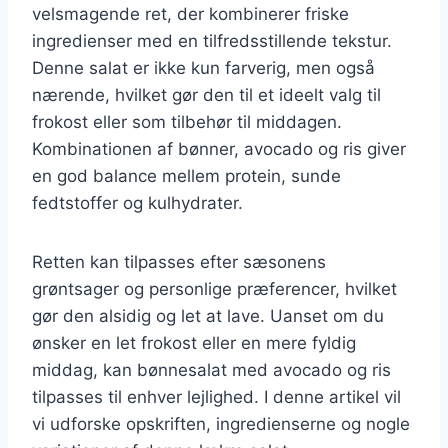
velsmagende ret, der kombinerer friske
ingredienser med en tilfredsstillende tekstur.
Denne salat er ikke kun farverig, men også
nærende, hvilket gør den til et ideelt valg til
frokost eller som tilbehør til middagen.
Kombinationen af bønner, avocado og ris giver
en god balance mellem protein, sunde
fedtstoffer og kulhydrater.
Retten kan tilpasses efter sæsonens
grøntsager og personlige præferencer, hvilket
gør den alsidig og let at lave. Uanset om du
ønsker en let frokost eller en mere fyldig
middag, kan bønnesalat med avocado og ris
tilpasses til enhver lejlighed. I denne artikel vil
vi udforske opskriften, ingredienserne og nogle