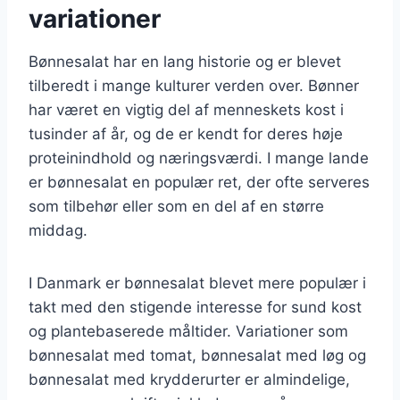
variationer
Bønnesalat har en lang historie og er blevet
tilberedt i mange kulturer verden over. Bønner
har været en vigtig del af menneskets kost i
tusinder af år, og de er kendt for deres høje
proteinindhold og næringsværdi. I mange lande
er bønnesalat en populær ret, der ofte serveres
som tilbehør eller som en del af en større
middag.
I Danmark er bønnesalat blevet mere populær i
takt med den stigende interesse for sund kost
og plantebaserede måltider. Variationer som
bønnesalat med tomat, bønnesalat med løg og
bønnesalat med krydderurter er almindelige,