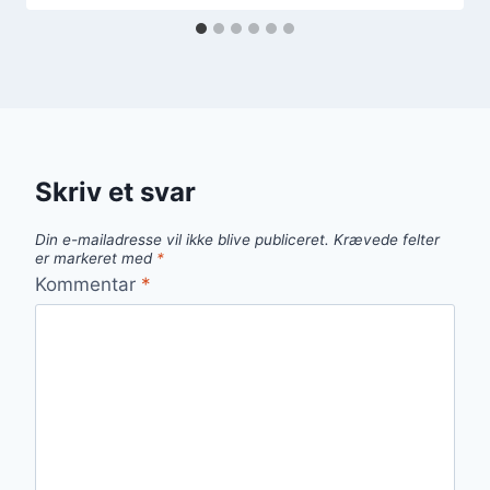
Skriv et svar
Din e-mailadresse vil ikke blive publiceret.
Krævede felter
er markeret med
*
Kommentar
*