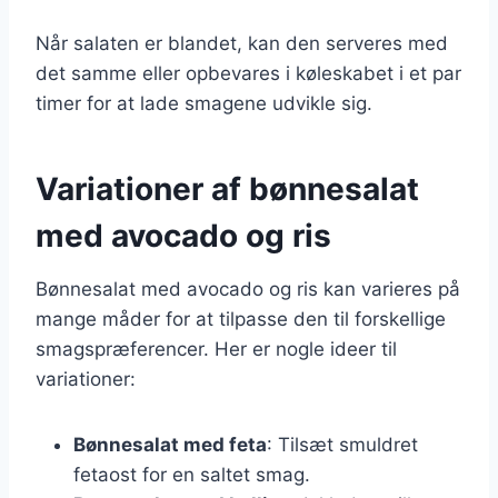
Når salaten er blandet, kan den serveres med
det samme eller opbevares i køleskabet i et par
timer for at lade smagene udvikle sig.
Variationer af bønnesalat
med avocado og ris
Bønnesalat med avocado og ris kan varieres på
mange måder for at tilpasse den til forskellige
smagspræferencer. Her er nogle ideer til
variationer:
Bønnesalat med feta
: Tilsæt smuldret
fetaost for en saltet smag.