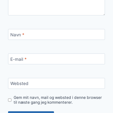
Navn
*
E-mail
*
Websted
Gem mit navn, mail og websted i denne browser
til næste gang jeg kommenterer.