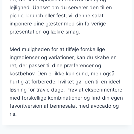
lejlighed. Uanset om du serverer den til en
picnic, brunch eller fest, vil denne salat
imponere dine gæster med sin farverige
præsentation og lækre smag.
Med muligheden for at tilføje forskellige
ingredienser og variationer, kan du skabe en
ret, der passer til dine præferencer og
kostbehov. Den er ikke kun sund, men også
hurtig at forberede, hvilket gør den til en ideel
løsning for travle dage. Prøv at eksperimentere
med forskellige kombinationer og find din egen
favoritversion af bønnesalat med avocado og
ris.