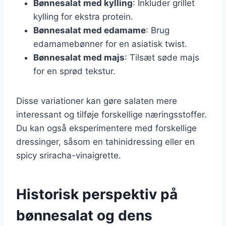
Bønnesalat med kylling
: Inkluder grillet
kylling for ekstra protein.
Bønnesalat med edamame
: Brug
edamamebønner for en asiatisk twist.
Bønnesalat med majs
: Tilsæt søde majs
for en sprød tekstur.
Disse variationer kan gøre salaten mere
interessant og tilføje forskellige næringsstoffer.
Du kan også eksperimentere med forskellige
dressinger, såsom en tahinidressing eller en
spicy sriracha-vinaigrette.
Historisk perspektiv på
bønnesalat og dens