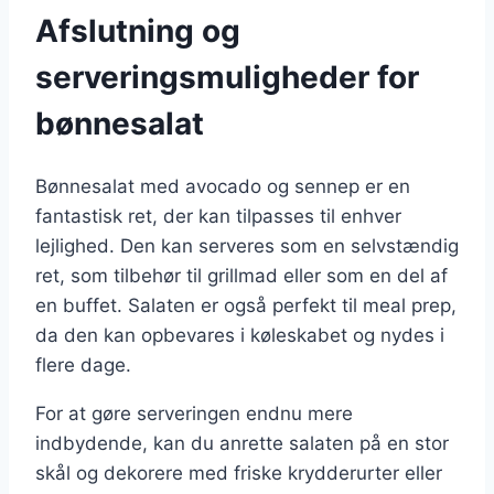
Afslutning og
serveringsmuligheder for
bønnesalat
Bønnesalat med avocado og sennep er en
fantastisk ret, der kan tilpasses til enhver
lejlighed. Den kan serveres som en selvstændig
ret, som tilbehør til grillmad eller som en del af
en buffet. Salaten er også perfekt til meal prep,
da den kan opbevares i køleskabet og nydes i
flere dage.
For at gøre serveringen endnu mere
indbydende, kan du anrette salaten på en stor
skål og dekorere med friske krydderurter eller