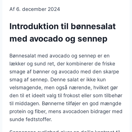
Af
6. december 2024
Introduktion til bønnesalat
med avocado og sennep
Bønnesalat med avocado og sennep er en
lækker og sund ret, der kombinerer de friske
smage af bønner og avocado med den skarpe
smag af sennep. Denne salat er ikke kun
velsmagende, men også nærende, hvilket gør
den til et ideelt valg til frokost eller som tilbehør
til middagen. Bønnerne tilføjer en god mængde
protein og fiber, mens avocadoen bidrager med
sunde fedtstoffer.