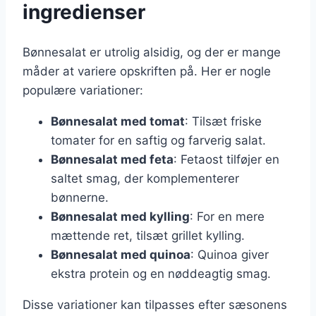
ingredienser
Bønnesalat er utrolig alsidig, og der er mange
måder at variere opskriften på. Her er nogle
populære variationer:
Bønnesalat med tomat
: Tilsæt friske
tomater for en saftig og farverig salat.
Bønnesalat med feta
: Fetaost tilføjer en
saltet smag, der komplementerer
bønnerne.
Bønnesalat med kylling
: For en mere
mættende ret, tilsæt grillet kylling.
Bønnesalat med quinoa
: Quinoa giver
ekstra protein og en nøddeagtig smag.
Disse variationer kan tilpasses efter sæsonens