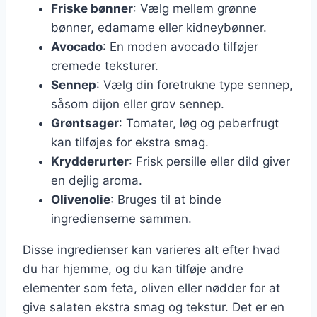
Friske bønner
: Vælg mellem grønne
bønner, edamame eller kidneybønner.
Avocado
: En moden avocado tilføjer
cremede teksturer.
Sennep
: Vælg din foretrukne type sennep,
såsom dijon eller grov sennep.
Grøntsager
: Tomater, løg og peberfrugt
kan tilføjes for ekstra smag.
Krydderurter
: Frisk persille eller dild giver
en dejlig aroma.
Olivenolie
: Bruges til at binde
ingredienserne sammen.
Disse ingredienser kan varieres alt efter hvad
du har hjemme, og du kan tilføje andre
elementer som feta, oliven eller nødder for at
give salaten ekstra smag og tekstur. Det er en