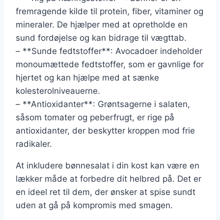
fremragende kilde til protein, fiber, vitaminer og
mineraler. De hjælper med at opretholde en
sund fordøjelse og kan bidrage til vægttab.
– **Sunde fedtstoffer**: Avocadoer indeholder
monoumættede fedtstoffer, som er gavnlige for
hjertet og kan hjælpe med at sænke
kolesterolniveauerne.
– **Antioxidanter**: Grøntsagerne i salaten,
såsom tomater og peberfrugt, er rige på
antioxidanter, der beskytter kroppen mod frie
radikaler.
At inkludere bønnesalat i din kost kan være en
lækker måde at forbedre dit helbred på. Det er
en ideel ret til dem, der ønsker at spise sundt
uden at gå på kompromis med smagen.