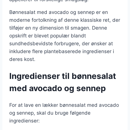
Bønnesalat med avocado og sennep er en
moderne fortolkning af denne klassiske ret, der
tilføjer en ny dimension til smagen. Denne
opskrift er blevet populær blandt
sundhedsbevidste forbrugere, der ønsker at
inkludere flere plantebaserede ingredienser i
deres kost.
Ingredienser til bønnesalat
med avocado og sennep
For at lave en lækker bønnesalat med avocado
og sennep, skal du bruge følgende
ingredienser: