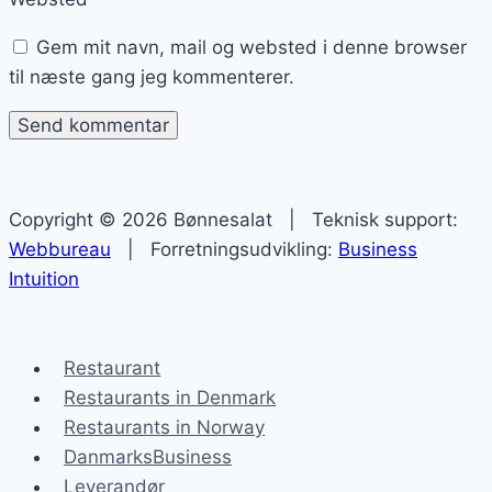
Gem mit navn, mail og websted i denne browser
til næste gang jeg kommenterer.
Copyright © 2026 Bønnesalat | Teknisk support:
Webbureau
| Forretningsudvikling:
Business
Intuition
Restaurant
Restaurants in Denmark
Restaurants in Norway
DanmarksBusiness
Leverandør