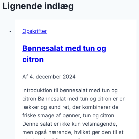
Lignende indlæg
Opskrifter
Bønnesalat med tun og
citron
Af
4. december 2024
Introduktion til bønnesalat med tun og
citron Bønnesalat med tun og citron er en
lækker og sund ret, der kombinerer de
friske smage af bønner, tun og citron.
Denne salat er ikke kun velsmagende,
men også nærende, hvilket gør den til et