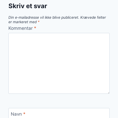
Skriv et svar
Din e-mailadresse vil ikke blive publiceret.
Krævede felter
er markeret med
*
Kommentar
*
Navn
*