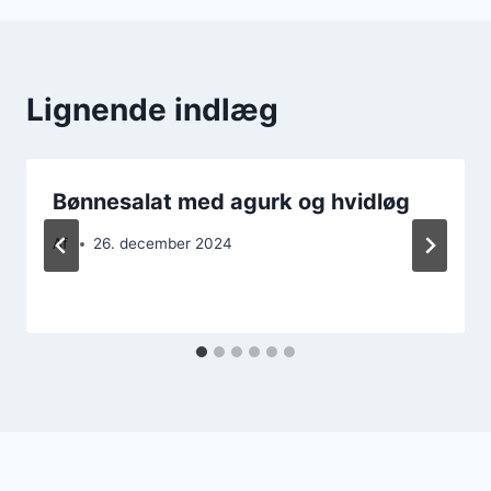
Lignende indlæg
Bønnesalat med agurk og hvidløg
Af
26. december 2024