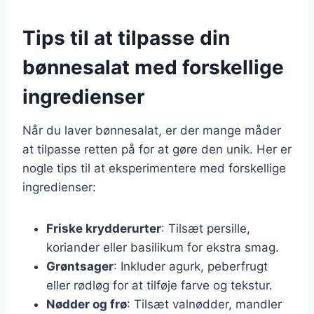
Tips til at tilpasse din
bønnesalat med forskellige
ingredienser
Når du laver bønnesalat, er der mange måder
at tilpasse retten på for at gøre den unik. Her er
nogle tips til at eksperimentere med forskellige
ingredienser:
Friske krydderurter
: Tilsæt persille,
koriander eller basilikum for ekstra smag.
Grøntsager
: Inkluder agurk, peberfrugt
eller rødløg for at tilføje farve og tekstur.
Nødder og frø
: Tilsæt valnødder, mandler