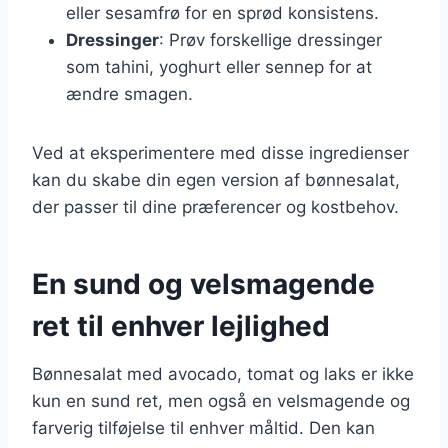
eller sesamfrø for en sprød konsistens.
Dressinger
: Prøv forskellige dressinger
som tahini, yoghurt eller sennep for at
ændre smagen.
Ved at eksperimentere med disse ingredienser
kan du skabe din egen version af bønnesalat,
der passer til dine præferencer og kostbehov.
En sund og velsmagende
ret til enhver lejlighed
Bønnesalat med avocado, tomat og laks er ikke
kun en sund ret, men også en velsmagende og
farverig tilføjelse til enhver måltid. Den kan