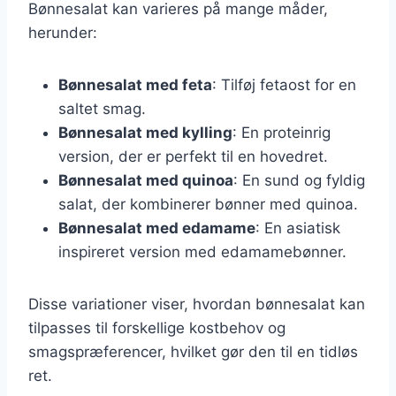
Bønnesalat kan varieres på mange måder,
herunder:
Bønnesalat med feta
: Tilføj fetaost for en
saltet smag.
Bønnesalat med kylling
: En proteinrig
version, der er perfekt til en hovedret.
Bønnesalat med quinoa
: En sund og fyldig
salat, der kombinerer bønner med quinoa.
Bønnesalat med edamame
: En asiatisk
inspireret version med edamamebønner.
Disse variationer viser, hvordan bønnesalat kan
tilpasses til forskellige kostbehov og
smagspræferencer, hvilket gør den til en tidløs
ret.