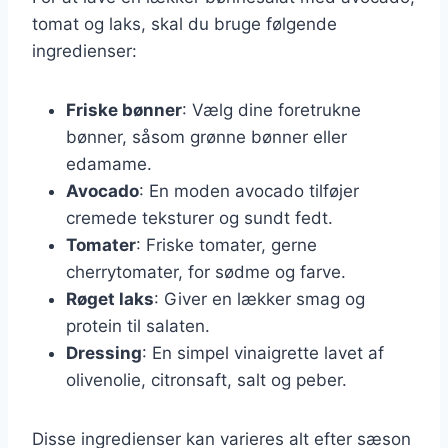
tomat og laks, skal du bruge følgende
ingredienser:
Friske bønner
: Vælg dine foretrukne
bønner, såsom grønne bønner eller
edamame.
Avocado
: En moden avocado tilføjer
cremede teksturer og sundt fedt.
Tomater
: Friske tomater, gerne
cherrytomater, for sødme og farve.
Røget laks
: Giver en lækker smag og
protein til salaten.
Dressing
: En simpel vinaigrette lavet af
olivenolie, citronsaft, salt og peber.
Disse ingredienser kan varieres alt efter sæson