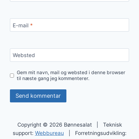
E-mail
*
Websted
Gem mit navn, mail og websted i denne browser
til næste gang jeg kommenterer.
Copyright © 2026 Bønnesalat | Teknisk
support:
Webbureau
| Forretningsudvikling: