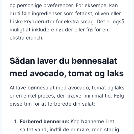
og personlige præferencer. For eksempel kan
du tilføje ingredienser som fetaost, oliven eller
friske krydderurter for ekstra smag. Det er også
muligt at inkludere nødder eller frø for en
ekstra crunch.
Sådan laver du bønnesalat
med avocado, tomat og laks
At lave bønnesalat med avocado, tomat og laks
er en enkel proces, der kræver minimal tid. Følg
disse trin for at forberede din salat:
Forbered bønnerne
: Kog bønnerne i let
saltet vand, indtil de er møre, men stadig