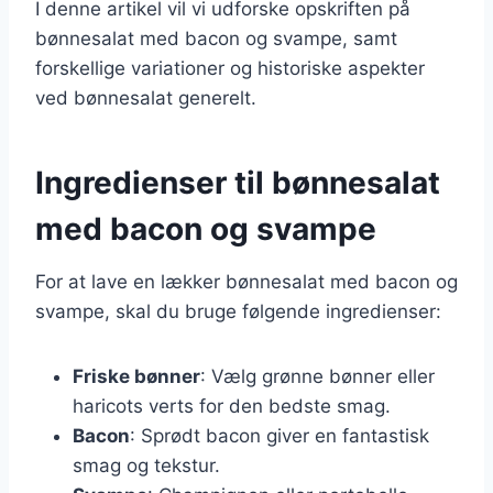
I denne artikel vil vi udforske opskriften på
bønnesalat med bacon og svampe, samt
forskellige variationer og historiske aspekter
ved bønnesalat generelt.
Ingredienser til bønnesalat
med bacon og svampe
For at lave en lækker bønnesalat med bacon og
svampe, skal du bruge følgende ingredienser:
Friske bønner
: Vælg grønne bønner eller
haricots verts for den bedste smag.
Bacon
: Sprødt bacon giver en fantastisk
smag og tekstur.