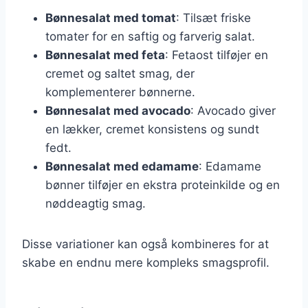
Bønnesalat med tomat
: Tilsæt friske
tomater for en saftig og farverig salat.
Bønnesalat med feta
: Fetaost tilføjer en
cremet og saltet smag, der
komplementerer bønnerne.
Bønnesalat med avocado
: Avocado giver
en lækker, cremet konsistens og sundt
fedt.
Bønnesalat med edamame
: Edamame
bønner tilføjer en ekstra proteinkilde og en
nøddeagtig smag.
Disse variationer kan også kombineres for at
skabe en endnu mere kompleks smagsprofil.