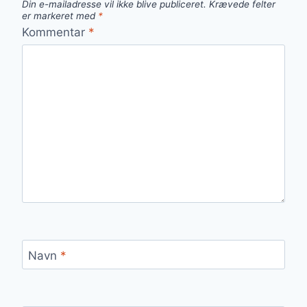
Din e-mailadresse vil ikke blive publiceret.
Krævede felter
er markeret med
*
Kommentar
*
Navn
*