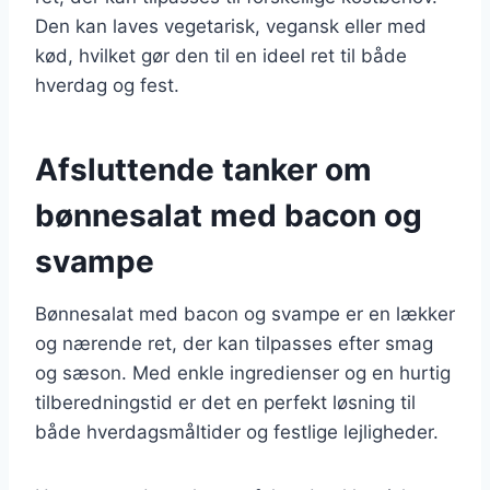
Den kan laves vegetarisk, vegansk eller med
kød, hvilket gør den til en ideel ret til både
hverdag og fest.
Afsluttende tanker om
bønnesalat med bacon og
svampe
Bønnesalat med bacon og svampe er en lækker
og nærende ret, der kan tilpasses efter smag
og sæson. Med enkle ingredienser og en hurtig
tilberedningstid er det en perfekt løsning til
både hverdagsmåltider og festlige lejligheder.