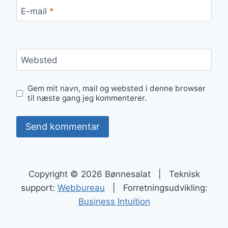
E-mail
*
Websted
Gem mit navn, mail og websted i denne browser
til næste gang jeg kommenterer.
Copyright © 2026 Bønnesalat | Teknisk
support:
Webbureau
| Forretningsudvikling:
Business Intuition