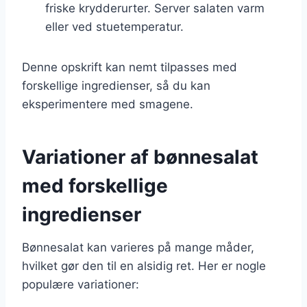
friske krydderurter. Server salaten varm
eller ved stuetemperatur.
Denne opskrift kan nemt tilpasses med
forskellige ingredienser, så du kan
eksperimentere med smagene.
Variationer af bønnesalat
med forskellige
ingredienser
Bønnesalat kan varieres på mange måder,
hvilket gør den til en alsidig ret. Her er nogle
populære variationer: