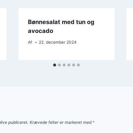
Bønnesalat med tun og
avocado
Af
22. december 2024
live publiceret.
Krævede felter er markeret med
*