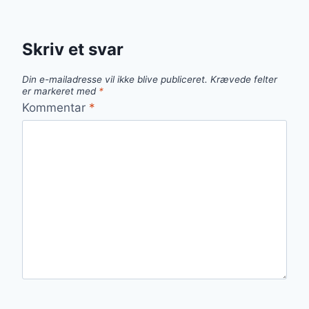
Skriv et svar
Din e-mailadresse vil ikke blive publiceret.
Krævede felter
er markeret med
*
Kommentar
*