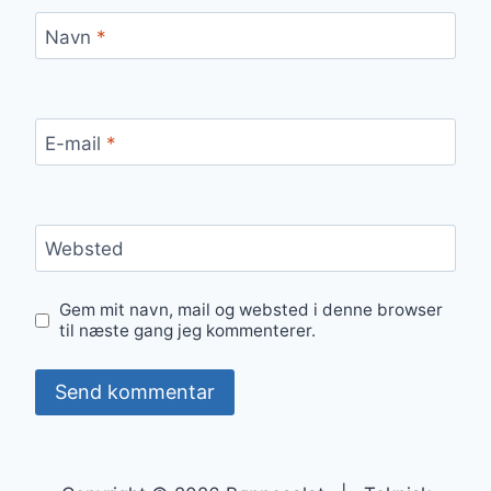
Navn
*
E-mail
*
Websted
Gem mit navn, mail og websted i denne browser
til næste gang jeg kommenterer.