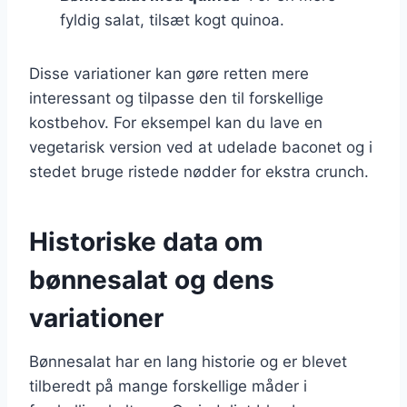
fyldig salat, tilsæt kogt quinoa.
Disse variationer kan gøre retten mere
interessant og tilpasse den til forskellige
kostbehov. For eksempel kan du lave en
vegetarisk version ved at udelade baconet og i
stedet bruge ristede nødder for ekstra crunch.
Historiske data om
bønnesalat og dens
variationer
Bønnesalat har en lang historie og er blevet
tilberedt på mange forskellige måder i