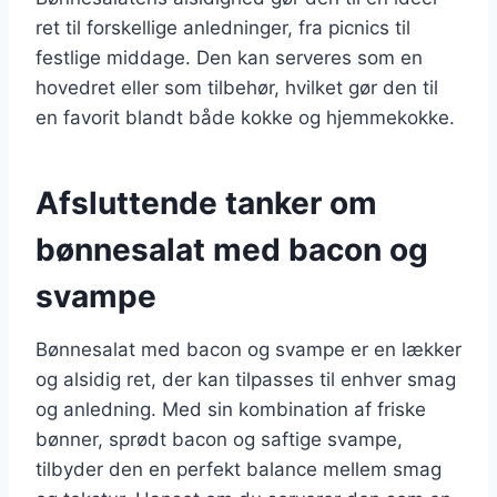
ret til forskellige anledninger, fra picnics til
festlige middage. Den kan serveres som en
hovedret eller som tilbehør, hvilket gør den til
en favorit blandt både kokke og hjemmekokke.
Afsluttende tanker om
bønnesalat med bacon og
svampe
Bønnesalat med bacon og svampe er en lækker
og alsidig ret, der kan tilpasses til enhver smag
og anledning. Med sin kombination af friske
bønner, sprødt bacon og saftige svampe,
tilbyder den en perfekt balance mellem smag