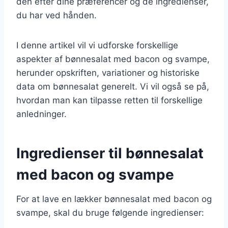
den efter dine præferencer og de ingredienser,
du har ved hånden.
I denne artikel vil vi udforske forskellige
aspekter af bønnesalat med bacon og svampe,
herunder opskriften, variationer og historiske
data om bønnesalat generelt. Vi vil også se på,
hvordan man kan tilpasse retten til forskellige
anledninger.
Ingredienser til bønnesalat
med bacon og svampe
For at lave en lækker bønnesalat med bacon og
svampe, skal du bruge følgende ingredienser: