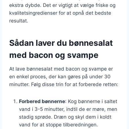
ekstra dybde. Det er vigtigt at vælge friske og
kvalitetsingredienser for at opnå det bedste
resultat.
Sådan laver du bønnesalat
med bacon og svampe
At lave bønnesalat med bacon og svampe er
en enkel proces, der kan gøres på under 30
minutter. Følg disse trin for at forberede retten:
Forbered bønnerne
: Kog bønnerne i saltet
vand i 3-5 minutter, indtil de er møre, men
stadig sprøde. Dræn og skyl dem i koldt
vand for at stoppe tilberedningen.