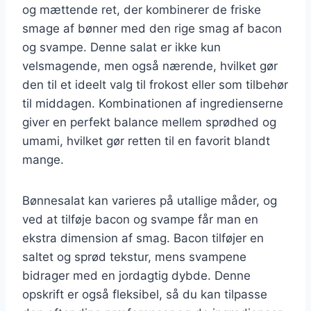
og mættende ret, der kombinerer de friske
smage af bønner med den rige smag af bacon
og svampe. Denne salat er ikke kun
velsmagende, men også nærende, hvilket gør
den til et ideelt valg til frokost eller som tilbehør
til middagen. Kombinationen af ingredienserne
giver en perfekt balance mellem sprødhed og
umami, hvilket gør retten til en favorit blandt
mange.
Bønnesalat kan varieres på utallige måder, og
ved at tilføje bacon og svampe får man en
ekstra dimension af smag. Bacon tilføjer en
saltet og sprød tekstur, mens svampene
bidrager med en jordagtig dybde. Denne
opskrift er også fleksibel, så du kan tilpasse