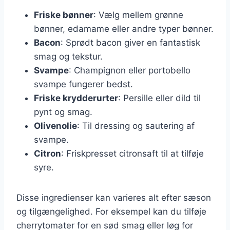
Friske bønner
: Vælg mellem grønne
bønner, edamame eller andre typer bønner.
Bacon
: Sprødt bacon giver en fantastisk
smag og tekstur.
Svampe
: Champignon eller portobello
svampe fungerer bedst.
Friske krydderurter
: Persille eller dild til
pynt og smag.
Olivenolie
: Til dressing og sautering af
svampe.
Citron
: Friskpresset citronsaft til at tilføje
syre.
Disse ingredienser kan varieres alt efter sæson
og tilgængelighed. For eksempel kan du tilføje
cherrytomater for en sød smag eller løg for