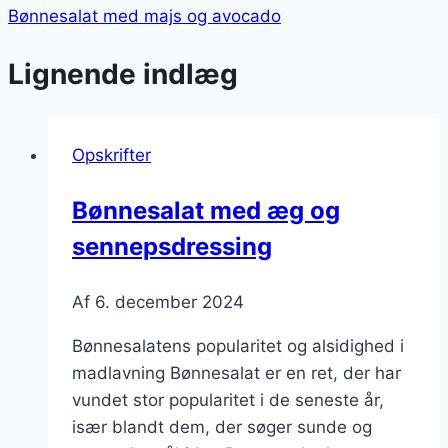
Bønnesalat med majs og avocado
Lignende indlæg
Opskrifter
Bønnesalat med æg og
sennepsdressing
Af
6. december 2024
Bønnesalatens popularitet og alsidighed i
madlavning Bønnesalat er en ret, der har
vundet stor popularitet i de seneste år,
især blandt dem, der søger sunde og