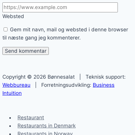
Websted
Gem mit navn, mail og websted i denne browser
til næste gang jeg kommenterer.
Copyright © 2026 Bønnesalat | Teknisk support:
Webbureau
| Forretningsudvikling:
Business
Intuition
Restaurant
Restaurants in Denmark
Restaurants in Norway