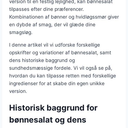
version til en festlig lejlighed, kan bønnesalat
tilpasses efter dine præferencer.
Kombinationen af bønner og hvidløgssmør giver
en dybde af smag, der vil glæde dine
smagsløg.
I denne artikel vil vi udforske forskellige
opskrifter og variationer af bønnesalat, samt
dens historiske baggrund og
sundhedsmæssige fordele. Vi vil også se på,
hvordan du kan tilpasse retten med forskellige
ingredienser for at skabe din egen unikke
version.
Historisk baggrund for
bønnesalat og dens