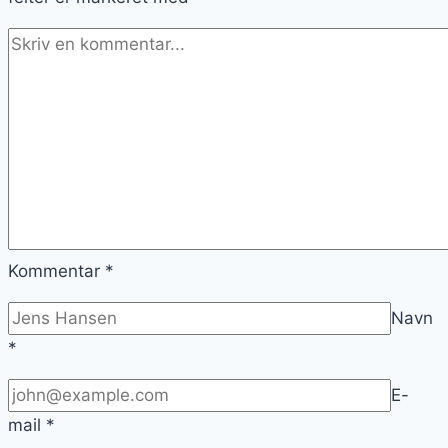
Kommentar
*
Navn
*
E-
mail
*