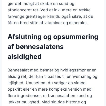
gør det muligt at skabe en sund og
afbalanceret ret. Ved at inkludere en række
farverige grøntsager kan du også sikre, at du
får en bred vifte af vitaminer og mineraler.
Afslutning og opsummering
af bønnesalatens
alsidighed
Bønnesalat med bønner og hvidløgssmør er en
alsidig ret, der kan tilpasses til enhver smag og
lejlighed. Uanset om du vælger en simpel
opskrift eller en mere kompleks version med
flere ingredienser, er bønnesalat en sund og
lækker mulighed. Med sin rige historie og