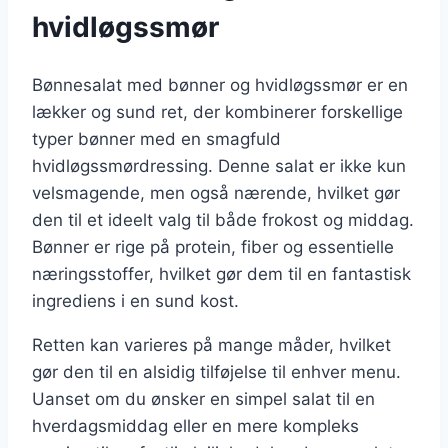
hvidløgssmør
Bønnesalat med bønner og hvidløgssmør er en
lækker og sund ret, der kombinerer forskellige
typer bønner med en smagfuld
hvidløgssmørdressing. Denne salat er ikke kun
velsmagende, men også nærende, hvilket gør
den til et ideelt valg til både frokost og middag.
Bønner er rige på protein, fiber og essentielle
næringsstoffer, hvilket gør dem til en fantastisk
ingrediens i en sund kost.
Retten kan varieres på mange måder, hvilket
gør den til en alsidig tilføjelse til enhver menu.
Uanset om du ønsker en simpel salat til en
hverdagsmiddag eller en mere kompleks