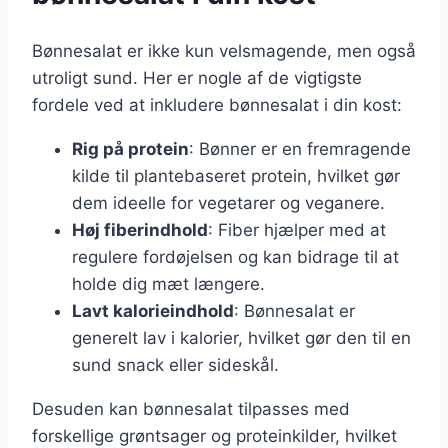
Bønnesalat er ikke kun velsmagende, men også
utroligt sund. Her er nogle af de vigtigste
fordele ved at inkludere bønnesalat i din kost:
Rig på protein
: Bønner er en fremragende
kilde til plantebaseret protein, hvilket gør
dem ideelle for vegetarer og veganere.
Høj fiberindhold
: Fiber hjælper med at
regulere fordøjelsen og kan bidrage til at
holde dig mæt længere.
Lavt kalorieindhold
: Bønnesalat er
generelt lav i kalorier, hvilket gør den til en
sund snack eller sideskål.
Desuden kan bønnesalat tilpasses med
forskellige grøntsager og proteinkilder, hvilket