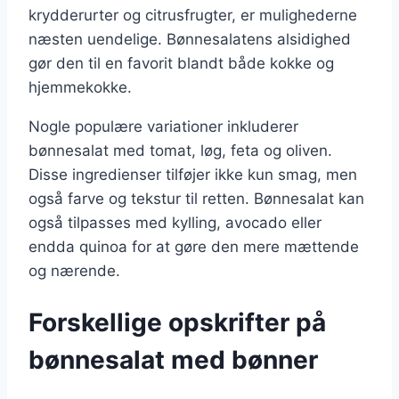
krydderurter og citrusfrugter, er mulighederne
næsten uendelige. Bønnesalatens alsidighed
gør den til en favorit blandt både kokke og
hjemmekokke.
Nogle populære variationer inkluderer
bønnesalat med tomat, løg, feta og oliven.
Disse ingredienser tilføjer ikke kun smag, men
også farve og tekstur til retten. Bønnesalat kan
også tilpasses med kylling, avocado eller
endda quinoa for at gøre den mere mættende
og nærende.
Forskellige opskrifter på
bønnesalat med bønner