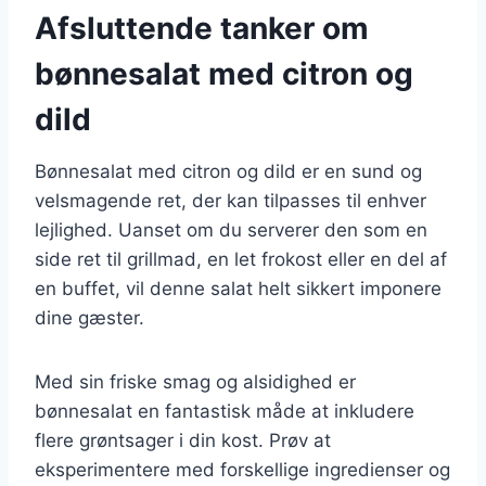
Afsluttende tanker om
bønnesalat med citron og
dild
Bønnesalat med citron og dild er en sund og
velsmagende ret, der kan tilpasses til enhver
lejlighed. Uanset om du serverer den som en
side ret til grillmad, en let frokost eller en del af
en buffet, vil denne salat helt sikkert imponere
dine gæster.
Med sin friske smag og alsidighed er
bønnesalat en fantastisk måde at inkludere
flere grøntsager i din kost. Prøv at
eksperimentere med forskellige ingredienser og