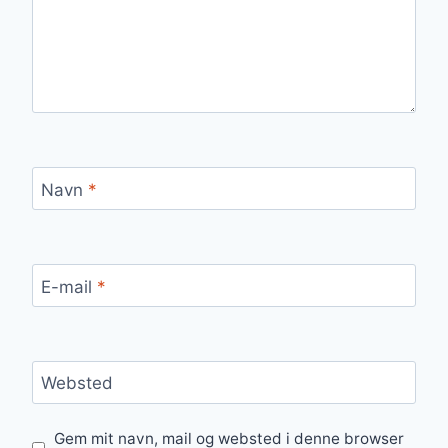
Navn
*
E-mail
*
Websted
Gem mit navn, mail og websted i denne browser