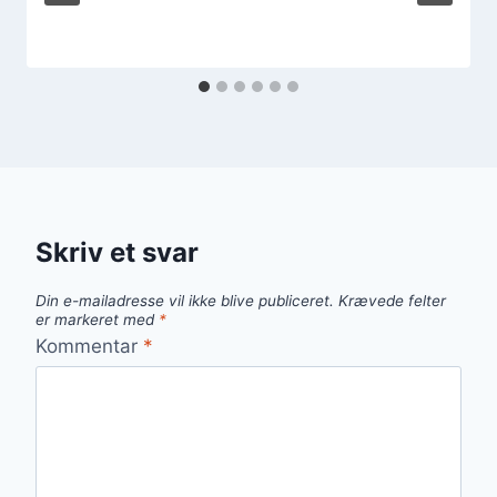
Skriv et svar
Din e-mailadresse vil ikke blive publiceret.
Krævede felter
er markeret med
*
Kommentar
*