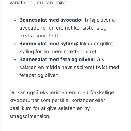
variationer, du kan prøve:
Bønnesalat med avocado
: Tilføj skiver af
avocado for en cremet konsistens og
ekstra sund fedt.
Bønnesalat med kylling
: Inkluder grillet
kylling for en mere mættende ret.
Bønnesalat med feta og oliven
: Giv
salaten en middelhavsinspireret twist med
fetaost og oliven.
Du kan også eksperimentere med forskellige
krydderurter som persille, koriander eller
basilikum for at give salaten en ny
smagsdimension.