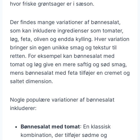
hvor friske grøntsager er i sæson.
Der findes mange variationer af bønnesalat,
som kan inkludere ingredienser som tomater,
løg, feta, oliven og endda kylling. Hver variation
bringer sin egen unikke smag og tekstur til
retten. For eksempel kan bønnesalat med
tomat og løg give en mere saftig og sød smag,
mens bønnesalat med feta tilføjer en cremet og
saltet dimension.
Nogle populære variationer af bønnesalat
inkluderer:
Bønnesalat med tomat
: En klassisk
kombination, der tilføjer sødme og