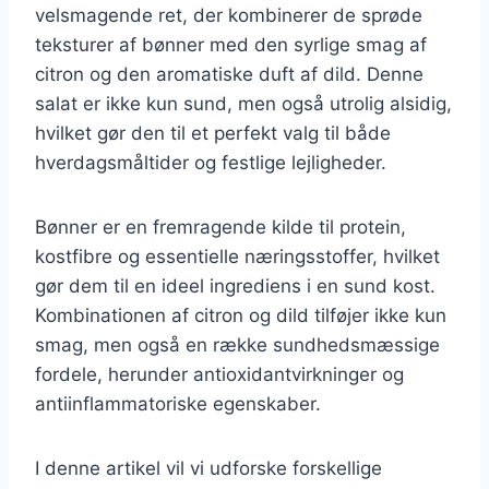
velsmagende ret, der kombinerer de sprøde
teksturer af bønner med den syrlige smag af
citron og den aromatiske duft af dild. Denne
salat er ikke kun sund, men også utrolig alsidig,
hvilket gør den til et perfekt valg til både
hverdagsmåltider og festlige lejligheder.
Bønner er en fremragende kilde til protein,
kostfibre og essentielle næringsstoffer, hvilket
gør dem til en ideel ingrediens i en sund kost.
Kombinationen af citron og dild tilføjer ikke kun
smag, men også en række sundhedsmæssige
fordele, herunder antioxidantvirkninger og
antiinflammatoriske egenskaber.
I denne artikel vil vi udforske forskellige