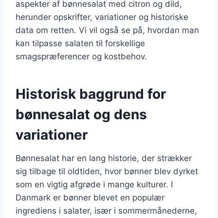
aspekter af bønnesalat med citron og dild,
herunder opskrifter, variationer og historiske
data om retten. Vi vil også se på, hvordan man
kan tilpasse salaten til forskellige
smagspræferencer og kostbehov.
Historisk baggrund for
bønnesalat og dens
variationer
Bønnesalat har en lang historie, der strækker
sig tilbage til oldtiden, hvor bønner blev dyrket
som en vigtig afgrøde i mange kulturer. I
Danmark er bønner blevet en populær
ingrediens i salater, især i sommermånederne,