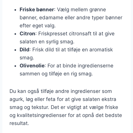
Friske bønner
: Vælg mellem grønne
bønner, edamame eller andre typer bønner
efter eget valg.
Citron
: Friskpresset citronsaft til at give
salaten en syrlig smag.
Dild
: Frisk dild til at tilføje en aromatisk
smag.
Olivenolie
: For at binde ingredienserne
sammen og tilføje en rig smag.
Du kan også tilføje andre ingredienser som
agurk, løg eller feta for at give salaten ekstra
smag og tekstur. Det er vigtigt at vælge friske
og kvalitetsingredienser for at opnå det bedste
resultat.