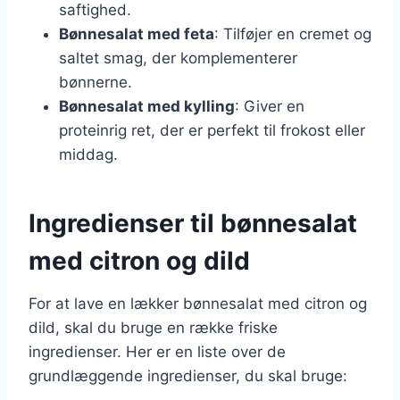
saftighed.
Bønnesalat med feta
: Tilføjer en cremet og
saltet smag, der komplementerer
bønnerne.
Bønnesalat med kylling
: Giver en
proteinrig ret, der er perfekt til frokost eller
middag.
Ingredienser til bønnesalat
med citron og dild
For at lave en lækker bønnesalat med citron og
dild, skal du bruge en række friske
ingredienser. Her er en liste over de
grundlæggende ingredienser, du skal bruge: