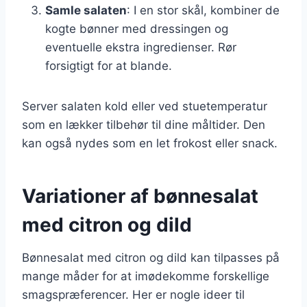
Samle salaten
: I en stor skål, kombiner de
kogte bønner med dressingen og
eventuelle ekstra ingredienser. Rør
forsigtigt for at blande.
Server salaten kold eller ved stuetemperatur
som en lækker tilbehør til dine måltider. Den
kan også nydes som en let frokost eller snack.
Variationer af bønnesalat
med citron og dild
Bønnesalat med citron og dild kan tilpasses på
mange måder for at imødekomme forskellige
smagspræferencer. Her er nogle ideer til