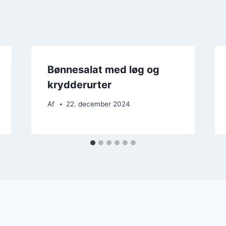
Bønnesalat med løg og
krydderurter
Af
22. december 2024