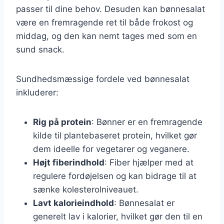
passer til dine behov. Desuden kan bønnesalat
være en fremragende ret til både frokost og
middag, og den kan nemt tages med som en
sund snack.
Sundhedsmæssige fordele ved bønnesalat
inkluderer:
Rig på protein
: Bønner er en fremragende
kilde til plantebaseret protein, hvilket gør
dem ideelle for vegetarer og veganere.
Højt fiberindhold
: Fiber hjælper med at
regulere fordøjelsen og kan bidrage til at
sænke kolesterolniveauet.
Lavt kalorieindhold
: Bønnesalat er
generelt lav i kalorier, hvilket gør den til en