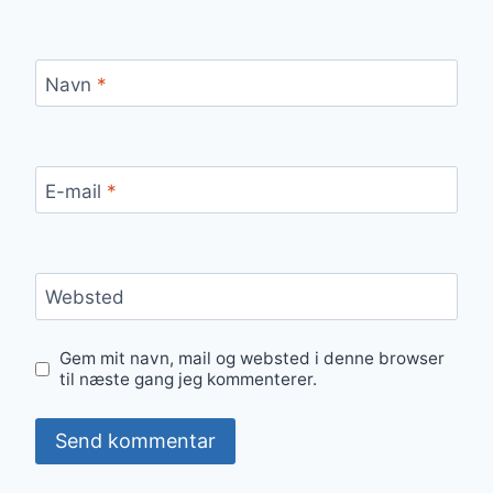
Navn
*
E-mail
*
Websted
Gem mit navn, mail og websted i denne browser
til næste gang jeg kommenterer.