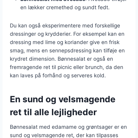
en lækker cremethed og sundt fedt.
Du kan også eksperimentere med forskellige
dressinger og krydderier. For eksempel kan en
dressing med lime og koriander give en frisk
smag, mens en sennepsdressing kan tilføje en
krydret dimension. Bønnesalat er også en
fremragende ret til picnic eller brunch, da den
kan laves på forhånd og serveres kold.
En sund og velsmagende
ret til alle lejligheder
Bønnesalat med edamame og grøntsager er en
sund og velsmagende ret, der kan tilpasses