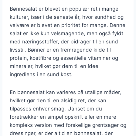
Bønnesalat er blevet en populær ret i mange
kulturer, især i de seneste år, hvor sundhed og
velvære er blevet en prioritet for mange. Denne
salat er ikke kun velsmagende, men også fyldt
med næringsstoffer, der bidrager til en sund
livsstil. Bønner er en fremragende kilde til
protein, kostfibre og essentielle vitaminer og
mineraler, hvilket gør dem til en ideel
ingrediens i en sund kost.
En bønnesalat kan varieres på utallige måder,
hvilket gør den til en alsidig ret, der kan
tilpasses enhver smag. Uanset om du
foretrækker en simpel opskrift eller en mere
kompleks version med forskellige grøntsager og
dressinger, er der altid en bønnesalat, der