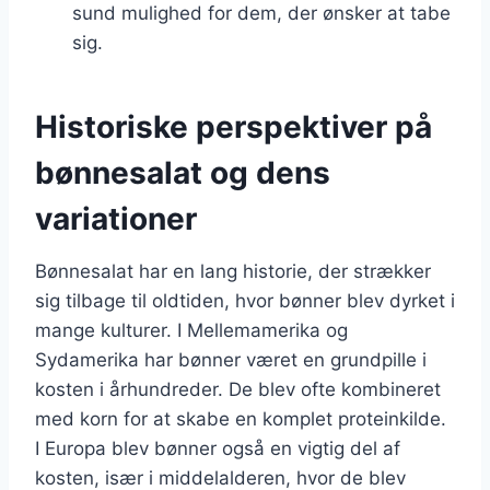
sund mulighed for dem, der ønsker at tabe
sig.
Historiske perspektiver på
bønnesalat og dens
variationer
Bønnesalat har en lang historie, der strækker
sig tilbage til oldtiden, hvor bønner blev dyrket i
mange kulturer. I Mellemamerika og
Sydamerika har bønner været en grundpille i
kosten i århundreder. De blev ofte kombineret
med korn for at skabe en komplet proteinkilde.
I Europa blev bønner også en vigtig del af
kosten, især i middelalderen, hvor de blev