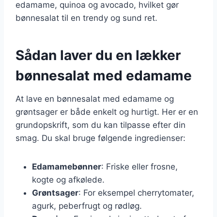
edamame, quinoa og avocado, hvilket gør
bønnesalat til en trendy og sund ret.
Sådan laver du en lækker
bønnesalat med edamame
At lave en bønnesalat med edamame og
grøntsager er både enkelt og hurtigt. Her er en
grundopskrift, som du kan tilpasse efter din
smag. Du skal bruge følgende ingredienser:
Edamamebønner
: Friske eller frosne,
kogte og afkølede.
Grøntsager
: For eksempel cherrytomater,
agurk, peberfrugt og rødløg.