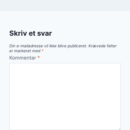
Skriv et svar
Din e-mailadresse vil ikke blive publiceret.
Krævede felter
er markeret med
*
Kommentar
*