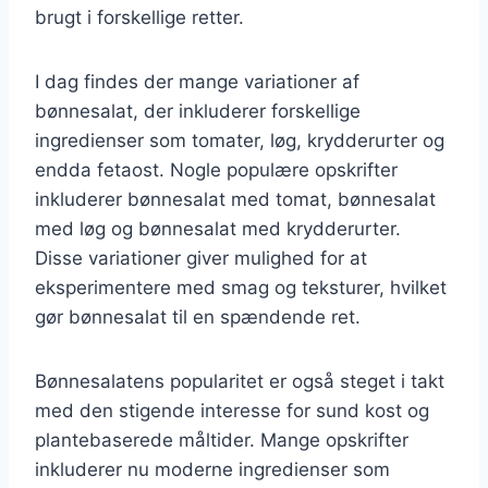
brugt i forskellige retter.
I dag findes der mange variationer af
bønnesalat, der inkluderer forskellige
ingredienser som tomater, løg, krydderurter og
endda fetaost. Nogle populære opskrifter
inkluderer bønnesalat med tomat, bønnesalat
med løg og bønnesalat med krydderurter.
Disse variationer giver mulighed for at
eksperimentere med smag og teksturer, hvilket
gør bønnesalat til en spændende ret.
Bønnesalatens popularitet er også steget i takt
med den stigende interesse for sund kost og
plantebaserede måltider. Mange opskrifter
inkluderer nu moderne ingredienser som