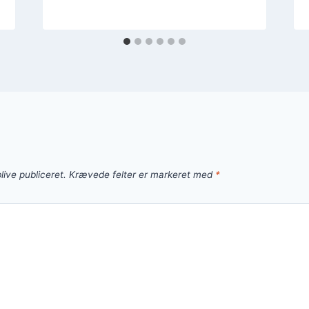
live publiceret.
Krævede felter er markeret med
*