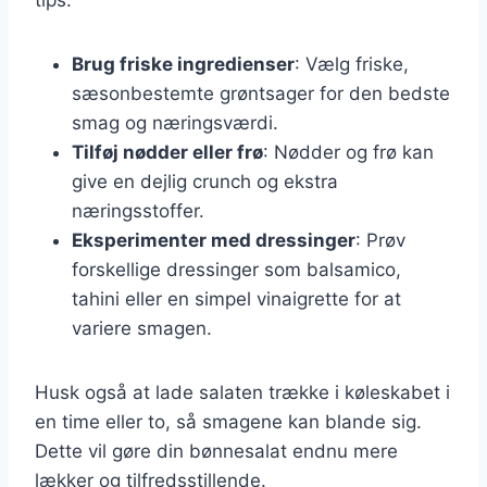
Brug friske ingredienser
: Vælg friske,
sæsonbestemte grøntsager for den bedste
smag og næringsværdi.
Tilføj nødder eller frø
: Nødder og frø kan
give en dejlig crunch og ekstra
næringsstoffer.
Eksperimenter med dressinger
: Prøv
forskellige dressinger som balsamico,
tahini eller en simpel vinaigrette for at
variere smagen.
Husk også at lade salaten trække i køleskabet i
en time eller to, så smagene kan blande sig.
Dette vil gøre din bønnesalat endnu mere
lækker og tilfredsstillende.