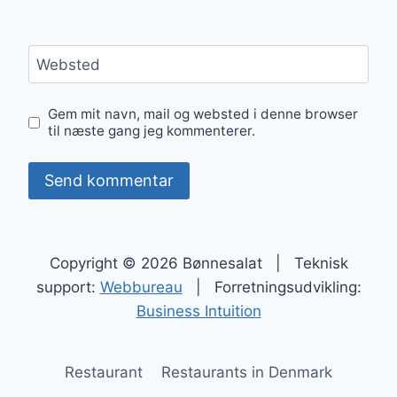
Websted
Gem mit navn, mail og websted i denne browser
til næste gang jeg kommenterer.
Copyright © 2026 Bønnesalat | Teknisk
support:
Webbureau
| Forretningsudvikling:
Business Intuition
Restaurant
Restaurants in Denmark