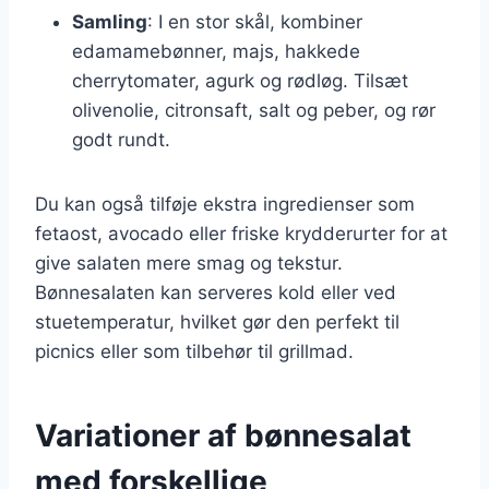
Samling
: I en stor skål, kombiner
edamamebønner, majs, hakkede
cherrytomater, agurk og rødløg. Tilsæt
olivenolie, citronsaft, salt og peber, og rør
godt rundt.
Du kan også tilføje ekstra ingredienser som
fetaost, avocado eller friske krydderurter for at
give salaten mere smag og tekstur.
Bønnesalaten kan serveres kold eller ved
stuetemperatur, hvilket gør den perfekt til
picnics eller som tilbehør til grillmad.
Variationer af bønnesalat
med forskellige