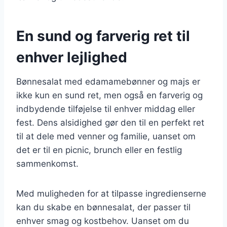
En sund og farverig ret til
enhver lejlighed
Bønnesalat med edamamebønner og majs er
ikke kun en sund ret, men også en farverig og
indbydende tilføjelse til enhver middag eller
fest. Dens alsidighed gør den til en perfekt ret
til at dele med venner og familie, uanset om
det er til en picnic, brunch eller en festlig
sammenkomst.
Med muligheden for at tilpasse ingredienserne
kan du skabe en bønnesalat, der passer til
enhver smag og kostbehov. Uanset om du