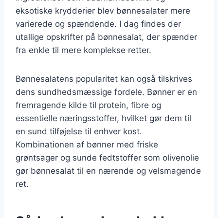
eksotiske krydderier blev bønnesalater mere
varierede og spændende. I dag findes der
utallige opskrifter på bønnesalat, der spænder
fra enkle til mere komplekse retter.
Bønnesalatens popularitet kan også tilskrives
dens sundhedsmæssige fordele. Bønner er en
fremragende kilde til protein, fibre og
essentielle næringsstoffer, hvilket gør dem til
en sund tilføjelse til enhver kost.
Kombinationen af bønner med friske
grøntsager og sunde fedtstoffer som olivenolie
gør bønnesalat til en nærende og velsmagende
ret.