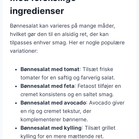
ingredienser
Bønnesalat kan varieres på mange måder,
hvilket gør den til en alsidig ret, der kan
tilpasses enhver smag. Her er nogle populære
variationer:
Bønnesalat med tomat
: Tilsæt friske
tomater for en saftig og farverig salat.
Bønnesalat med feta
: Fetaost tilføjer en
cremet konsistens og en saltet smag.
Bønnesalat med avocado
: Avocado giver
en rig og cremet tekstur, der
komplementerer bønnerne.
Bønnesalat med kylling
: Tilsæt grillet
kylling for en mere mættende ret.