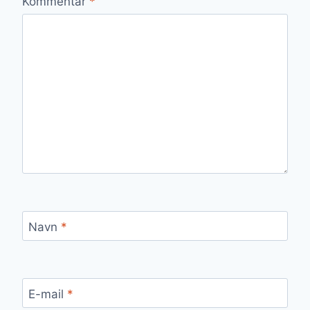
Kommentar
*
Navn
*
E-mail
*