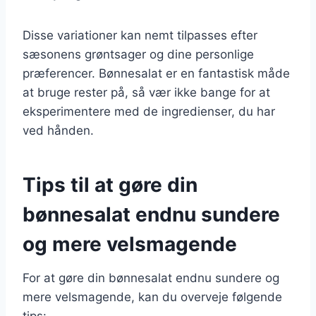
Disse variationer kan nemt tilpasses efter
sæsonens grøntsager og dine personlige
præferencer. Bønnesalat er en fantastisk måde
at bruge rester på, så vær ikke bange for at
eksperimentere med de ingredienser, du har
ved hånden.
Tips til at gøre din
bønnesalat endnu sundere
og mere velsmagende
For at gøre din bønnesalat endnu sundere og
mere velsmagende, kan du overveje følgende
tips: