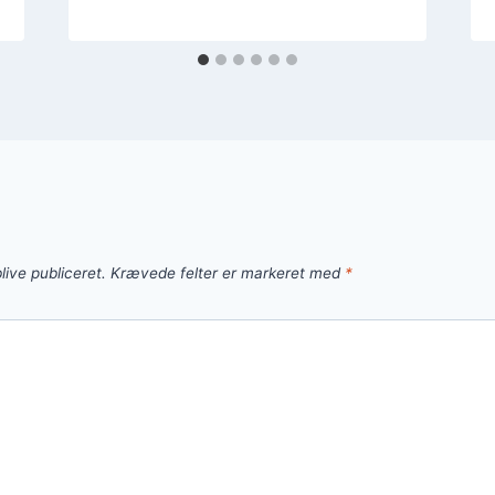
live publiceret.
Krævede felter er markeret med
*