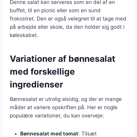
Denne salat kan serveres som en del af en
buffet, til en picnic eller som en sund
frokostret. Den er også velegnet til at tage med
på arbejde eller skole, da den holder sig godt i
køleskabet.
Variationer af bønnesalat
med forskellige
ingredienser
Bønnesalat er utrolig alsidig, og der er mange
måder at variere opskriften på. Her er nogle
populære variationer, du kan overveje:
Bønnesalat med tomat
: Tilsæt