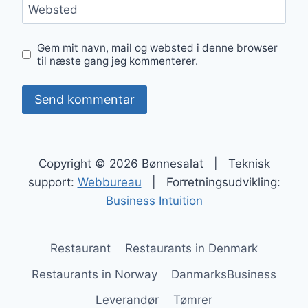
Websted
Gem mit navn, mail og websted i denne browser
til næste gang jeg kommenterer.
Copyright © 2026 Bønnesalat | Teknisk
support:
Webbureau
| Forretningsudvikling:
Business Intuition
Restaurant
Restaurants in Denmark
Restaurants in Norway
DanmarksBusiness
Leverandør
Tømrer