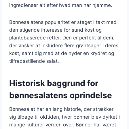
ingredienser alt efter hvad man har hjemme.
Bønnesalatens popularitet er steget i takt med
den stigende interesse for sund kost og
plantebaserede retter. Den er perfekt til dem,
der ønsker at inkludere flere grøntsager i deres
kost, samtidig med at de nyder en krydret og
tilfredsstillende salat.
Historisk baggrund for
bønnesalatens oprindelse
Bønnesalat har en lang historie, der strækker
sig tilbage til oldtiden, hvor bønner blev dyrket i
mange kulturer verden over. Bønner har været