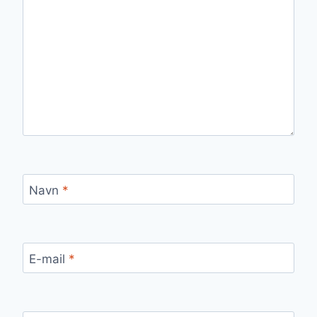
Navn
*
E-mail
*