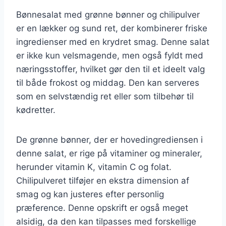
Bønnesalat med grønne bønner og chilipulver
er en lækker og sund ret, der kombinerer friske
ingredienser med en krydret smag. Denne salat
er ikke kun velsmagende, men også fyldt med
næringsstoffer, hvilket gør den til et ideelt valg
til både frokost og middag. Den kan serveres
som en selvstændig ret eller som tilbehør til
kødretter.
De grønne bønner, der er hovedingrediensen i
denne salat, er rige på vitaminer og mineraler,
herunder vitamin K, vitamin C og folat.
Chilipulveret tilføjer en ekstra dimension af
smag og kan justeres efter personlig
præference. Denne opskrift er også meget
alsidig, da den kan tilpasses med forskellige