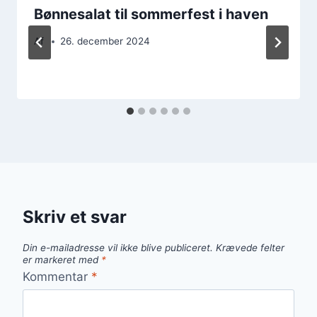
Bønnesalat til sommerfest i haven
Af
26. december 2024
Skriv et svar
Din e-mailadresse vil ikke blive publiceret.
Krævede felter
er markeret med
*
Kommentar
*