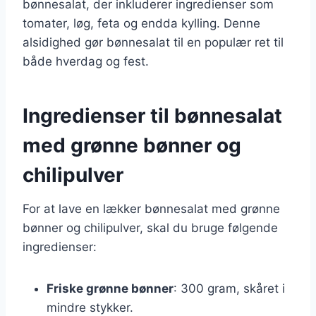
bønnesalat, der inkluderer ingredienser som
tomater, løg, feta og endda kylling. Denne
alsidighed gør bønnesalat til en populær ret til
både hverdag og fest.
Ingredienser til bønnesalat
med grønne bønner og
chilipulver
For at lave en lækker bønnesalat med grønne
bønner og chilipulver, skal du bruge følgende
ingredienser:
Friske grønne bønner
: 300 gram, skåret i
mindre stykker.