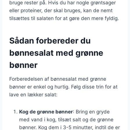
bruge rester på. Hvis du har nogle grøntsager
eller proteiner, der skal bruges, kan de nemt
tilsættes til salaten for at gøre den mere fyldig.
Sådan forbereder du
bønnesalat med grønne
bønner
Forberedelsen af bønnesalat med grønne
bønner er enkel og hurtig. Følg disse trin for at
lave en lækker salat:
Kog de grønne bønner
: Bring en gryde
med vand i kog, tilsæt salt og de grønne
bønner. Kog dem i 3-5 minutter, indtil de er