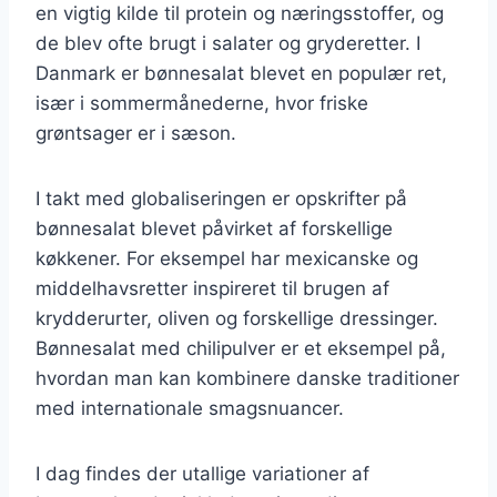
en vigtig kilde til protein og næringsstoffer, og
de blev ofte brugt i salater og gryderetter. I
Danmark er bønnesalat blevet en populær ret,
især i sommermånederne, hvor friske
grøntsager er i sæson.
I takt med globaliseringen er opskrifter på
bønnesalat blevet påvirket af forskellige
køkkener. For eksempel har mexicanske og
middelhavsretter inspireret til brugen af
krydderurter, oliven og forskellige dressinger.
Bønnesalat med chilipulver er et eksempel på,
hvordan man kan kombinere danske traditioner
med internationale smagsnuancer.
I dag findes der utallige variationer af