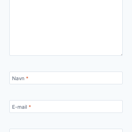
Navn
*
E-mail
*