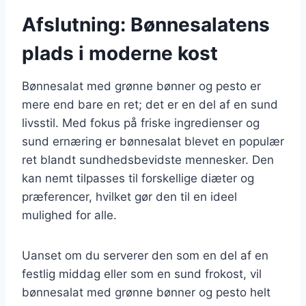
Afslutning: Bønnesalatens
plads i moderne kost
Bønnesalat med grønne bønner og pesto er
mere end bare en ret; det er en del af en sund
livsstil. Med fokus på friske ingredienser og
sund ernæring er bønnesalat blevet en populær
ret blandt sundhedsbevidste mennesker. Den
kan nemt tilpasses til forskellige diæter og
præferencer, hvilket gør den til en ideel
mulighed for alle.
Uanset om du serverer den som en del af en
festlig middag eller som en sund frokost, vil
bønnesalat med grønne bønner og pesto helt