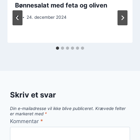
Bønnesalat med feta og oliven
Af
24. december 2024
Skriv et svar
Din e-mailadresse vil ikke blive publiceret.
Krævede felter
er markeret med
*
Kommentar
*