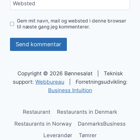
Websted
Gem mit navn, mail og websted i denne browser
til næste gang jeg kommenterer.
Copyright © 2026 Bønnesalat | Teknisk
support:
Webbureau
| Forretningsudvikling:
Business Intuition
Restaurant
Restaurants in Denmark
Restaurants in Norway
DanmarksBusiness
Leverandør
Tømrer