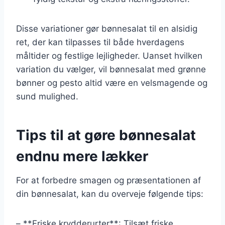
Disse variationer gør bønnesalat til en alsidig
ret, der kan tilpasses til både hverdagens
måltider og festlige lejligheder. Uanset hvilken
variation du vælger, vil bønnesalat med grønne
bønner og pesto altid være en velsmagende og
sund mulighed.
Tips til at gøre bønnesalat
endnu mere lækker
For at forbedre smagen og præsentationen af
din bønnesalat, kan du overveje følgende tips:
– **Friske krydderurter**: Tilsæt friske