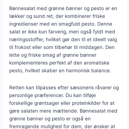
Bønnesalat med grønne bønner og pesto er en
lækker og sund ret, der kombinerer friske
ingredienser med en smagfuld pesto. Denne
salat er ikke kun farverig, men også fyldt med
næringsstoffer, hvilket gør den til et ideelt valg
til frokost eller som tilbehør til middagen. Den
lette og friske smag af grønne bønner
komplementeres perfekt af den aromatiske
pesto, hvilket skaber en harmonisk balance.
Retten kan tilpasses efter sæsonens råvarer og
personlige præferencer. Du kan tilføje
forskellige grøntsager eller proteinkilder for at
gøre salaten mere mættende. Bønnesalat med
grønne bønner og pesto er også en
fremragende mulighed for dem, der ønsker at