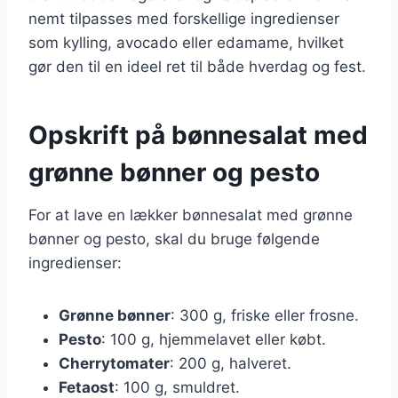
nemt tilpasses med forskellige ingredienser
som kylling, avocado eller edamame, hvilket
gør den til en ideel ret til både hverdag og fest.
Opskrift på bønnesalat med
grønne bønner og pesto
For at lave en lækker bønnesalat med grønne
bønner og pesto, skal du bruge følgende
ingredienser:
Grønne bønner
: 300 g, friske eller frosne.
Pesto
: 100 g, hjemmelavet eller købt.
Cherrytomater
: 200 g, halveret.
Fetaost
: 100 g, smuldret.