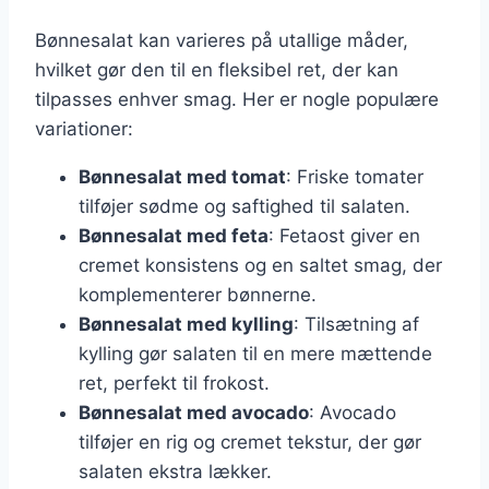
Bønnesalat kan varieres på utallige måder,
hvilket gør den til en fleksibel ret, der kan
tilpasses enhver smag. Her er nogle populære
variationer:
Bønnesalat med tomat
: Friske tomater
tilføjer sødme og saftighed til salaten.
Bønnesalat med feta
: Fetaost giver en
cremet konsistens og en saltet smag, der
komplementerer bønnerne.
Bønnesalat med kylling
: Tilsætning af
kylling gør salaten til en mere mættende
ret, perfekt til frokost.
Bønnesalat med avocado
: Avocado
tilføjer en rig og cremet tekstur, der gør
salaten ekstra lækker.