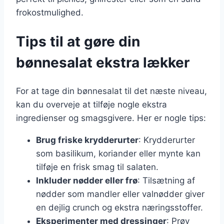
frokostmulighed.
Tips til at gøre din
bønnesalat ekstra lækker
For at tage din bønnesalat til det næste niveau,
kan du overveje at tilføje nogle ekstra
ingredienser og smagsgivere. Her er nogle tips:
Brug friske krydderurter
: Krydderurter
som basilikum, koriander eller mynte kan
tilføje en frisk smag til salaten.
Inkluder nødder eller frø
: Tilsætning af
nødder som mandler eller valnødder giver
en dejlig crunch og ekstra næringsstoffer.
Eksperimenter med dressinger
: Prøv