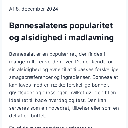
Af
8. december 2024
Bønnesalatens popularitet
og alsidighed i madlavning
Bønnesalat er en populær ret, der findes i
mange kulturer verden over. Den er kendt for
sin alsidighed og evne til at tilpasses forskellige
smagspræferencer og ingredienser. Bønnesalat
kan laves med en række forskellige bønner,
grøntsager og dressinger, hvilket gør den til en
ideel ret til både hverdag og fest. Den kan
serveres som en hovedret, tilbehør eller som en
del af en buffet.