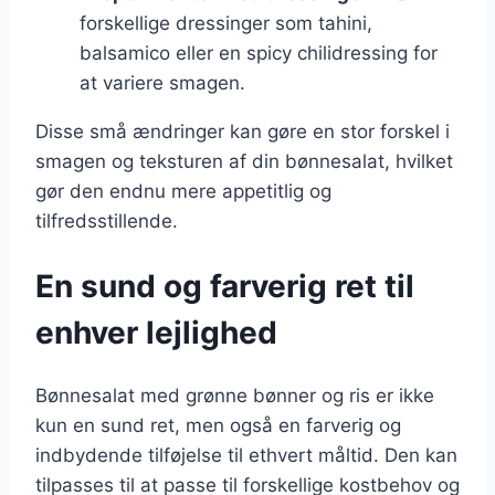
forskellige dressinger som tahini,
balsamico eller en spicy chilidressing for
at variere smagen.
Disse små ændringer kan gøre en stor forskel i
smagen og teksturen af din bønnesalat, hvilket
gør den endnu mere appetitlig og
tilfredsstillende.
En sund og farverig ret til
enhver lejlighed
Bønnesalat med grønne bønner og ris er ikke
kun en sund ret, men også en farverig og
indbydende tilføjelse til ethvert måltid. Den kan
tilpasses til at passe til forskellige kostbehov og