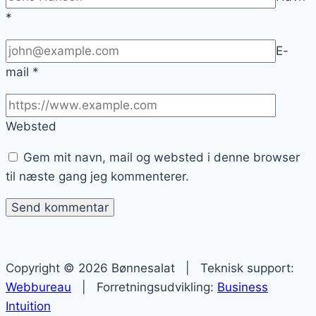
*
E-
mail
*
Websted
Gem mit navn, mail og websted i denne browser
til næste gang jeg kommenterer.
Copyright © 2026 Bønnesalat | Teknisk support:
Webbureau
| Forretningsudvikling:
Business
Intuition