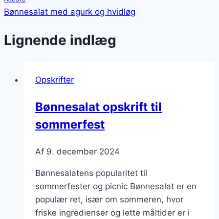
Bønnesalat med agurk og hvidløg
Lignende indlæg
Opskrifter
Bønnesalat opskrift til
sommerfest
Af
9. december 2024
Bønnesalatens popularitet til
sommerfester og picnic Bønnesalat er en
populær ret, især om sommeren, hvor
friske ingredienser og lette måltider er i