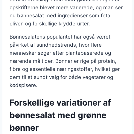
opskrifterne blevet mere varierede, og man ser
nu bønnesalat med ingredienser som feta,
oliven og forskellige krydderurter.
Bønnesalatens popularitet har også været
påvirket af sundhedstrends, hvor flere
mennesker søger efter plantebaserede og
nærende måltider. Bønner er rige på protein,
fibre og essentielle næringsstoffer, hvilket gør
dem til et sundt valg for både vegetarer og
kødspisere.
Forskellige variationer af
bønnesalat med grønne
bønner