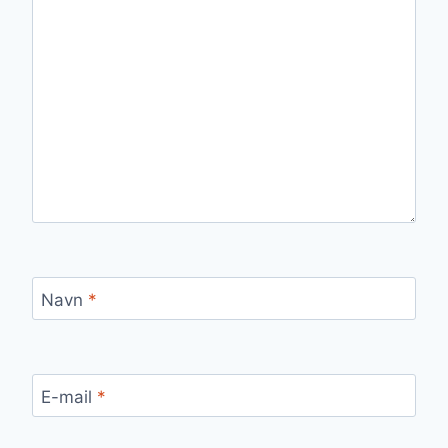
Navn
*
E-mail
*