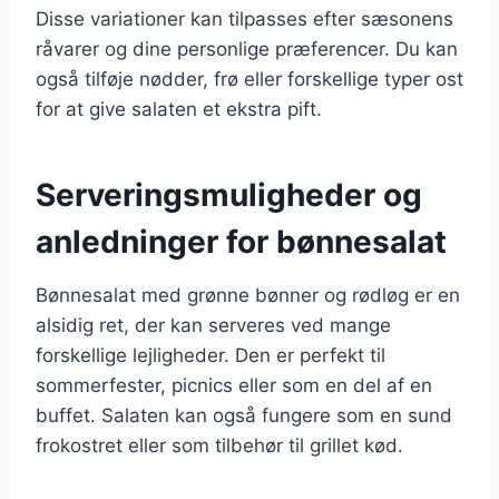
Disse variationer kan tilpasses efter sæsonens
råvarer og dine personlige præferencer. Du kan
også tilføje nødder, frø eller forskellige typer ost
for at give salaten et ekstra pift.
Serveringsmuligheder og
anledninger for bønnesalat
Bønnesalat med grønne bønner og rødløg er en
alsidig ret, der kan serveres ved mange
forskellige lejligheder. Den er perfekt til
sommerfester, picnics eller som en del af en
buffet. Salaten kan også fungere som en sund
frokostret eller som tilbehør til grillet kød.