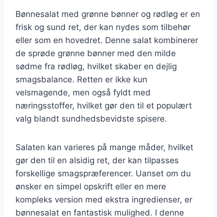
Bønnesalat med grønne bønner og rødløg er en
frisk og sund ret, der kan nydes som tilbehør
eller som en hovedret. Denne salat kombinerer
de sprøde grønne bønner med den milde
sødme fra rødløg, hvilket skaber en dejlig
smagsbalance. Retten er ikke kun
velsmagende, men også fyldt med
næringsstoffer, hvilket gør den til et populært
valg blandt sundhedsbevidste spisere.
Salaten kan varieres på mange måder, hvilket
gør den til en alsidig ret, der kan tilpasses
forskellige smagspræferencer. Uanset om du
ønsker en simpel opskrift eller en mere
kompleks version med ekstra ingredienser, er
bønnesalat en fantastisk mulighed. I denne