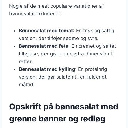
Nogle af de mest populære variationer af
bønnesalat inkluderer:
Bønnesalat med tomat
: En frisk og saftig
version, der tilføjer sødme og syre.
Bønnesalat med feta
: En cremet og saltet
tilføjelse, der giver en ekstra dimension til
retten.
Bønnesalat med kylling
: En proteinrig
version, der gør salaten til en fuldendt
måltid.
Opskrift på bønnesalat med
grønne bønner og rødløg