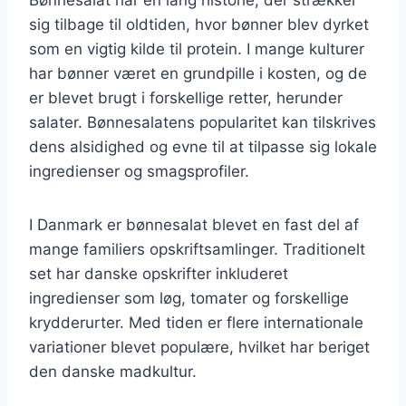
sig tilbage til oldtiden, hvor bønner blev dyrket
som en vigtig kilde til protein. I mange kulturer
har bønner været en grundpille i kosten, og de
er blevet brugt i forskellige retter, herunder
salater. Bønnesalatens popularitet kan tilskrives
dens alsidighed og evne til at tilpasse sig lokale
ingredienser og smagsprofiler.
I Danmark er bønnesalat blevet en fast del af
mange familiers opskriftsamlinger. Traditionelt
set har danske opskrifter inkluderet
ingredienser som løg, tomater og forskellige
krydderurter. Med tiden er flere internationale
variationer blevet populære, hvilket har beriget
den danske madkultur.