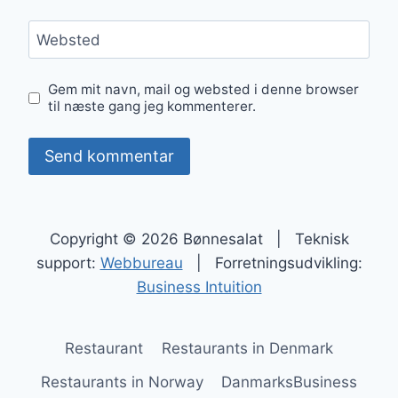
Websted
Gem mit navn, mail og websted i denne browser
til næste gang jeg kommenterer.
Copyright © 2026 Bønnesalat | Teknisk
support:
Webbureau
| Forretningsudvikling:
Business Intuition
Restaurant
Restaurants in Denmark
Restaurants in Norway
DanmarksBusiness