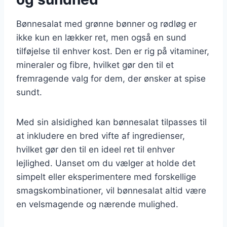
Bønnesalat med grønne bønner og rødløg er
ikke kun en lækker ret, men også en sund
tilføjelse til enhver kost. Den er rig på vitaminer,
mineraler og fibre, hvilket gør den til et
fremragende valg for dem, der ønsker at spise
sundt.
Med sin alsidighed kan bønnesalat tilpasses til
at inkludere en bred vifte af ingredienser,
hvilket gør den til en ideel ret til enhver
lejlighed. Uanset om du vælger at holde det
simpelt eller eksperimentere med forskellige
smagskombinationer, vil bønnesalat altid være
en velsmagende og nærende mulighed.