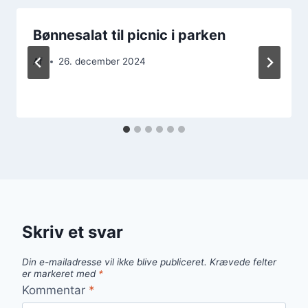
Bønnesalat til picnic i parken
Af
26. december 2024
Skriv et svar
Din e-mailadresse vil ikke blive publiceret.
Krævede felter
er markeret med
*
Kommentar
*