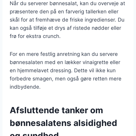
Når du serverer bønnesalat, kan du overveje at
præsentere den på en farverig tallerken eller
skål for at fremhæve de friske ingredienser. Du
kan også tilføje et drys af ristede nødder eller
frø for ekstra crunch.
For en mere festlig anretning kan du servere
bønnesalaten med en lækker vinaigrette eller
en hjemmelavet dressing. Dette vil ikke kun
forbedre smagen, men også gøre retten mere
indbydende.
Afsluttende tanker om
bønnesalatens alsidighed
og sundhed