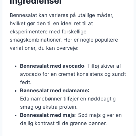
ingredienser
Bønnesalat kan varieres på utallige måder,
hvilket gør den til en ideel ret til at
eksperimentere med forskellige
smagskombinationer. Her er nogle populære
variationer, du kan overveje:
Bønnesalat med avocado
: Tilføj skiver af
avocado for en cremet konsistens og sundt
fedt.
Bønnesalat med edamame
:
Edamamebønner tilføjer en nøddeagtig
smag og ekstra protein.
Bønnesalat med majs
: Sød majs giver en
dejlig kontrast til de grønne bønner.