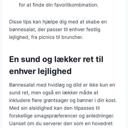
for at finde din favoritkombination.
Disse tips kan hjælpe dig med at skabe en
bønnesalat, der passer til enhver festlig
lejlighed, fra picnics til bruncher.
En sund og lækker ret til
enhver lejlighed
Bønnesalat med hvidløg og dild er ikke kun en
sund ret, men også en lækker måde at
inkludere flere grøntsager og bønner i din kost.
Med sin alsidighed kan den tilpasses til
forskellige smagspræferencer og anledninger.
Uanset om du serverer den som en hovedret