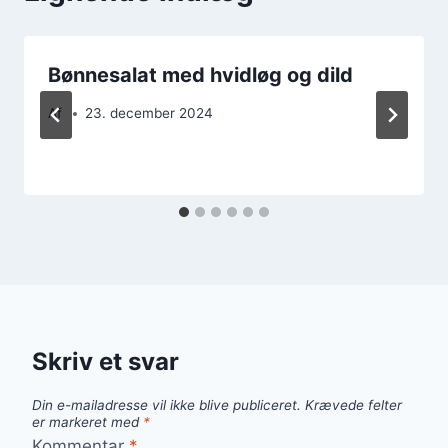
Bønnesalat med hvidløg og dild
Af
23. december 2024
Skriv et svar
Din e-mailadresse vil ikke blive publiceret.
Krævede felter
er markeret med
*
Kommentar
*