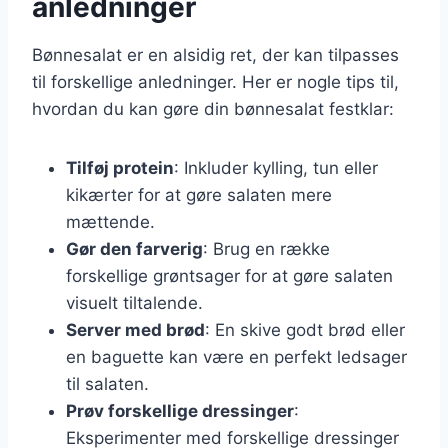
anledninger
Bønnesalat er en alsidig ret, der kan tilpasses
til forskellige anledninger. Her er nogle tips til,
hvordan du kan gøre din bønnesalat festklar:
Tilføj protein
: Inkluder kylling, tun eller
kikærter for at gøre salaten mere
mættende.
Gør den farverig
: Brug en række
forskellige grøntsager for at gøre salaten
visuelt tiltalende.
Server med brød
: En skive godt brød eller
en baguette kan være en perfekt ledsager
til salaten.
Prøv forskellige dressinger
:
Eksperimenter med forskellige dressinger