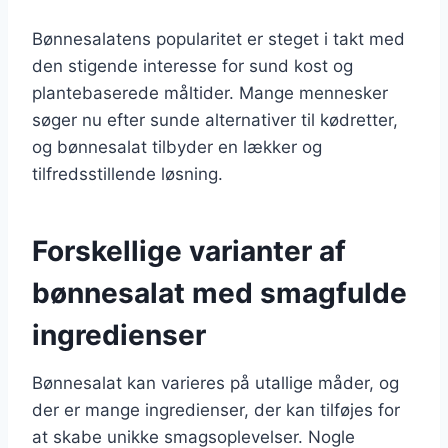
Bønnesalatens popularitet er steget i takt med
den stigende interesse for sund kost og
plantebaserede måltider. Mange mennesker
søger nu efter sunde alternativer til kødretter,
og bønnesalat tilbyder en lækker og
tilfredsstillende løsning.
Forskellige varianter af
bønnesalat med smagfulde
ingredienser
Bønnesalat kan varieres på utallige måder, og
der er mange ingredienser, der kan tilføjes for
at skabe unikke smagsoplevelser. Nogle