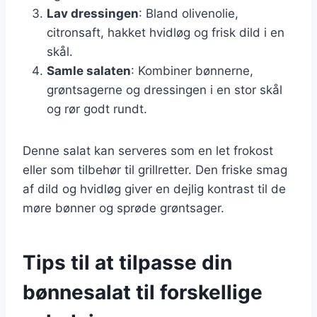
Lav dressingen
: Bland olivenolie,
citronsaft, hakket hvidløg og frisk dild i en
skål.
Samle salaten
: Kombiner bønnerne,
grøntsagerne og dressingen i en stor skål
og rør godt rundt.
Denne salat kan serveres som en let frokost
eller som tilbehør til grillretter. Den friske smag
af dild og hvidløg giver en dejlig kontrast til de
møre bønner og sprøde grøntsager.
Tips til at tilpasse din
bønnesalat til forskellige