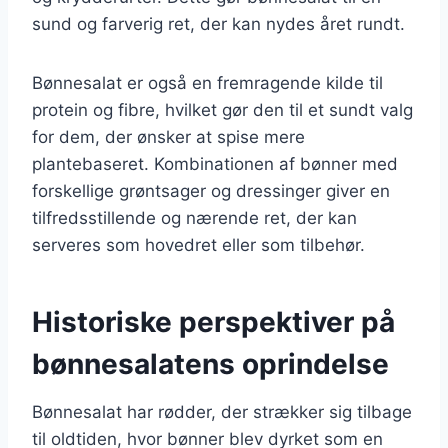
sund og farverig ret, der kan nydes året rundt.
Bønnesalat er også en fremragende kilde til
protein og fibre, hvilket gør den til et sundt valg
for dem, der ønsker at spise mere
plantebaseret. Kombinationen af bønner med
forskellige grøntsager og dressinger giver en
tilfredsstillende og nærende ret, der kan
serveres som hovedret eller som tilbehør.
Historiske perspektiver på
bønnesalatens oprindelse
Bønnesalat har rødder, der strækker sig tilbage
til oldtiden, hvor bønner blev dyrket som en