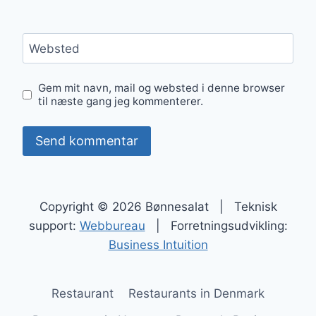
Websted
Gem mit navn, mail og websted i denne browser
til næste gang jeg kommenterer.
Copyright © 2026 Bønnesalat | Teknisk
support:
Webbureau
| Forretningsudvikling:
Business Intuition
Restaurant
Restaurants in Denmark