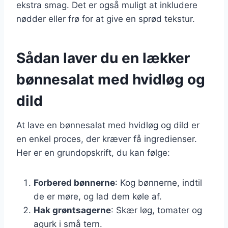
ekstra smag. Det er også muligt at inkludere
nødder eller frø for at give en sprød tekstur.
Sådan laver du en lækker
bønnesalat med hvidløg og
dild
At lave en bønnesalat med hvidløg og dild er
en enkel proces, der kræver få ingredienser.
Her er en grundopskrift, du kan følge:
Forbered bønnerne
: Kog bønnerne, indtil
de er møre, og lad dem køle af.
Hak grøntsagerne
: Skær løg, tomater og
agurk i små tern.