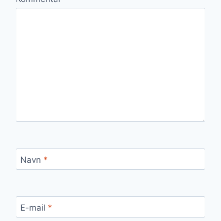
Navn
*
E-mail
*