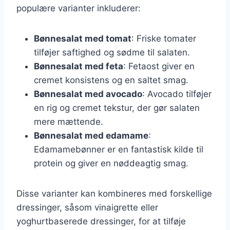
populære varianter inkluderer:
Bønnesalat med tomat
: Friske tomater
tilføjer saftighed og sødme til salaten.
Bønnesalat med feta
: Fetaost giver en
cremet konsistens og en saltet smag.
Bønnesalat med avocado
: Avocado tilføjer
en rig og cremet tekstur, der gør salaten
mere mættende.
Bønnesalat med edamame
:
Edamamebønner er en fantastisk kilde til
protein og giver en nøddeagtig smag.
Disse varianter kan kombineres med forskellige
dressinger, såsom vinaigrette eller
yoghurtbaserede dressinger, for at tilføje