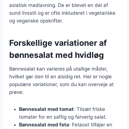
asiatisk madlavning. De er blevet en del af
sund livsstil og er ofte inkluderet i vegetariske
og veganske opskrifter.
Forskellige variationer af
bønnesalat med hvidløg
Bønnesalat kan varieres på utallige måder,
hvilket gør den til en alsidig ret. Her er nogle
populære variationer, som du kan overveje at
prøve:
Bønnesalat med tomat
: Tilsæt friske
tomater for en saftig og farverig salat.
Bønnesalat med feta
: Fetaost tilføjer en