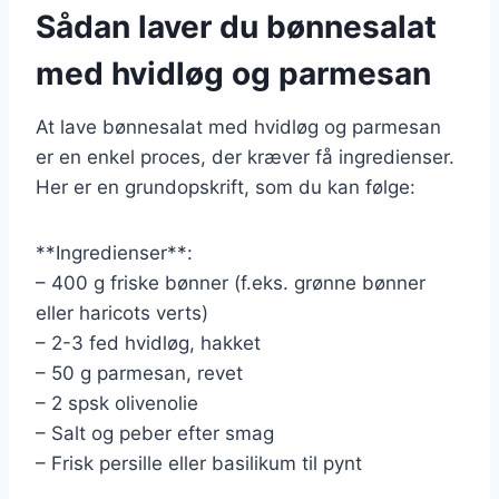
Sådan laver du bønnesalat
med hvidløg og parmesan
At lave bønnesalat med hvidløg og parmesan
er en enkel proces, der kræver få ingredienser.
Her er en grundopskrift, som du kan følge:
**Ingredienser**:
– 400 g friske bønner (f.eks. grønne bønner
eller haricots verts)
– 2-3 fed hvidløg, hakket
– 50 g parmesan, revet
– 2 spsk olivenolie
– Salt og peber efter smag
– Frisk persille eller basilikum til pynt