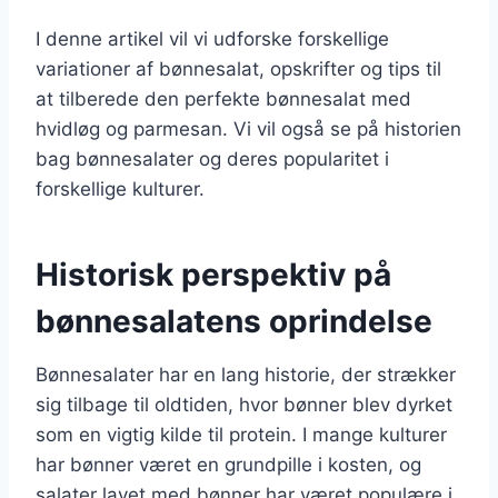
I denne artikel vil vi udforske forskellige
variationer af bønnesalat, opskrifter og tips til
at tilberede den perfekte bønnesalat med
hvidløg og parmesan. Vi vil også se på historien
bag bønnesalater og deres popularitet i
forskellige kulturer.
Historisk perspektiv på
bønnesalatens oprindelse
Bønnesalater har en lang historie, der strækker
sig tilbage til oldtiden, hvor bønner blev dyrket
som en vigtig kilde til protein. I mange kulturer
har bønner været en grundpille i kosten, og
salater lavet med bønner har været populære i