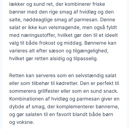
lækker og sund ret, der kombinerer friske
bønner med den rige smag af hvidløg og den
salte, nøddeagtige smag af parmesan. Denne
salat er ikke kun velsmagende, men også fyldt
med næringsstoffer, hvilket gør den til et ideelt
valg til både frokost og middag. Bønnerne kan
varieres alt efter sæson og tilgængelighed,
hvilket gør retten alsidig og tilpasselig.
Retten kan serveres som en selvstændig salat
eller som tilbehør til kødretter. Den er perfekt til
sommerens grillfester eller som en sund snack.
Kombinationen af hvidløg og parmesan giver en
dybde af smag, der komplementerer bønnerne,
og gør salaten til en favorit blandt både børn
og voksne.