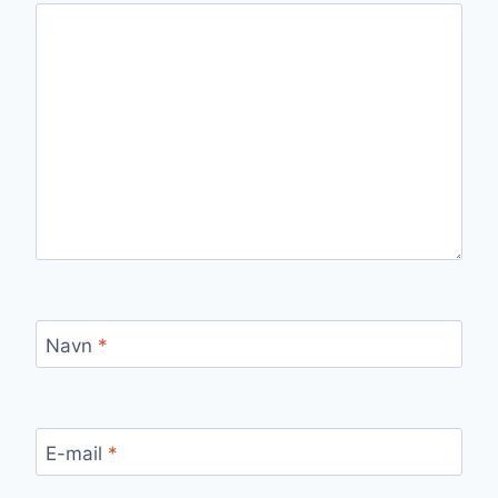
Navn
*
E-mail
*