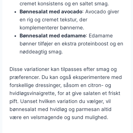
cremet konsistens og en saltet smag.
Bønnesalat med avocado
: Avocado giver
en rig og cremet tekstur, der
komplementerer bønnerne.
Bønnesalat med edamame
: Edamame
bønner tilføjer en ekstra proteinboost og en
nøddeagtig smag.
Disse variationer kan tilpasses efter smag og
præferencer. Du kan også eksperimentere med
forskellige dressinger, såsom en citron- og
hvidløgsvinaigrette, for at give salaten et friskt
pift. Uanset hvilken variation du vælger, vil
bønnesalat med hvidløg og parmesan altid
være en velsmagende og sund mulighed.