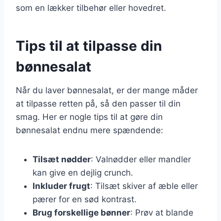
som en lækker tilbehør eller hovedret.
Tips til at tilpasse din
bønnesalat
Når du laver bønnesalat, er der mange måder
at tilpasse retten på, så den passer til din
smag. Her er nogle tips til at gøre din
bønnesalat endnu mere spændende:
Tilsæt nødder
: Valnødder eller mandler
kan give en dejlig crunch.
Inkluder frugt
: Tilsæt skiver af æble eller
pærer for en sød kontrast.
Brug forskellige bønner
: Prøv at blande