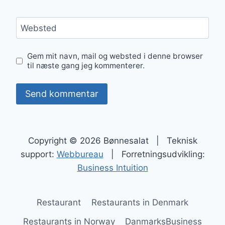
Websted
Gem mit navn, mail og websted i denne browser
til næste gang jeg kommenterer.
Copyright © 2026 Bønnesalat | Teknisk
support:
Webbureau
| Forretningsudvikling:
Business Intuition
Restaurant
Restaurants in Denmark
Restaurants in Norway
DanmarksBusiness