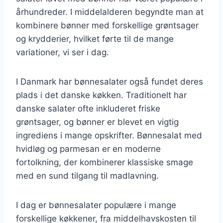
århundreder. I middelalderen begyndte man at
kombinere bønner med forskellige grøntsager
og krydderier, hvilket førte til de mange
variationer, vi ser i dag.
I Danmark har bønnesalater også fundet deres
plads i det danske køkken. Traditionelt har
danske salater ofte inkluderet friske
grøntsager, og bønner er blevet en vigtig
ingrediens i mange opskrifter. Bønnesalat med
hvidløg og parmesan er en moderne
fortolkning, der kombinerer klassiske smage
med en sund tilgang til madlavning.
I dag er bønnesalater populære i mange
forskellige køkkener, fra middelhavskosten til