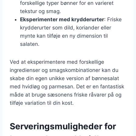
forskellige typer bønner for en varieret
tekstur og smag.
Eksperimenter med krydderurter
: Friske
krydderurter som dild, koriander eller
mynte kan tilføje en ny dimension til
salaten.
Ved at eksperimentere med forskellige
ingredienser og smagskombinationer kan du
skabe din egen unikke version af bønnesalat
med hvidløg og parmesan. Det er en fantastisk
måde at bruge sæsonens friske råvarer på og
tilføje variation til din kost.
Serveringsmuligheder for