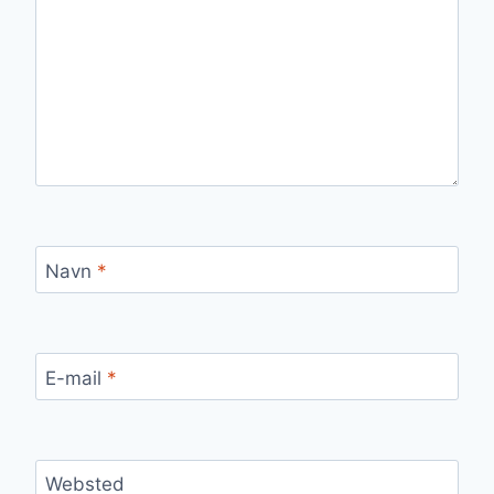
Navn
*
E-mail
*
Websted