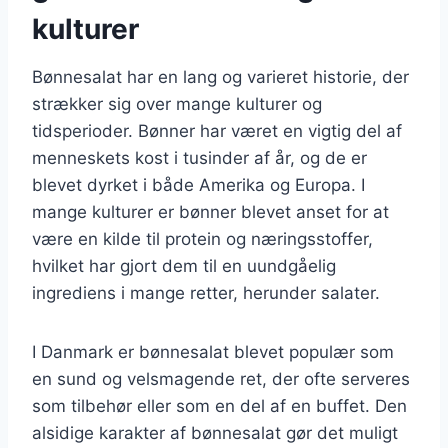
kulturer
Bønnesalat har en lang og varieret historie, der
strækker sig over mange kulturer og
tidsperioder. Bønner har været en vigtig del af
menneskets kost i tusinder af år, og de er
blevet dyrket i både Amerika og Europa. I
mange kulturer er bønner blevet anset for at
være en kilde til protein og næringsstoffer,
hvilket har gjort dem til en uundgåelig
ingrediens i mange retter, herunder salater.
I Danmark er bønnesalat blevet populær som
en sund og velsmagende ret, der ofte serveres
som tilbehør eller som en del af en buffet. Den
alsidige karakter af bønnesalat gør det muligt