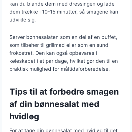
kan du blande dem med dressingen og lade
dem trække i 10-15 minutter, så smagene kan
udvikle sig.
Server bønnesalaten som en del af en buffet,
som tilbehør til grillmad eller som en sund
frokostret. Den kan også opbevares i
køleskabet i et par dage, hvilket gør den til en
praktisk mulighed for måltidsforberedelse.
Tips til at forbedre smagen
af din bønnesalat med
hvidløg
For at tage din bønnesalat med hvidløg til det