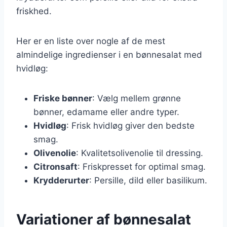
friskhed.
Her er en liste over nogle af de mest
almindelige ingredienser i en bønnesalat med
hvidløg:
Friske bønner
: Vælg mellem grønne
bønner, edamame eller andre typer.
Hvidløg
: Frisk hvidløg giver den bedste
smag.
Olivenolie
: Kvalitetsolivenolie til dressing.
Citronsaft
: Friskpresset for optimal smag.
Krydderurter
: Persille, dild eller basilikum.
Variationer af bønnesalat