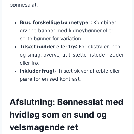
bønnesalat:
Brug forskellige bønnetyper
: Kombiner
grønne bønner med kidneybønner eller
sorte bønner for variation.
Tilsæt nødder eller frø
: For ekstra crunch
og smag, overvej at tilsætte ristede nødder
eller frø.
Inkluder frugt
: Tilsæt skiver af æble eller
pære for en sød kontrast.
Afslutning: Bønnesalat med
hvidløg som en sund og
velsmagende ret