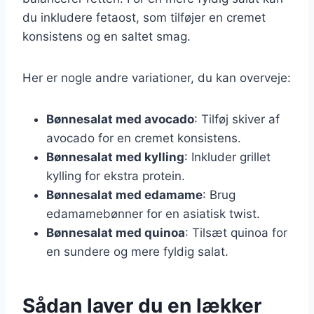
du inkludere fetaost, som tilføjer en cremet
konsistens og en saltet smag.
Her er nogle andre variationer, du kan overveje:
Bønnesalat med avocado
: Tilføj skiver af
avocado for en cremet konsistens.
Bønnesalat med kylling
: Inkluder grillet
kylling for ekstra protein.
Bønnesalat med edamame
: Brug
edamamebønner for en asiatisk twist.
Bønnesalat med quinoa
: Tilsæt quinoa for
en sundere og mere fyldig salat.
Sådan laver du en lækker