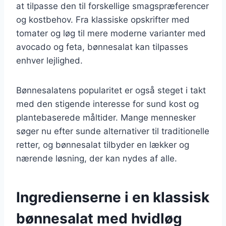
at tilpasse den til forskellige smagspræferencer
og kostbehov. Fra klassiske opskrifter med
tomater og løg til mere moderne varianter med
avocado og feta, bønnesalat kan tilpasses
enhver lejlighed.
Bønnesalatens popularitet er også steget i takt
med den stigende interesse for sund kost og
plantebaserede måltider. Mange mennesker
søger nu efter sunde alternativer til traditionelle
retter, og bønnesalat tilbyder en lækker og
nærende løsning, der kan nydes af alle.
Ingredienserne i en klassisk
bønnesalat med hvidløg