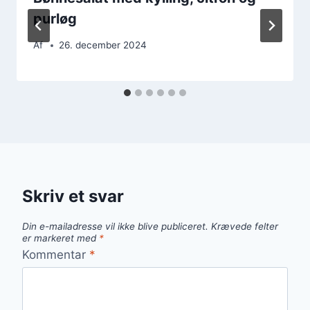
purløg
Af
26. december 2024
Skriv et svar
Din e-mailadresse vil ikke blive publiceret.
Krævede felter
er markeret med
*
Kommentar
*