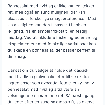
Bønnesalat med hvidløg er ikke kun en lækker
ret, men også en sund mulighed, der kan
tilpasses til forskellige smagspræferencer. Med
sin alsidighed kan den tilpasses til enhver
lejlighed, fra en simpel frokost til en festlig
middag. Ved at inkludere friske ingredienser og
eksperimentere med forskellige variationer kan
du skabe en bønnesalat, der passer perfekt til
din smag.
Uanset om du vælger at holde det klassisk
med hvidløg og olivenolie eller tilføje ekstra
ingredienser som avocado, feta eller kylling, vil
bønnesalat med hvidløg altid være en
velsmagende og nærende ret. Så næste gang
du leder efter en sund salatopskrift, så overvej