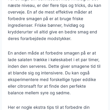
næste niveau, er der flere tips og tricks, du kan
overveje. En af de mest effektive måder at
forbedre smagen på er at bruge friske
ingredienser. Friske bønner, hvidløg og
krydderurter vil altid give en bedre smag end
deres forarbejdede modstykker.
En anden måde at forbedre smagen på er at
lade salaten trække i køleskabet i et par timer,
inden den serveres. Dette giver smagene tid til
at blande sig og intensivere. Du kan også
eksperimentere med forskellige typer eddike
eller citronsaft for at finde den perfekte
balance mellem syre og sødme.
Her er nogle ekstra tips til at forbedre din