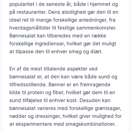
popularitet i de seneste år, både i hjemmet og
på restauranter. Dens alsidighed gør den til en
ideel ret til mange forskellige anledninger, fra
hverdagsmåltider til festlige sammenkomster.
Bønnesalat kan tilberedes med en række
forskellige ingredienser, hvilket gør det muligt
at tilpasse den til enhver smag og diæt.
En af de mest tiltalende aspekter ved
bønnesalat er, at den kan være både sund og
tilfredsstillende. Bønner er en fremragende
kilde til protein og fiber, hvilket gør dem til en
sund tilføjelse til enhver kost. Desuden kan
bønnesalat varieres med forskellige grøntsager,
nødder og dressinger, hvilket giver mulighed for
at eksperimentere med smagskombinationer.