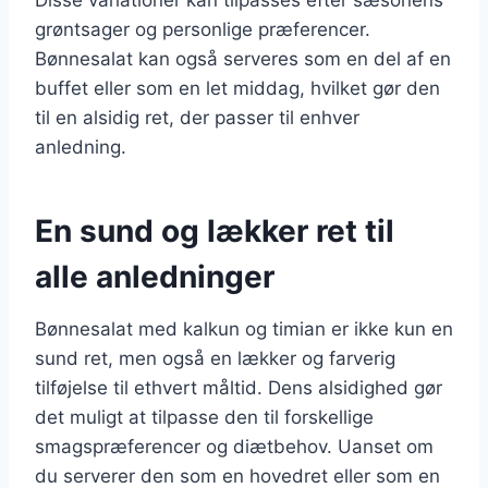
grøntsager og personlige præferencer.
Bønnesalat kan også serveres som en del af en
buffet eller som en let middag, hvilket gør den
til en alsidig ret, der passer til enhver
anledning.
En sund og lækker ret til
alle anledninger
Bønnesalat med kalkun og timian er ikke kun en
sund ret, men også en lækker og farverig
tilføjelse til ethvert måltid. Dens alsidighed gør
det muligt at tilpasse den til forskellige
smagspræferencer og diætbehov. Uanset om
du serverer den som en hovedret eller som en