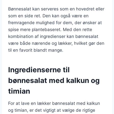
Bønnesalat kan serveres som en hovedret eller
som en side ret. Den kan også være en
fremragende mulighed for dem, der ønsker at
spise mere plantebaseret. Med den rette
kombination af ingredienser kan bønnesalat
være både nærende og lækker, hvilket gør den
til en favorit blandt mange.
Ingredienserne til
bønnesalat med kalkun og
timian
For at lave en lækker bønnesalat med kalkun
og timian, er det vigtigt at vælge de rigtige