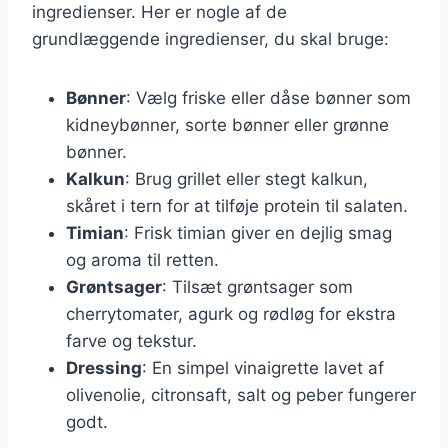
ingredienser. Her er nogle af de
grundlæggende ingredienser, du skal bruge:
Bønner
: Vælg friske eller dåse bønner som
kidneybønner, sorte bønner eller grønne
bønner.
Kalkun
: Brug grillet eller stegt kalkun,
skåret i tern for at tilføje protein til salaten.
Timian
: Frisk timian giver en dejlig smag
og aroma til retten.
Grøntsager
: Tilsæt grøntsager som
cherrytomater, agurk og rødløg for ekstra
farve og tekstur.
Dressing
: En simpel vinaigrette lavet af
olivenolie, citronsaft, salt og peber fungerer
godt.