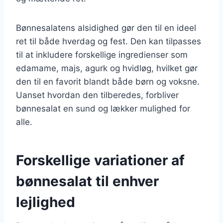
Bønnesalatens alsidighed gør den til en ideel
ret til både hverdag og fest. Den kan tilpasses
til at inkludere forskellige ingredienser som
edamame, majs, agurk og hvidløg, hvilket gør
den til en favorit blandt både børn og voksne.
Uanset hvordan den tilberedes, forbliver
bønnesalat en sund og lækker mulighed for
alle.
Forskellige variationer af
bønnesalat til enhver
lejlighed