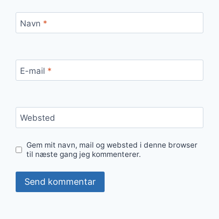
Navn
*
E-mail
*
Websted
Gem mit navn, mail og websted i denne browser
til næste gang jeg kommenterer.