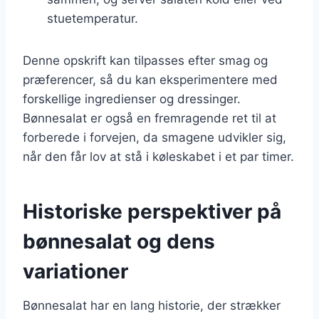
stuetemperatur.
Denne opskrift kan tilpasses efter smag og
præferencer, så du kan eksperimentere med
forskellige ingredienser og dressinger.
Bønnesalat er også en fremragende ret til at
forberede i forvejen, da smagene udvikler sig,
når den får lov at stå i køleskabet i et par timer.
Historiske perspektiver på
bønnesalat og dens
variationer
Bønnesalat har en lang historie, der strækker