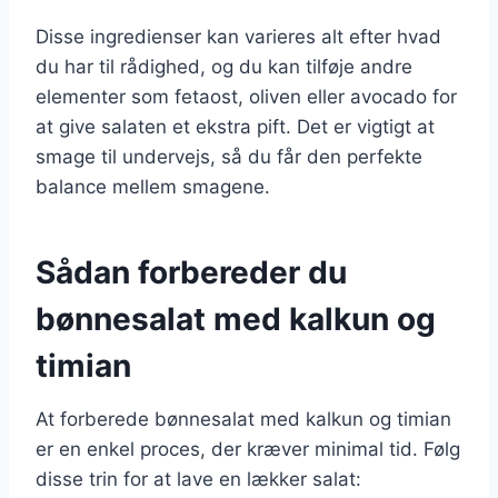
Disse ingredienser kan varieres alt efter hvad
du har til rådighed, og du kan tilføje andre
elementer som fetaost, oliven eller avocado for
at give salaten et ekstra pift. Det er vigtigt at
smage til undervejs, så du får den perfekte
balance mellem smagene.
Sådan forbereder du
bønnesalat med kalkun og
timian
At forberede bønnesalat med kalkun og timian
er en enkel proces, der kræver minimal tid. Følg
disse trin for at lave en lækker salat: