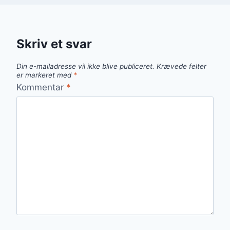
Skriv et svar
Din e-mailadresse vil ikke blive publiceret.
Krævede felter
er markeret med
*
Kommentar
*