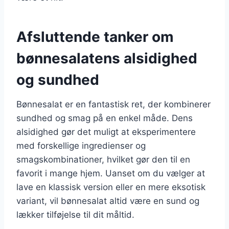
Afsluttende tanker om
bønnesalatens alsidighed
og sundhed
Bønnesalat er en fantastisk ret, der kombinerer
sundhed og smag på en enkel måde. Dens
alsidighed gør det muligt at eksperimentere
med forskellige ingredienser og
smagskombinationer, hvilket gør den til en
favorit i mange hjem. Uanset om du vælger at
lave en klassisk version eller en mere eksotisk
variant, vil bønnesalat altid være en sund og
lækker tilføjelse til dit måltid.