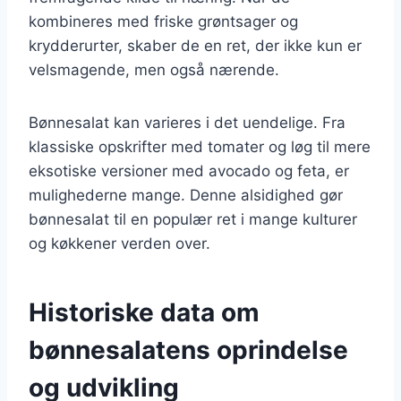
kombineres med friske grøntsager og
krydderurter, skaber de en ret, der ikke kun er
velsmagende, men også nærende.
Bønnesalat kan varieres i det uendelige. Fra
klassiske opskrifter med tomater og løg til mere
eksotiske versioner med avocado og feta, er
mulighederne mange. Denne alsidighed gør
bønnesalat til en populær ret i mange kulturer
og køkkener verden over.
Historiske data om
bønnesalatens oprindelse
og udvikling