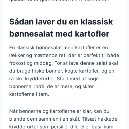
Sådan laver du en klassisk
bønnesalat med kartofler
En klassisk bønnesalat med kartofler er en
lækker og mættende ret, der er perfekt til både
frokost og middag. For at lave denne salat skal
du bruge friske bønner, kogte kartofler, og en
række krydderurter. Start med at koge
bønnerne, indtil de er møre, og skær
kartoflerne i tern.
Når bønnerne og kartoflerne er klar, kan du
blande dem sammen i en skål. Tilsæt hakkede
krydderurter som persille, dild eller basilikum