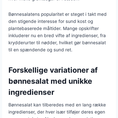
Bønnesalatens popularitet er steget i takt med
den stigende interesse for sund kost og
plantebaserede måltider. Mange opskrifter
inkluderer nu en bred vifte af ingredienser, fra
krydderurter til nødder, hvilket gør bønnesalat
til en spændende og sund ret.
Forskellige variationer af
bønnesalat med unikke
ingredienser
Bønnesalat kan tilberedes med en lang række
ingredienser, der hver især tilføjer deres egen