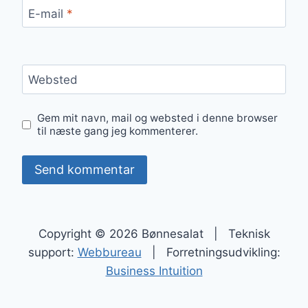
E-mail
*
Websted
Gem mit navn, mail og websted i denne browser
til næste gang jeg kommenterer.
Copyright © 2026 Bønnesalat | Teknisk
support:
Webbureau
| Forretningsudvikling:
Business Intuition