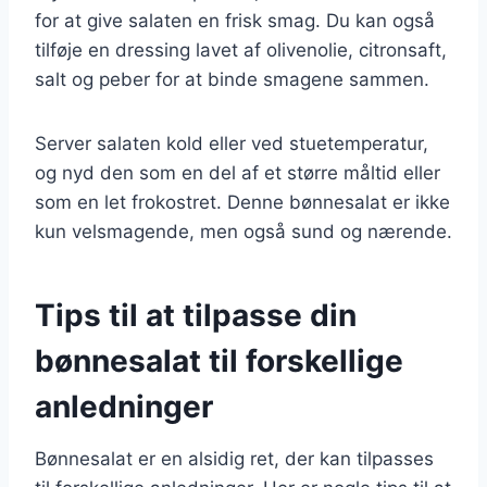
for at give salaten en frisk smag. Du kan også
tilføje en dressing lavet af olivenolie, citronsaft,
salt og peber for at binde smagene sammen.
Server salaten kold eller ved stuetemperatur,
og nyd den som en del af et større måltid eller
som en let frokostret. Denne bønnesalat er ikke
kun velsmagende, men også sund og nærende.
Tips til at tilpasse din
bønnesalat til forskellige
anledninger
Bønnesalat er en alsidig ret, der kan tilpasses