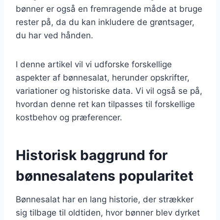
bønner er også en fremragende måde at bruge
rester på, da du kan inkludere de grøntsager,
du har ved hånden.
I denne artikel vil vi udforske forskellige
aspekter af bønnesalat, herunder opskrifter,
variationer og historiske data. Vi vil også se på,
hvordan denne ret kan tilpasses til forskellige
kostbehov og præferencer.
Historisk baggrund for
bønnesalatens popularitet
Bønnesalat har en lang historie, der strækker
sig tilbage til oldtiden, hvor bønner blev dyrket