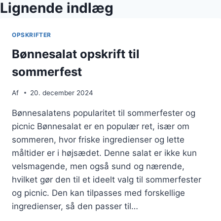
Lignende indlæg
OPSKRIFTER
Bønnesalat opskrift til
sommerfest
Af
20. december 2024
Bønnesalatens popularitet til sommerfester og
picnic Bønnesalat er en populær ret, især om
sommeren, hvor friske ingredienser og lette
måltider er i højsædet. Denne salat er ikke kun
velsmagende, men også sund og nærende,
hvilket gør den til et ideelt valg til sommerfester
og picnic. Den kan tilpasses med forskellige
ingredienser, så den passer til…