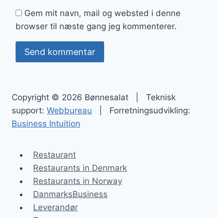
Gem mit navn, mail og websted i denne
browser til næste gang jeg kommenterer.
Copyright © 2026 Bønnesalat | Teknisk
support:
Webbureau
| Forretningsudvikling:
Business Intuition
Restaurant
Restaurants in Denmark
Restaurants in Norway
DanmarksBusiness
Leverandør