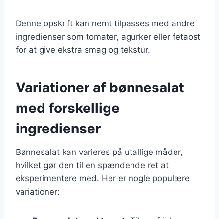
Denne opskrift kan nemt tilpasses med andre
ingredienser som tomater, agurker eller fetaost
for at give ekstra smag og tekstur.
Variationer af bønnesalat
med forskellige
ingredienser
Bønnesalat kan varieres på utallige måder,
hvilket gør den til en spændende ret at
eksperimentere med. Her er nogle populære
variationer: