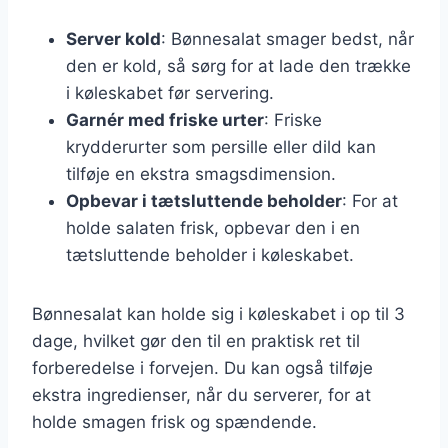
Server kold
: Bønnesalat smager bedst, når
den er kold, så sørg for at lade den trække
i køleskabet før servering.
Garnér med friske urter
: Friske
krydderurter som persille eller dild kan
tilføje en ekstra smagsdimension.
Opbevar i tætsluttende beholder
: For at
holde salaten frisk, opbevar den i en
tætsluttende beholder i køleskabet.
Bønnesalat kan holde sig i køleskabet i op til 3
dage, hvilket gør den til en praktisk ret til
forberedelse i forvejen. Du kan også tilføje
ekstra ingredienser, når du serverer, for at
holde smagen frisk og spændende.