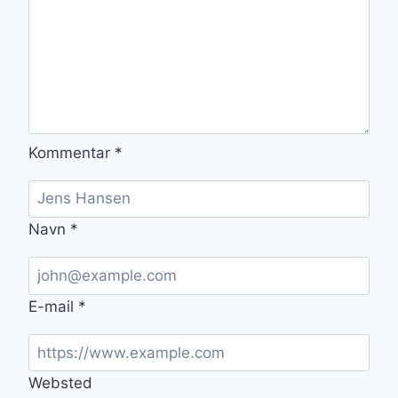
Kommentar
*
Navn
*
E-mail
*
Websted