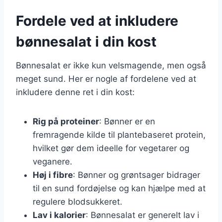
Fordele ved at inkludere
bønnesalat i din kost
Bønnesalat er ikke kun velsmagende, men også
meget sund. Her er nogle af fordelene ved at
inkludere denne ret i din kost:
Rig på proteiner
: Bønner er en
fremragende kilde til plantebaseret protein,
hvilket gør dem ideelle for vegetarer og
veganere.
Høj i fibre
: Bønner og grøntsager bidrager
til en sund fordøjelse og kan hjælpe med at
regulere blodsukkeret.
Lav i kalorier
: Bønnesalat er generelt lav i