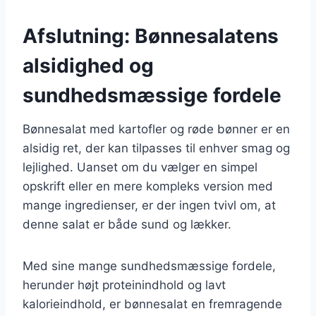
Afslutning: Bønnesalatens
alsidighed og
sundhedsmæssige fordele
Bønnesalat med kartofler og røde bønner er en
alsidig ret, der kan tilpasses til enhver smag og
lejlighed. Uanset om du vælger en simpel
opskrift eller en mere kompleks version med
mange ingredienser, er der ingen tvivl om, at
denne salat er både sund og lækker.
Med sine mange sundhedsmæssige fordele,
herunder højt proteinindhold og lavt
kalorieindhold, er bønnesalat en fremragende