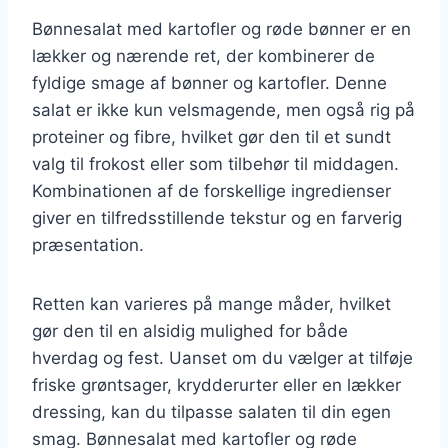
Bønnesalat med kartofler og røde bønner er en
lækker og nærende ret, der kombinerer de
fyldige smage af bønner og kartofler. Denne
salat er ikke kun velsmagende, men også rig på
proteiner og fibre, hvilket gør den til et sundt
valg til frokost eller som tilbehør til middagen.
Kombinationen af de forskellige ingredienser
giver en tilfredsstillende tekstur og en farverig
præsentation.
Retten kan varieres på mange måder, hvilket
gør den til en alsidig mulighed for både
hverdag og fest. Uanset om du vælger at tilføje
friske grøntsager, krydderurter eller en lækker
dressing, kan du tilpasse salaten til din egen
smag. Bønnesalat med kartofler og røde