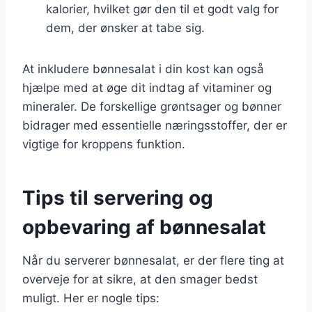
kalorier, hvilket gør den til et godt valg for
dem, der ønsker at tabe sig.
At inkludere bønnesalat i din kost kan også
hjælpe med at øge dit indtag af vitaminer og
mineraler. De forskellige grøntsager og bønner
bidrager med essentielle næringsstoffer, der er
vigtige for kroppens funktion.
Tips til servering og
opbevaring af bønnesalat
Når du serverer bønnesalat, er der flere ting at
overveje for at sikre, at den smager bedst
muligt. Her er nogle tips: