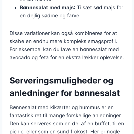
Bønnesalat med majs
: Tilsæt sød majs for
en dejlig sødme og farve.
Disse variationer kan også kombineres for at
skabe en endnu mere kompleks smagsprofil.
For eksempel kan du lave en bønnesalat med
avocado og feta for en ekstra lækker oplevelse.
Serveringsmuligheder og
anledninger for bønnesalat
Bønnesalat med kikærter og hummus er en
fantastisk ret til mange forskellige anledninger.
Den kan serveres som en del af en buffet, til en
picnic, eller som en sund frokost. Her er nogle