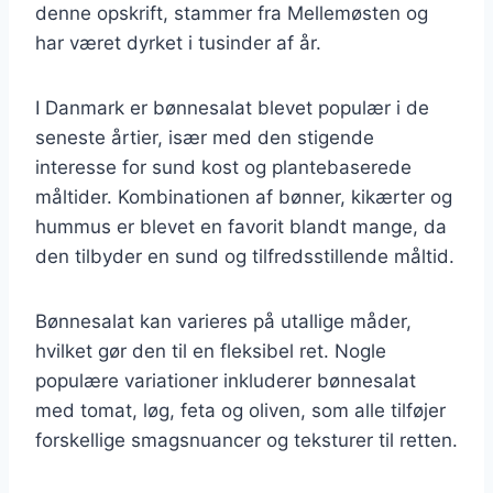
denne opskrift, stammer fra Mellemøsten og
har været dyrket i tusinder af år.
I Danmark er bønnesalat blevet populær i de
seneste årtier, især med den stigende
interesse for sund kost og plantebaserede
måltider. Kombinationen af bønner, kikærter og
hummus er blevet en favorit blandt mange, da
den tilbyder en sund og tilfredsstillende måltid.
Bønnesalat kan varieres på utallige måder,
hvilket gør den til en fleksibel ret. Nogle
populære variationer inkluderer bønnesalat
med tomat, løg, feta og oliven, som alle tilføjer
forskellige smagsnuancer og teksturer til retten.