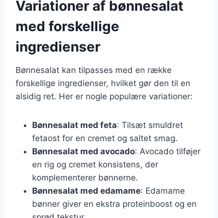
Variationer af bønnesalat
med forskellige
ingredienser
Bønnesalat kan tilpasses med en række
forskellige ingredienser, hvilket gør den til en
alsidig ret. Her er nogle populære variationer:
Bønnesalat med feta
: Tilsæt smuldret
fetaost for en cremet og saltet smag.
Bønnesalat med avocado
: Avocado tilføjer
en rig og cremet konsistens, der
komplementerer bønnerne.
Bønnesalat med edamame
: Edamame
bønner giver en ekstra proteinboost og en
sprød tekstur.