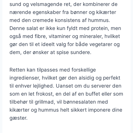
sund og velsmagende ret, der kombinerer de
nærende egenskaber fra bønner og kikærter
med den cremede konsistens af hummus.
Denne salat er ikke kun fyldt med protein, men
også med fibre, vitaminer og mineraler, hvilket
gør den til et ideelt valg for både vegetarer og
dem, der ønsker at spise sundere.
Retten kan tilpasses med forskellige
ingredienser, hvilket gør den alsidig og perfekt
til enhver lejlighed. Uanset om du serverer den
som en let frokost, en del af en buffet eller som
tilbehør til grillmad, vil bønnesalaten med
kikærter og hummus helt sikkert imponere dine
gæster.