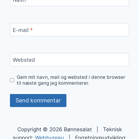
E-mail
*
Websted
Gem mit navn, mail og websted i denne browser
til næste gang jeg kommenterer.
Copyright © 2026 Bønnesalat | Teknisk
support:
Webbureau
| Forretningsudvikling: