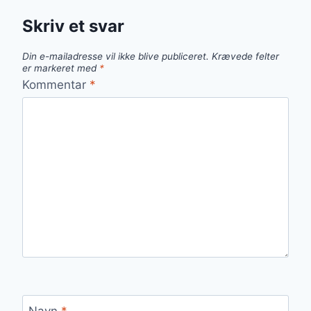
Skriv et svar
Din e-mailadresse vil ikke blive publiceret.
Krævede felter
er markeret med
*
Kommentar
*
Navn
*