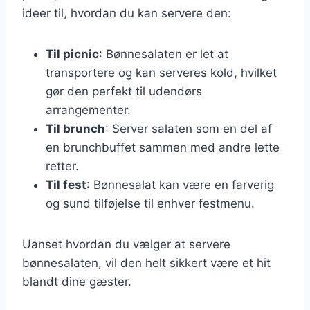
ideer til, hvordan du kan servere den:
Til picnic
: Bønnesalaten er let at
transportere og kan serveres kold, hvilket
gør den perfekt til udendørs
arrangementer.
Til brunch
: Server salaten som en del af
en brunchbuffet sammen med andre lette
retter.
Til fest
: Bønnesalat kan være en farverig
og sund tilføjelse til enhver festmenu.
Uanset hvordan du vælger at servere
bønnesalaten, vil den helt sikkert være et hit
blandt dine gæster.