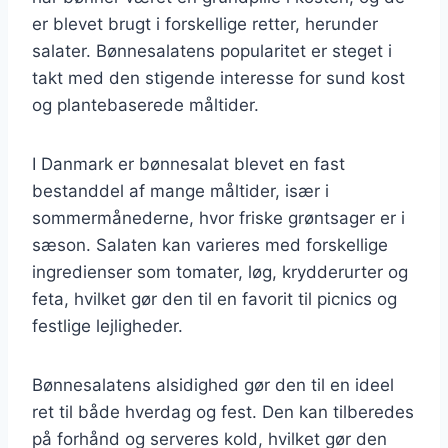
er blevet brugt i forskellige retter, herunder
salater. Bønnesalatens popularitet er steget i
takt med den stigende interesse for sund kost
og plantebaserede måltider.
I Danmark er bønnesalat blevet en fast
bestanddel af mange måltider, især i
sommermånederne, hvor friske grøntsager er i
sæson. Salaten kan varieres med forskellige
ingredienser som tomater, løg, krydderurter og
feta, hvilket gør den til en favorit til picnics og
festlige lejligheder.
Bønnesalatens alsidighed gør den til en ideel
ret til både hverdag og fest. Den kan tilberedes
på forhånd og serveres kold, hvilket gør den