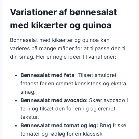
Variationer af bønnesalat
med kikærter og quinoa
Bønnesalat med kikærter og quinoa kan
varieres på mange måder for at tilpasse den til
din smag. Her er nogle ideer til variationer:
Bønnesalat med feta
: Tilsæt smuldret
fetaost for en cremet konsistens og ekstra
smag.
Bønnesalat med avocado
: Skær avocado i
tern og tilsæt den for en rig og cremet
tekstur.
Bønnesalat med tomat og løg
: Brug friske
tomater og rødløg for en klassisk