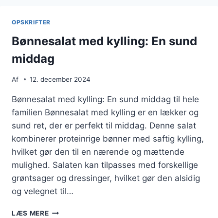
SOLEN
OPSKRIFTER
Bønnesalat med kylling: En sund
middag
Af
12. december 2024
Bønnesalat med kylling: En sund middag til hele
familien Bønnesalat med kylling er en lækker og
sund ret, der er perfekt til middag. Denne salat
kombinerer proteinrige bønner med saftig kylling,
hvilket gør den til en nærende og mættende
mulighed. Salaten kan tilpasses med forskellige
grøntsager og dressinger, hvilket gør den alsidig
og velegnet til…
BØNNESALAT
LÆS MERE