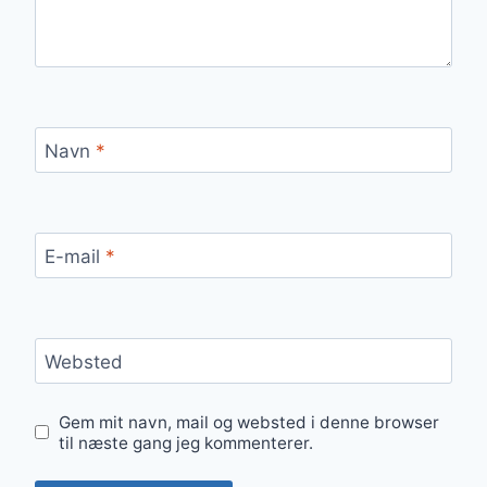
Navn
*
E-mail
*
Websted
Gem mit navn, mail og websted i denne browser
til næste gang jeg kommenterer.