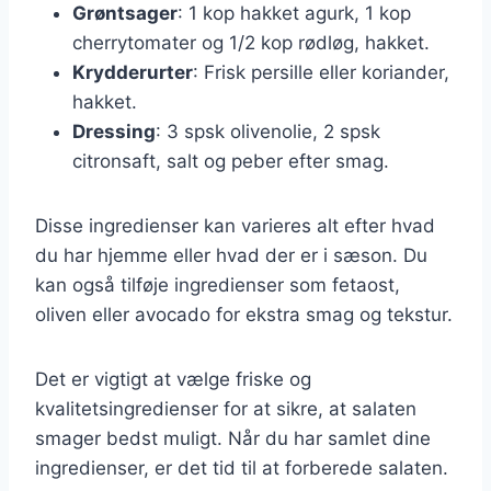
Grøntsager
: 1 kop hakket agurk, 1 kop
cherrytomater og 1/2 kop rødløg, hakket.
Krydderurter
: Frisk persille eller koriander,
hakket.
Dressing
: 3 spsk olivenolie, 2 spsk
citronsaft, salt og peber efter smag.
Disse ingredienser kan varieres alt efter hvad
du har hjemme eller hvad der er i sæson. Du
kan også tilføje ingredienser som fetaost,
oliven eller avocado for ekstra smag og tekstur.
Det er vigtigt at vælge friske og
kvalitetsingredienser for at sikre, at salaten
smager bedst muligt. Når du har samlet dine
ingredienser, er det tid til at forberede salaten.