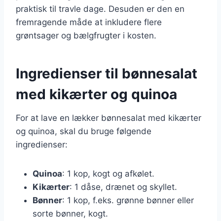
praktisk til travle dage. Desuden er den en
fremragende måde at inkludere flere
grøntsager og bælgfrugter i kosten.
Ingredienser til bønnesalat
med kikærter og quinoa
For at lave en lækker bønnesalat med kikærter
og quinoa, skal du bruge følgende
ingredienser:
Quinoa
: 1 kop, kogt og afkølet.
Kikærter
: 1 dåse, drænet og skyllet.
Bønner
: 1 kop, f.eks. grønne bønner eller
sorte bønner, kogt.