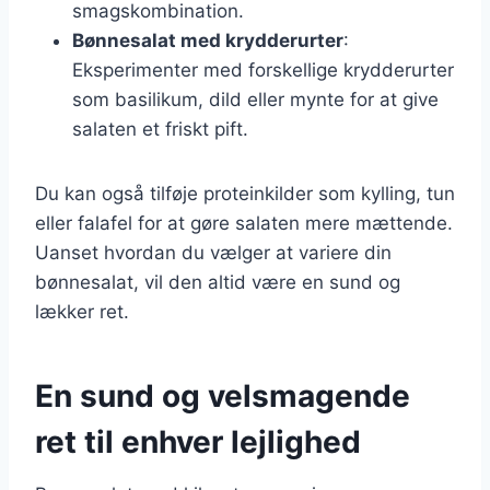
smagskombination.
Bønnesalat med krydderurter
:
Eksperimenter med forskellige krydderurter
som basilikum, dild eller mynte for at give
salaten et friskt pift.
Du kan også tilføje proteinkilder som kylling, tun
eller falafel for at gøre salaten mere mættende.
Uanset hvordan du vælger at variere din
bønnesalat, vil den altid være en sund og
lækker ret.
En sund og velsmagende
ret til enhver lejlighed