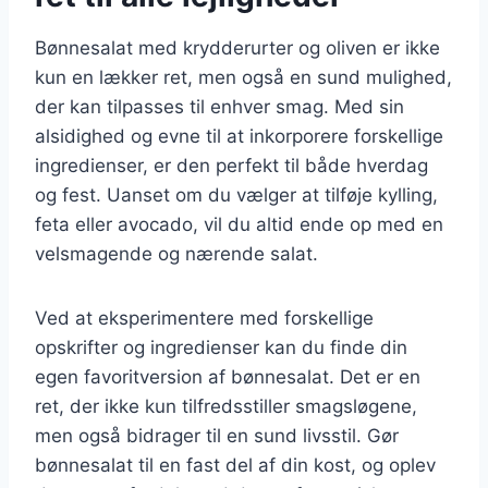
Bønnesalat med krydderurter og oliven er ikke
kun en lækker ret, men også en sund mulighed,
der kan tilpasses til enhver smag. Med sin
alsidighed og evne til at inkorporere forskellige
ingredienser, er den perfekt til både hverdag
og fest. Uanset om du vælger at tilføje kylling,
feta eller avocado, vil du altid ende op med en
velsmagende og nærende salat.
Ved at eksperimentere med forskellige
opskrifter og ingredienser kan du finde din
egen favoritversion af bønnesalat. Det er en
ret, der ikke kun tilfredsstiller smagsløgene,
men også bidrager til en sund livsstil. Gør
bønnesalat til en fast del af din kost, og oplev