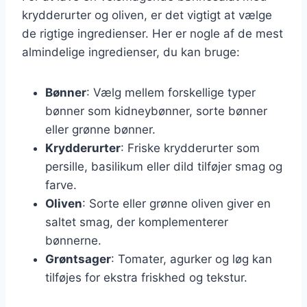
krydderurter og oliven, er det vigtigt at vælge
de rigtige ingredienser. Her er nogle af de mest
almindelige ingredienser, du kan bruge:
Bønner
: Vælg mellem forskellige typer
bønner som kidneybønner, sorte bønner
eller grønne bønner.
Krydderurter
: Friske krydderurter som
persille, basilikum eller dild tilføjer smag og
farve.
Oliven
: Sorte eller grønne oliven giver en
saltet smag, der komplementerer
bønnerne.
Grøntsager
: Tomater, agurker og løg kan
tilføjes for ekstra friskhed og tekstur.