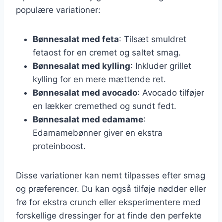
populære variationer:
Bønnesalat med feta
: Tilsæt smuldret
fetaost for en cremet og saltet smag.
Bønnesalat med kylling
: Inkluder grillet
kylling for en mere mættende ret.
Bønnesalat med avocado
: Avocado tilføjer
en lækker cremethed og sundt fedt.
Bønnesalat med edamame
:
Edamamebønner giver en ekstra
proteinboost.
Disse variationer kan nemt tilpasses efter smag
og præferencer. Du kan også tilføje nødder eller
frø for ekstra crunch eller eksperimentere med
forskellige dressinger for at finde den perfekte