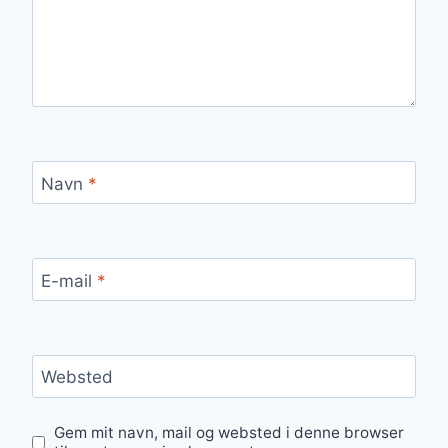
Navn
*
E-mail
*
Websted
Gem mit navn, mail og websted i denne browser