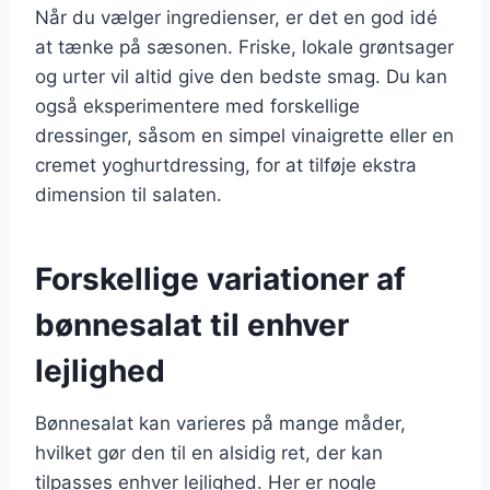
Når du vælger ingredienser, er det en god idé
at tænke på sæsonen. Friske, lokale grøntsager
og urter vil altid give den bedste smag. Du kan
også eksperimentere med forskellige
dressinger, såsom en simpel vinaigrette eller en
cremet yoghurtdressing, for at tilføje ekstra
dimension til salaten.
Forskellige variationer af
bønnesalat til enhver
lejlighed
Bønnesalat kan varieres på mange måder,
hvilket gør den til en alsidig ret, der kan
tilpasses enhver lejlighed. Her er nogle