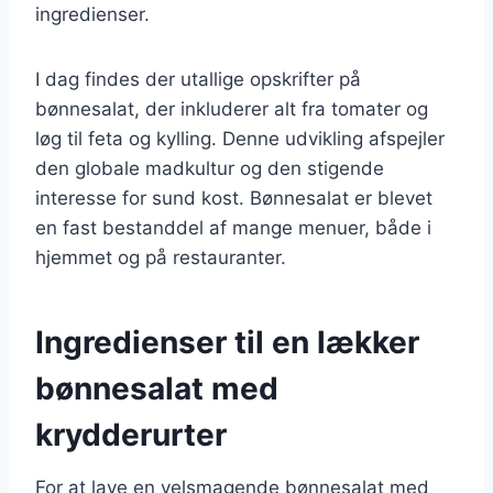
ingredienser.
I dag findes der utallige opskrifter på
bønnesalat, der inkluderer alt fra tomater og
løg til feta og kylling. Denne udvikling afspejler
den globale madkultur og den stigende
interesse for sund kost. Bønnesalat er blevet
en fast bestanddel af mange menuer, både i
hjemmet og på restauranter.
Ingredienser til en lækker
bønnesalat med
krydderurter
For at lave en velsmagende bønnesalat med