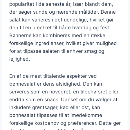
popularitet i de seneste år, især blandt dem,
der søger sunde og nærende måltider. Denne
salat kan varieres i det uendelige, hvilket gør
den til en ideel ret til både hverdag og fest.
Bønnerne kan kombineres med en række
forskellige ingredienser, hvilket giver mulighed
for at tilpasse salaten til enhver smag og
lejlighed.
En af de mest tiltalende aspekter ved
bønnesalat er dens alsidighed. Den kan
serveres som en hovedret, en tilbehørsret eller
endda som en snack. Uanset om du vælger at
inkludere grøntsager, kød eller ost, kan
bønnesalat tilpasses til at imødekomme
forskellige kostbehov og præferencer. Dette gør