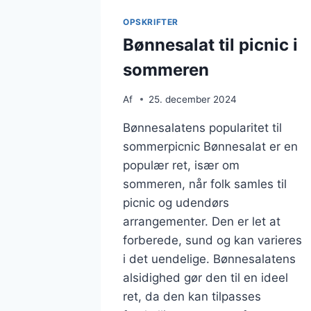
OPSKRIFTER
Bønnesalat til picnic i
sommeren
Af
25. december 2024
Bønnesalatens popularitet til
sommerpicnic Bønnesalat er en
populær ret, især om
sommeren, når folk samles til
picnic og udendørs
arrangementer. Den er let at
forberede, sund og kan varieres
i det uendelige. Bønnesalatens
alsidighed gør den til en ideel
ret, da den kan tilpasses