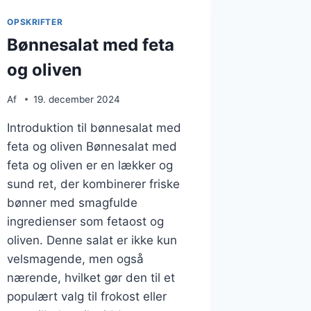
OPSKRIFTER
Bønnesalat med feta
og oliven
Af
19. december 2024
Introduktion til bønnesalat med
feta og oliven Bønnesalat med
feta og oliven er en lækker og
sund ret, der kombinerer friske
bønner med smagfulde
ingredienser som fetaost og
oliven. Denne salat er ikke kun
velsmagende, men også
nærende, hvilket gør den til et
populært valg til frokost eller