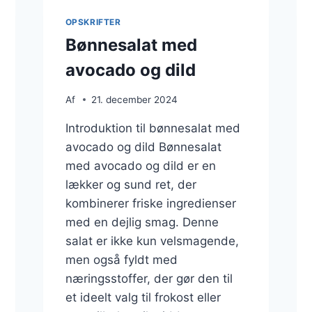
OPSKRIFTER
Bønnesalat med
avocado og dild
Af
21. december 2024
Introduktion til bønnesalat med
avocado og dild Bønnesalat
med avocado og dild er en
lækker og sund ret, der
kombinerer friske ingredienser
med en dejlig smag. Denne
salat er ikke kun velsmagende,
men også fyldt med
næringsstoffer, der gør den til
et ideelt valg til frokost eller