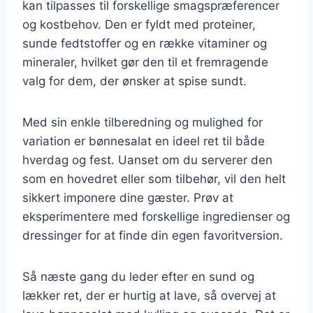
kan tilpasses til forskellige smagspræferencer
og kostbehov. Den er fyldt med proteiner,
sunde fedtstoffer og en række vitaminer og
mineraler, hvilket gør den til et fremragende
valg for dem, der ønsker at spise sundt.
Med sin enkle tilberedning og mulighed for
variation er bønnesalat en ideel ret til både
hverdag og fest. Uanset om du serverer den
som en hovedret eller som tilbehør, vil den helt
sikkert imponere dine gæster. Prøv at
eksperimentere med forskellige ingredienser og
dressinger for at finde din egen favoritversion.
Så næste gang du leder efter en sund og
lækker ret, der er hurtig at lave, så overvej at