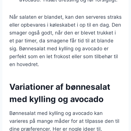
Når salaten er blandet, kan den serveres straks
eller opbevares i køleskabet i op til en dag. Den
smager også godt, når den er blevet trukket i
et par timer, da smagene får tid til at blande
sig. Bønnesalat med kylling og avocado er
perfekt som en let frokost eller som tilbehør til
en hovedret.
Variationer af bønnesalat
med kylling og avocado
Bønnesalat med kylling og avocado kan
varieres på mange måder for at tilpasse den til
dine præferencer. Her er nogle ideer til,