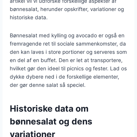
artikel vil vi udforske forskellige aspekter af
bønnesalat, herunder opskrifter, variationer og
historiske data.
Bønnesalat med kylling og avocado er også en
fremragende ret til sociale sammenkomster, da
den kan laves i store portioner og serveres som
en del af en buffet. Den er let at transportere,
hvilket gør den ideel til picnics og fester. Lad os
dykke dybere ned i de forskellige elementer,
der gør denne salat så speciel.
Historiske data om
bønnesalat og dens
variationer