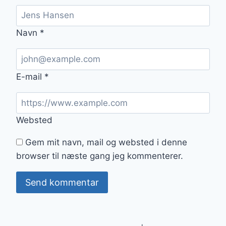
Navn
*
E-mail
*
Websted
Gem mit navn, mail og websted i denne
browser til næste gang jeg kommenterer.