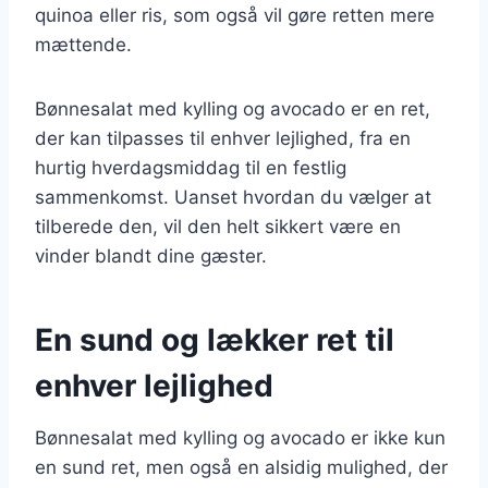
quinoa eller ris, som også vil gøre retten mere
mættende.
Bønnesalat med kylling og avocado er en ret,
der kan tilpasses til enhver lejlighed, fra en
hurtig hverdagsmiddag til en festlig
sammenkomst. Uanset hvordan du vælger at
tilberede den, vil den helt sikkert være en
vinder blandt dine gæster.
En sund og lækker ret til
enhver lejlighed
Bønnesalat med kylling og avocado er ikke kun
en sund ret, men også en alsidig mulighed, der