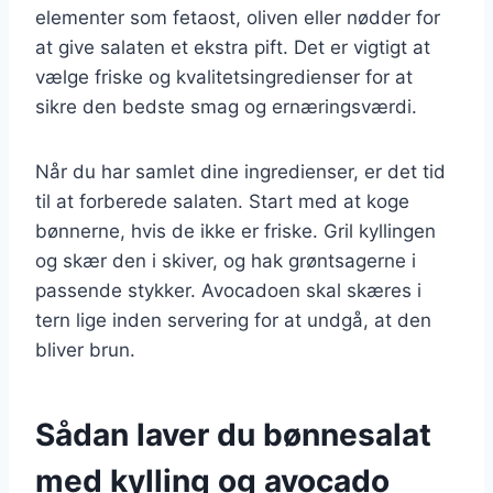
elementer som fetaost, oliven eller nødder for
at give salaten et ekstra pift. Det er vigtigt at
vælge friske og kvalitetsingredienser for at
sikre den bedste smag og ernæringsværdi.
Når du har samlet dine ingredienser, er det tid
til at forberede salaten. Start med at koge
bønnerne, hvis de ikke er friske. Gril kyllingen
og skær den i skiver, og hak grøntsagerne i
passende stykker. Avocadoen skal skæres i
tern lige inden servering for at undgå, at den
bliver brun.
Sådan laver du bønnesalat
med kylling og avocado