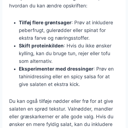
hvordan du kan ændre opskriften:
Tilføj flere grøntsager
: Prøv at inkludere
peberfrugt, gulerødder eller spinat for
ekstra farve og næringsstoffer.
Skift proteinkilden
: Hvis du ikke ønsker
kylling, kan du bruge tun, rejer eller tofu
som alternativ.
Eksperimenter med dressinger
: Prøv en
tahinidressing eller en spicy salsa for at
give salaten et ekstra kick.
Du kan også tilføje nødder eller frø for at give
salaten en sprød tekstur. Valnødder, mandler
eller græskarkerner er alle gode valg. Hvis du
ønsker en mere fyldig salat, kan du inkludere