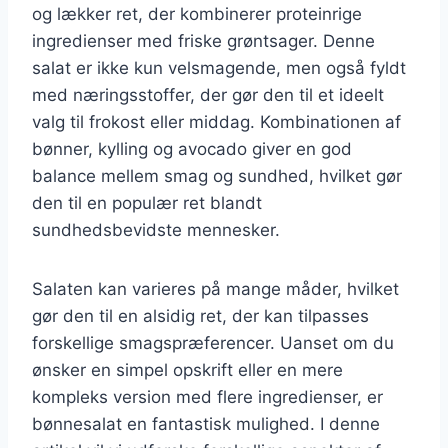
og lækker ret, der kombinerer proteinrige
ingredienser med friske grøntsager. Denne
salat er ikke kun velsmagende, men også fyldt
med næringsstoffer, der gør den til et ideelt
valg til frokost eller middag. Kombinationen af
bønner, kylling og avocado giver en god
balance mellem smag og sundhed, hvilket gør
den til en populær ret blandt
sundhedsbevidste mennesker.
Salaten kan varieres på mange måder, hvilket
gør den til en alsidig ret, der kan tilpasses
forskellige smagspræferencer. Uanset om du
ønsker en simpel opskrift eller en mere
kompleks version med flere ingredienser, er
bønnesalat en fantastisk mulighed. I denne