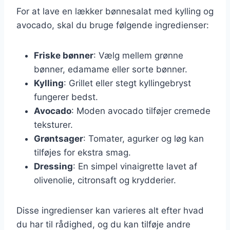
For at lave en lækker bønnesalat med kylling og
avocado, skal du bruge følgende ingredienser:
Friske bønner
: Vælg mellem grønne
bønner, edamame eller sorte bønner.
Kylling
: Grillet eller stegt kyllingebryst
fungerer bedst.
Avocado
: Moden avocado tilføjer cremede
teksturer.
Grøntsager
: Tomater, agurker og løg kan
tilføjes for ekstra smag.
Dressing
: En simpel vinaigrette lavet af
olivenolie, citronsaft og krydderier.
Disse ingredienser kan varieres alt efter hvad
du har til rådighed, og du kan tilføje andre