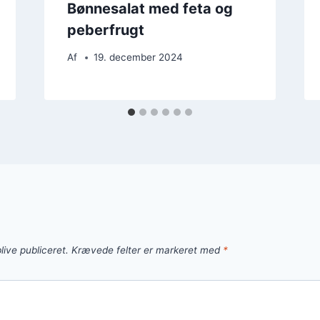
Bønnesalat med feta og
peberfrugt
Af
19. december 2024
live publiceret.
Krævede felter er markeret med
*