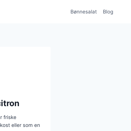
Bønnesalat
Blog
itron
 friske
kost eller som en