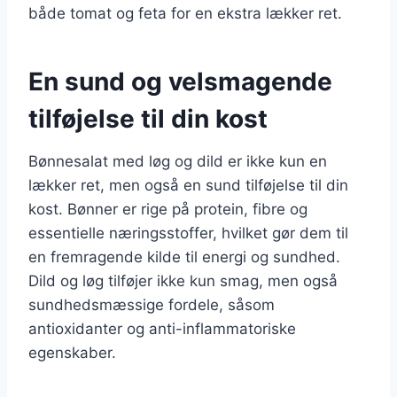
både tomat og feta for en ekstra lækker ret.
En sund og velsmagende
tilføjelse til din kost
Bønnesalat med løg og dild er ikke kun en
lækker ret, men også en sund tilføjelse til din
kost. Bønner er rige på protein, fibre og
essentielle næringsstoffer, hvilket gør dem til
en fremragende kilde til energi og sundhed.
Dild og løg tilføjer ikke kun smag, men også
sundhedsmæssige fordele, såsom
antioxidanter og anti-inflammatoriske
egenskaber.