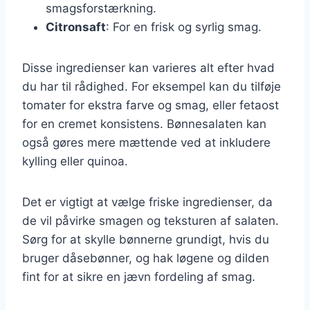
smagsforstærkning.
Citronsaft
: For en frisk og syrlig smag.
Disse ingredienser kan varieres alt efter hvad
du har til rådighed. For eksempel kan du tilføje
tomater for ekstra farve og smag, eller fetaost
for en cremet konsistens. Bønnesalaten kan
også gøres mere mættende ved at inkludere
kylling eller quinoa.
Det er vigtigt at vælge friske ingredienser, da
de vil påvirke smagen og teksturen af salaten.
Sørg for at skylle bønnerne grundigt, hvis du
bruger dåsebønner, og hak løgene og dilden
fint for at sikre en jævn fordeling af smag.