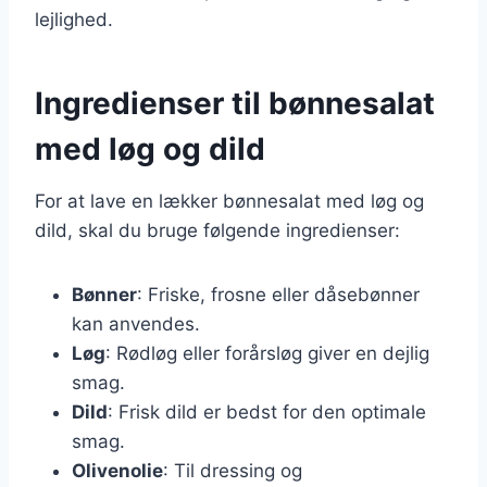
lejlighed.
Ingredienser til bønnesalat
med løg og dild
For at lave en lækker bønnesalat med løg og
dild, skal du bruge følgende ingredienser:
Bønner
: Friske, frosne eller dåsebønner
kan anvendes.
Løg
: Rødløg eller forårsløg giver en dejlig
smag.
Dild
: Frisk dild er bedst for den optimale
smag.
Olivenolie
: Til dressing og