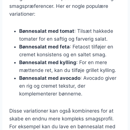
smagspræferencer. Her er nogle populære
variationer:
Bønnesalat med tomat
: Tilsæt hakkede
tomater for en saftig og farverig salat.
Bønnesalat med feta
: Fetaost tilføjer en
cremet konsistens og en saltet smag.
Bønnesalat med kylling
: For en mere
mættende ret, kan du tilføje grillet kylling.
Bønnesalat med avocado
: Avocado giver
en rig og cremet tekstur, der
komplementerer bønnerne.
Disse variationer kan også kombineres for at
skabe en endnu mere kompleks smagsprofil.
For eksempel kan du lave en bønnesalat med