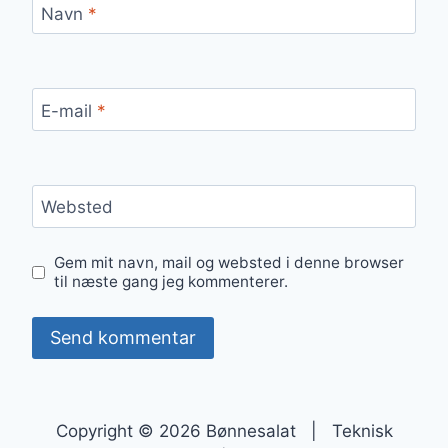
Navn
*
E-mail
*
Websted
Gem mit navn, mail og websted i denne browser
til næste gang jeg kommenterer.
Copyright © 2026 Bønnesalat | Teknisk