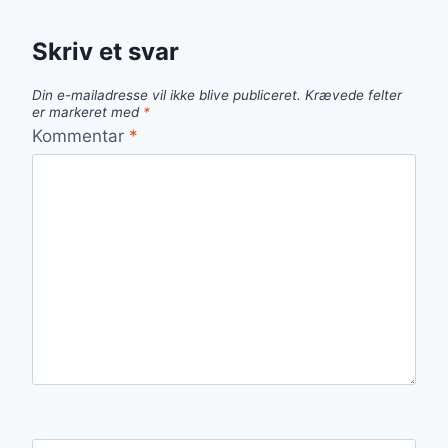
Skriv et svar
Din e-mailadresse vil ikke blive publiceret.
Krævede felter
er markeret med
*
Kommentar
*