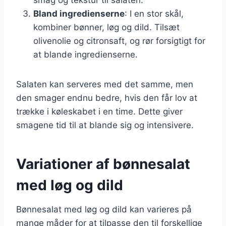
Bland ingredienserne
: I en stor skål,
kombiner bønner, løg og dild. Tilsæt
olivenolie og citronsaft, og rør forsigtigt for
at blande ingredienserne.
Salaten kan serveres med det samme, men
den smager endnu bedre, hvis den får lov at
trække i køleskabet i en time. Dette giver
smagene tid til at blande sig og intensivere.
Variationer af bønnesalat
med løg og dild
Bønnesalat med løg og dild kan varieres på
mange måder for at tilpasse den til forskellige