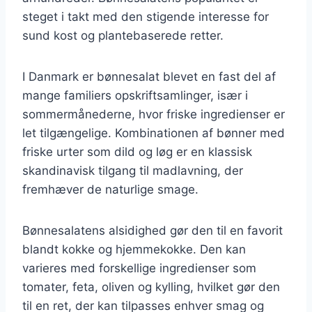
steget i takt med den stigende interesse for
sund kost og plantebaserede retter.
I Danmark er bønnesalat blevet en fast del af
mange familiers opskriftsamlinger, især i
sommermånederne, hvor friske ingredienser er
let tilgængelige. Kombinationen af bønner med
friske urter som dild og løg er en klassisk
skandinavisk tilgang til madlavning, der
fremhæver de naturlige smage.
Bønnesalatens alsidighed gør den til en favorit
blandt kokke og hjemmekokke. Den kan
varieres med forskellige ingredienser som
tomater, feta, oliven og kylling, hvilket gør den
til en ret, der kan tilpasses enhver smag og