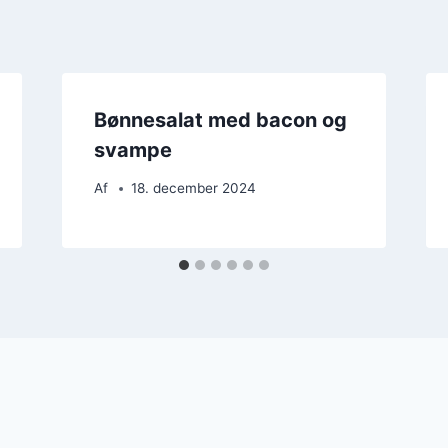
Bønnesalat med bacon og
svampe
Af
18. december 2024