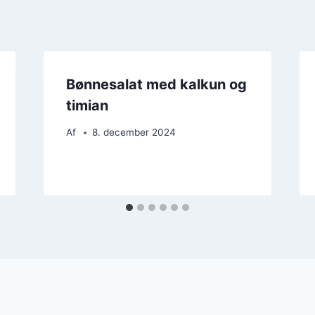
Bønnesalat med kalkun og
timian
Af
8. december 2024