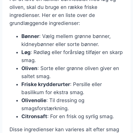
oliven, skal du bruge en række friske
ingredienser. Her er en liste over de
grundlæggende ingredienser:
Bønner
: Vælg mellem grønne bønner,
kidneybønner eller sorte bønner.
Løg
: Rødløg eller forårsløg tilføjer en skarp
smag.
Oliven
: Sorte eller grønne oliven giver en
saltet smag.
Friske krydderurter
: Persille eller
basilikum for ekstra smag.
Olivenolie
: Til dressing og
smagsforstærkning.
Citronsaft
: For en frisk og syrlig smag.
Disse ingredienser kan varieres alt efter smag