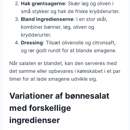
Hak grøntsagerne
: Skær løg og oliven i
små stykker og hak de friske krydderurter.
Bland ingredienserne
: I en stor skål,
kombiner bønner, løg, oliven og
krydderurter.
Dressing
: Tilsæt olivenolie og citronsaft,
og rør godt rundt for at blande smagene.
Når salaten er blandet, kan den serveres med
det samme eller opbevares i køleskabet i et par
timer for at lade smagene udvikle sig.
Variationer af bønnesalat
med forskellige
ingredienser