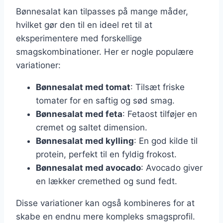
Bønnesalat kan tilpasses på mange måder,
hvilket gør den til en ideel ret til at
eksperimentere med forskellige
smagskombinationer. Her er nogle populære
variationer:
Bønnesalat med tomat
: Tilsæt friske
tomater for en saftig og sød smag.
Bønnesalat med feta
: Fetaost tilføjer en
cremet og saltet dimension.
Bønnesalat med kylling
: En god kilde til
protein, perfekt til en fyldig frokost.
Bønnesalat med avocado
: Avocado giver
en lækker cremethed og sund fedt.
Disse variationer kan også kombineres for at
skabe en endnu mere kompleks smagsprofil.