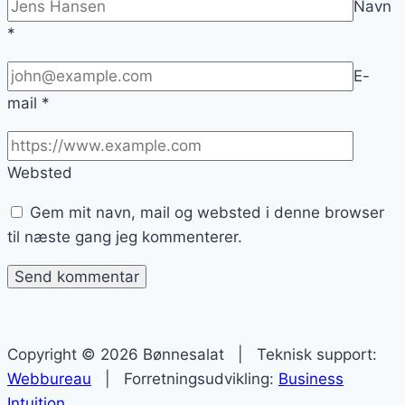
Navn
*
E-
mail
*
Websted
Gem mit navn, mail og websted i denne browser
til næste gang jeg kommenterer.
Copyright © 2026 Bønnesalat | Teknisk support:
Webbureau
| Forretningsudvikling:
Business
Intuition