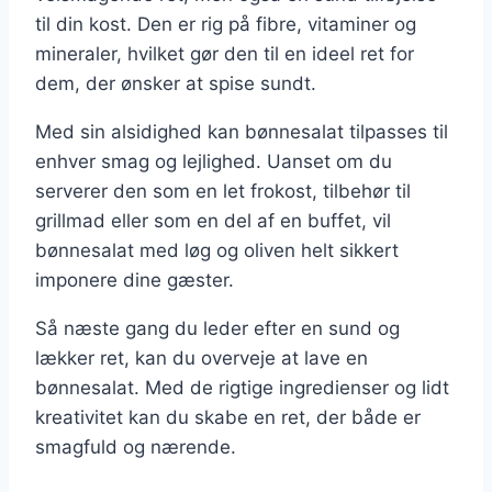
til din kost. Den er rig på fibre, vitaminer og
mineraler, hvilket gør den til en ideel ret for
dem, der ønsker at spise sundt.
Med sin alsidighed kan bønnesalat tilpasses til
enhver smag og lejlighed. Uanset om du
serverer den som en let frokost, tilbehør til
grillmad eller som en del af en buffet, vil
bønnesalat med løg og oliven helt sikkert
imponere dine gæster.
Så næste gang du leder efter en sund og
lækker ret, kan du overveje at lave en
bønnesalat. Med de rigtige ingredienser og lidt
kreativitet kan du skabe en ret, der både er
smagfuld og nærende.