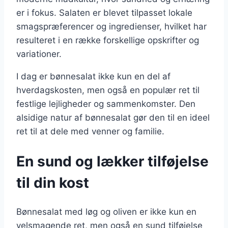
er i fokus. Salaten er blevet tilpasset lokale
smagspræferencer og ingredienser, hvilket har
resulteret i en række forskellige opskrifter og
variationer.
I dag er bønnesalat ikke kun en del af
hverdagskosten, men også en populær ret til
festlige lejligheder og sammenkomster. Den
alsidige natur af bønnesalat gør den til en ideel
ret til at dele med venner og familie.
En sund og lækker tilføjelse
til din kost
Bønnesalat med løg og oliven er ikke kun en
velsmagende ret, men også en sund tilføjelse