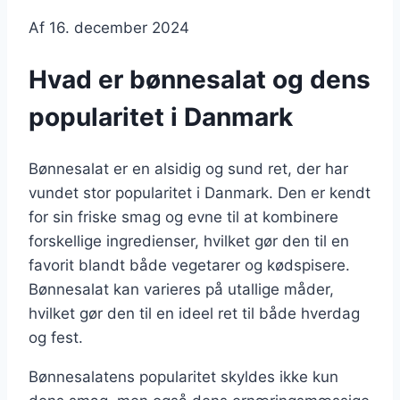
Af
16. december 2024
Hvad er bønnesalat og dens
popularitet i Danmark
Bønnesalat er en alsidig og sund ret, der har
vundet stor popularitet i Danmark. Den er kendt
for sin friske smag og evne til at kombinere
forskellige ingredienser, hvilket gør den til en
favorit blandt både vegetarer og kødspisere.
Bønnesalat kan varieres på utallige måder,
hvilket gør den til en ideel ret til både hverdag
og fest.
Bønnesalatens popularitet skyldes ikke kun