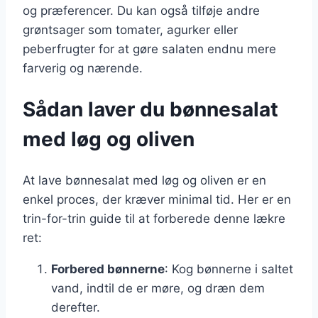
og præferencer. Du kan også tilføje andre
grøntsager som tomater, agurker eller
peberfrugter for at gøre salaten endnu mere
farverig og nærende.
Sådan laver du bønnesalat
med løg og oliven
At lave bønnesalat med løg og oliven er en
enkel proces, der kræver minimal tid. Her er en
trin-for-trin guide til at forberede denne lækre
ret:
Forbered bønnerne
: Kog bønnerne i saltet
vand, indtil de er møre, og dræn dem
derefter.