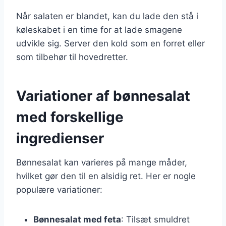
Når salaten er blandet, kan du lade den stå i
køleskabet i en time for at lade smagene
udvikle sig. Server den kold som en forret eller
som tilbehør til hovedretter.
Variationer af bønnesalat
med forskellige
ingredienser
Bønnesalat kan varieres på mange måder,
hvilket gør den til en alsidig ret. Her er nogle
populære variationer:
Bønnesalat med feta
: Tilsæt smuldret