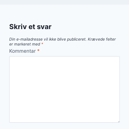
Skriv et svar
Din e-mailadresse vil ikke blive publiceret.
Krævede felter
er markeret med
*
Kommentar
*