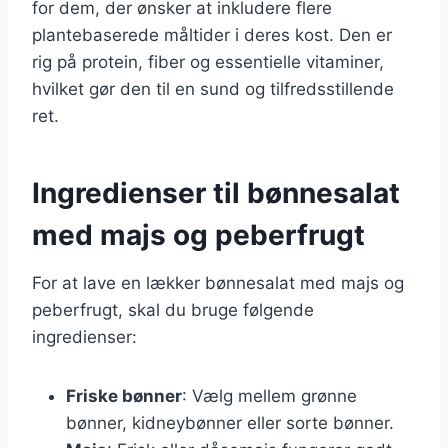
for dem, der ønsker at inkludere flere
plantebaserede måltider i deres kost. Den er
rig på protein, fiber og essentielle vitaminer,
hvilket gør den til en sund og tilfredsstillende
ret.
Ingredienser til bønnesalat
med majs og peberfrugt
For at lave en lækker bønnesalat med majs og
peberfrugt, skal du bruge følgende
ingredienser:
Friske bønner
: Vælg mellem grønne
bønner, kidneybønner eller sorte bønner.