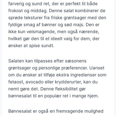
farverig og sund ret, der er perfekt til både
frokost og middag. Denne salat kombinerer de
sprøde teksturer fra friske grøntsager med den
fyldige smag af bønner og sød majs. Den er
ikke kun velsmagende, men også nærende,
hvilket gør den til et ideelt valg for dem, der
ønsker at spise sundt.
Salaten kan tilpasses efter sæsonens
grøntsager og personlige præferencer. Uanset
om du ønsker at tilføje ekstra ingredienser som
fetaost, avocado eller krydderurter, kan du
nemt gøre det. Denne fleksibilitet gør
bønnesalat til en populær ret i mange hjem.
Bønnesalat er også en fremragende mulighed