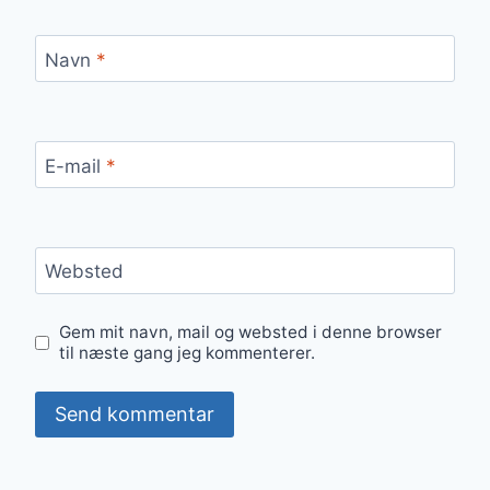
Navn
*
E-mail
*
Websted
Gem mit navn, mail og websted i denne browser
til næste gang jeg kommenterer.