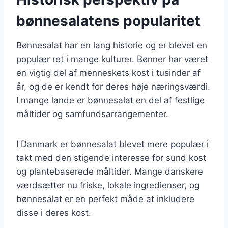
bønnesalatens popularitet
Bønnesalat har en lang historie og er blevet en
populær ret i mange kulturer. Bønner har været
en vigtig del af menneskets kost i tusinder af
år, og de er kendt for deres høje næringsværdi.
I mange lande er bønnesalat en del af festlige
måltider og samfundsarrangementer.
I Danmark er bønnesalat blevet mere populær i
takt med den stigende interesse for sund kost
og plantebaserede måltider. Mange danskere
værdsætter nu friske, lokale ingredienser, og
bønnesalat er en perfekt måde at inkludere
disse i deres kost.