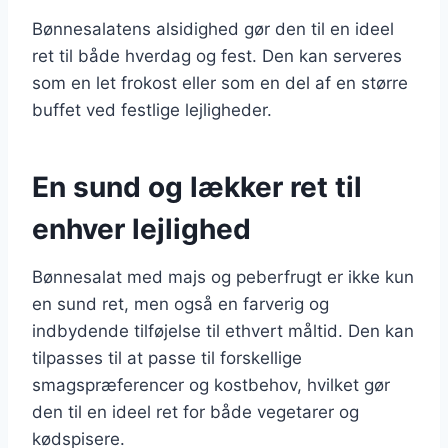
Bønnesalatens alsidighed gør den til en ideel
ret til både hverdag og fest. Den kan serveres
som en let frokost eller som en del af en større
buffet ved festlige lejligheder.
En sund og lækker ret til
enhver lejlighed
Bønnesalat med majs og peberfrugt er ikke kun
en sund ret, men også en farverig og
indbydende tilføjelse til ethvert måltid. Den kan
tilpasses til at passe til forskellige
smagspræferencer og kostbehov, hvilket gør
den til en ideel ret for både vegetarer og
kødspisere.