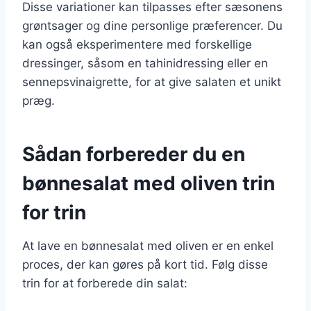
Disse variationer kan tilpasses efter sæsonens
grøntsager og dine personlige præferencer. Du
kan også eksperimentere med forskellige
dressinger, såsom en tahinidressing eller en
sennepsvinaigrette, for at give salaten et unikt
præg.
Sådan forbereder du en
bønnesalat med oliven trin
for trin
At lave en bønnesalat med oliven er en enkel
proces, der kan gøres på kort tid. Følg disse
trin for at forberede din salat: