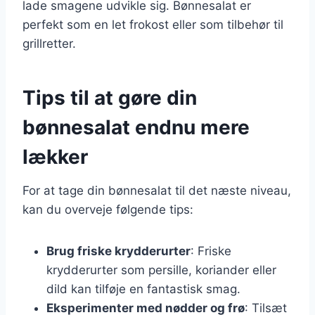
lade smagene udvikle sig. Bønnesalat er
perfekt som en let frokost eller som tilbehør til
grillretter.
Tips til at gøre din
bønnesalat endnu mere
lækker
For at tage din bønnesalat til det næste niveau,
kan du overveje følgende tips:
Brug friske krydderurter
: Friske
krydderurter som persille, koriander eller
dild kan tilføje en fantastisk smag.
Eksperimenter med nødder og frø
: Tilsæt