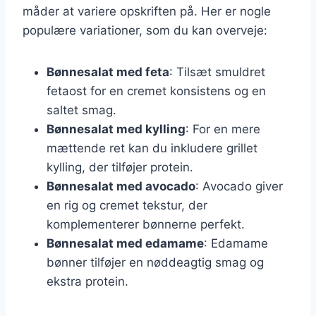
måder at variere opskriften på. Her er nogle
populære variationer, som du kan overveje:
Bønnesalat med feta
: Tilsæt smuldret
fetaost for en cremet konsistens og en
saltet smag.
Bønnesalat med kylling
: For en mere
mættende ret kan du inkludere grillet
kylling, der tilføjer protein.
Bønnesalat med avocado
: Avocado giver
en rig og cremet tekstur, der
komplementerer bønnerne perfekt.
Bønnesalat med edamame
: Edamame
bønner tilføjer en nøddeagtig smag og
ekstra protein.