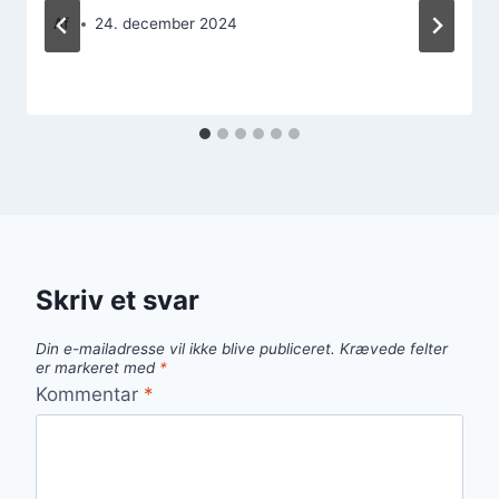
Af
24. december 2024
Skriv et svar
Din e-mailadresse vil ikke blive publiceret.
Krævede felter
er markeret med
*
Kommentar
*