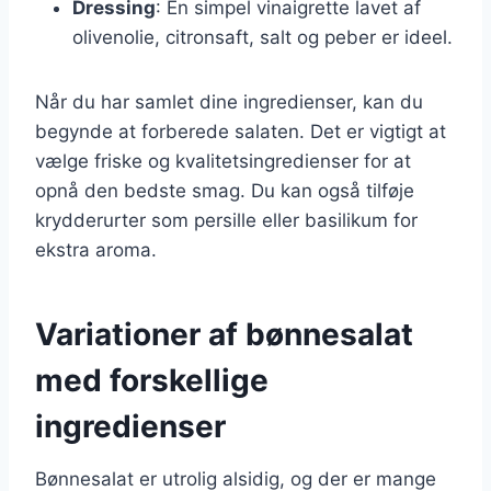
Dressing
: En simpel vinaigrette lavet af
olivenolie, citronsaft, salt og peber er ideel.
Når du har samlet dine ingredienser, kan du
begynde at forberede salaten. Det er vigtigt at
vælge friske og kvalitetsingredienser for at
opnå den bedste smag. Du kan også tilføje
krydderurter som persille eller basilikum for
ekstra aroma.
Variationer af bønnesalat
med forskellige
ingredienser
Bønnesalat er utrolig alsidig, og der er mange