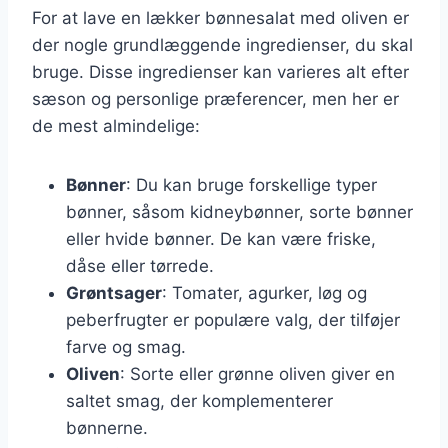
For at lave en lækker bønnesalat med oliven er
der nogle grundlæggende ingredienser, du skal
bruge. Disse ingredienser kan varieres alt efter
sæson og personlige præferencer, men her er
de mest almindelige:
Bønner
: Du kan bruge forskellige typer
bønner, såsom kidneybønner, sorte bønner
eller hvide bønner. De kan være friske,
dåse eller tørrede.
Grøntsager
: Tomater, agurker, løg og
peberfrugter er populære valg, der tilføjer
farve og smag.
Oliven
: Sorte eller grønne oliven giver en
saltet smag, der komplementerer
bønnerne.