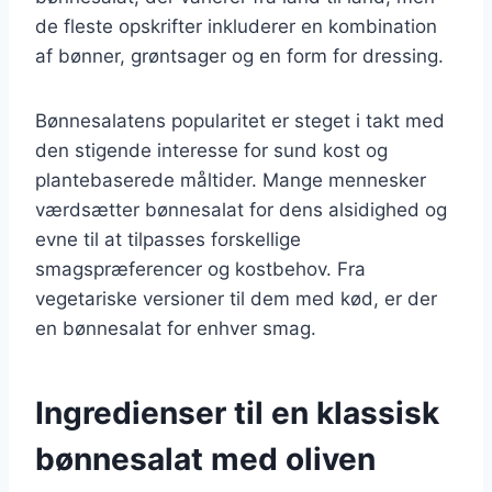
de fleste opskrifter inkluderer en kombination
af bønner, grøntsager og en form for dressing.
Bønnesalatens popularitet er steget i takt med
den stigende interesse for sund kost og
plantebaserede måltider. Mange mennesker
værdsætter bønnesalat for dens alsidighed og
evne til at tilpasses forskellige
smagspræferencer og kostbehov. Fra
vegetariske versioner til dem med kød, er der
en bønnesalat for enhver smag.
Ingredienser til en klassisk
bønnesalat med oliven