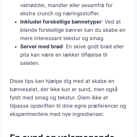
valnødder, mandler eller sesamfrø for
ekstra crunch og næringsstoffer.
Inkluder forskellige bønnetyper
: Ved at
blande forskellige bønner kan du skabe en
mere interessant tekstur og smag.
Server med brød
: En skive godt brød eller
pita kan være en lækker tilføjelse til
salaten.
Disse tips kan hjælpe dig med at skabe en
bønnesalat, der ikke kun er sund, men også
fyldt med smag og tekstur. Glem ikke at
tilpasse opskriften til dine egne præferencer og
eksperimentere med nye ingredienser.