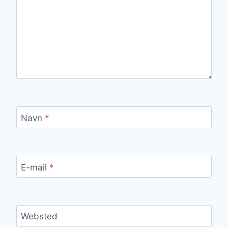
Navn
*
E-mail
*
Websted