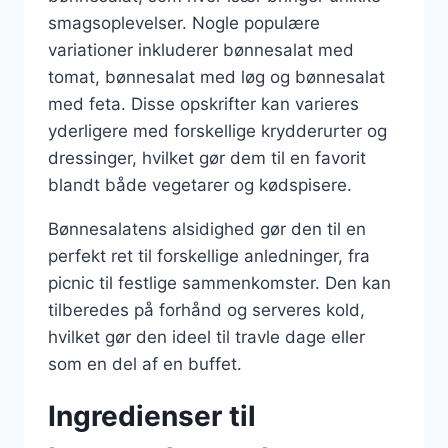
smagsoplevelser. Nogle populære
variationer inkluderer bønnesalat med
tomat, bønnesalat med løg og bønnesalat
med feta. Disse opskrifter kan varieres
yderligere med forskellige krydderurter og
dressinger, hvilket gør dem til en favorit
blandt både vegetarer og kødspisere.
Bønnesalatens alsidighed gør den til en
perfekt ret til forskellige anledninger, fra
picnic til festlige sammenkomster. Den kan
tilberedes på forhånd og serveres kold,
hvilket gør den ideel til travle dage eller
som en del af en buffet.
Ingredienser til