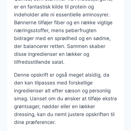
er en fantastisk kilde til protein og
indeholder alle ni essentielle aminosyrer.
Bønnerne tilføjer fiber og en række vigtige
næringsstoffer, mens peberfrugten
bidrager med en sprødhed og en sødme,
der balancerer retten. Sammen skaber
disse ingredienser en lækker og
tilfredsstillende salat.
Denne opskrift er også meget alsidig, da
den kan tilpasses med forskellige
ingredienser alt efter sæson og personlig
smag. Uanset om du ønsker at tilføje ekstra
grøntsager, nødder eller en lækker
dressing, kan du nemt justere opskriften til
dine præferencer.