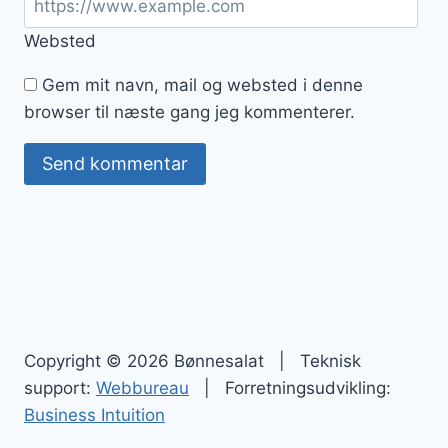
Websted
Gem mit navn, mail og websted i denne
browser til næste gang jeg kommenterer.
Copyright © 2026 Bønnesalat | Teknisk
support:
Webbureau
| Forretningsudvikling:
Business Intuition