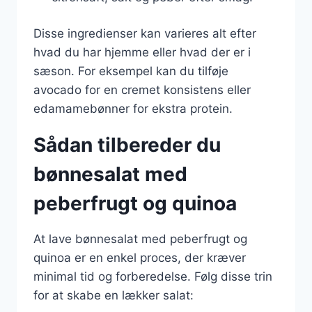
Disse ingredienser kan varieres alt efter
hvad du har hjemme eller hvad der er i
sæson. For eksempel kan du tilføje
avocado for en cremet konsistens eller
edamamebønner for ekstra protein.
Sådan tilbereder du
bønnesalat med
peberfrugt og quinoa
At lave bønnesalat med peberfrugt og
quinoa er en enkel proces, der kræver
minimal tid og forberedelse. Følg disse trin
for at skabe en lækker salat: