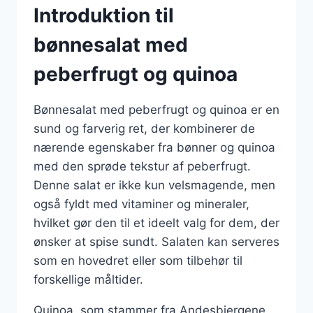
Introduktion til
bønnesalat med
peberfrugt og quinoa
Bønnesalat med peberfrugt og quinoa er en
sund og farverig ret, der kombinerer de
nærende egenskaber fra bønner og quinoa
med den sprøde tekstur af peberfrugt.
Denne salat er ikke kun velsmagende, men
også fyldt med vitaminer og mineraler,
hvilket gør den til et ideelt valg for dem, der
ønsker at spise sundt. Salaten kan serveres
som en hovedret eller som tilbehør til
forskellige måltider.
Quinoa, som stammer fra Andesbjergene,