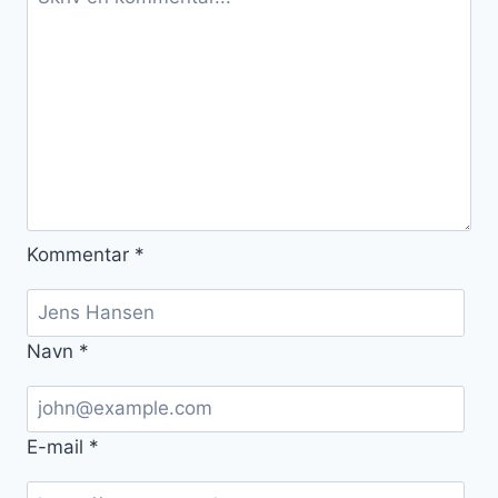
Kommentar
*
Navn
*
E-mail
*