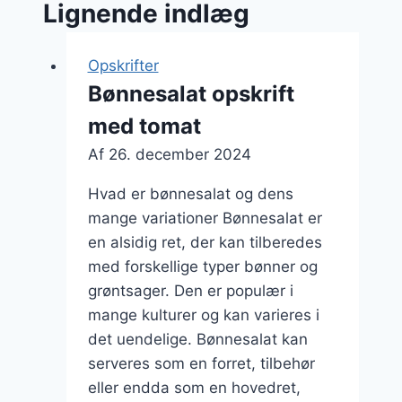
Lignende indlæg
Opskrifter
Bønnesalat opskrift
med tomat
Af
26. december 2024
Hvad er bønnesalat og dens
mange variationer Bønnesalat er
en alsidig ret, der kan tilberedes
med forskellige typer bønner og
grøntsager. Den er populær i
mange kulturer og kan varieres i
det uendelige. Bønnesalat kan
serveres som en forret, tilbehør
eller endda som en hovedret,