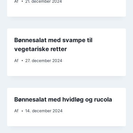
Af
21. december 2024
Bønnesalat med svampe til
vegetariske retter
Af
27. december 2024
Bønnesalat med hvidløg og rucola
Af
14. december 2024