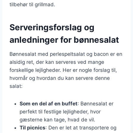
tilbehør til grillmad.
Serveringsforslag og
anledninger for bønnesalat
Bønnesalat med perlespeltsalat og bacon er en
alsidig ret, der kan serveres ved mange
forskellige lejligheder. Her er nogle forslag til,
hvornår og hvordan du kan servere denne
salat:
Som en del af en buffet
: Bønnesalat er
perfekt til festlige lejligheder, hvor
gæsterne kan tage, hvad de vil.
Til picnics
: Den er let at transportere og