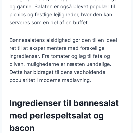
og gamle. Salaten er også blevet populær til
picnics og festlige lejligheder, hvor den kan
serveres som en del af en buffet.
Bønnesalatens alsidighed gør den til en ideel
ret til at eksperimentere med forskellige
ingredienser. Fra tomater og løg til feta og
oliven, mulighederne er næsten uendelige.
Dette har bidraget til dens vedholdende
popularitet i moderne madlavning.
Ingredienser til bønnesalat
med perlespeltsalat og
bacon