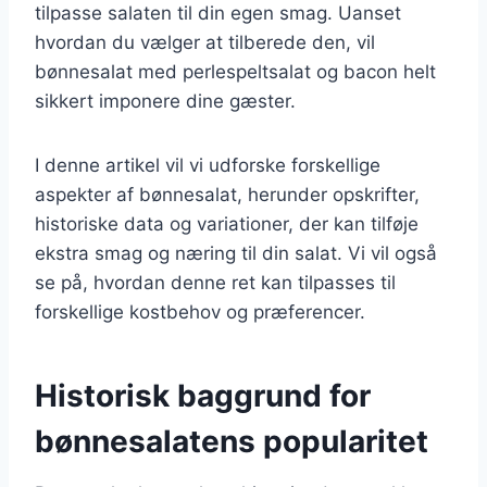
tilpasse salaten til din egen smag. Uanset
hvordan du vælger at tilberede den, vil
bønnesalat med perlespeltsalat og bacon helt
sikkert imponere dine gæster.
I denne artikel vil vi udforske forskellige
aspekter af bønnesalat, herunder opskrifter,
historiske data og variationer, der kan tilføje
ekstra smag og næring til din salat. Vi vil også
se på, hvordan denne ret kan tilpasses til
forskellige kostbehov og præferencer.
Historisk baggrund for
bønnesalatens popularitet