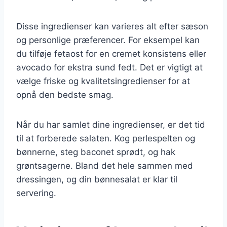
Disse ingredienser kan varieres alt efter sæson
og personlige præferencer. For eksempel kan
du tilføje fetaost for en cremet konsistens eller
avocado for ekstra sund fedt. Det er vigtigt at
vælge friske og kvalitetsingredienser for at
opnå den bedste smag.
Når du har samlet dine ingredienser, er det tid
til at forberede salaten. Kog perlespelten og
bønnerne, steg baconet sprødt, og hak
grøntsagerne. Bland det hele sammen med
dressingen, og din bønnesalat er klar til
servering.