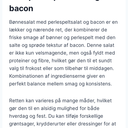
bacon
Bønnesalat med perlespeltsalat og bacon er en
lækker og nærende ret, der kombinerer de
friske smage af bønner og perlespelt med den
salte og sprøde tekstur af bacon. Denne salat
er ikke kun velsmagende, men også fyldt med
proteiner og fibre, hvilket gør den til et sundt
valg til frokost eller som tilbehør til middagen.
Kombinationen af ingredienserne giver en
perfekt balance mellem smag og konsistens.
Retten kan varieres på mange måder, hvilket
gør den til en alsidig mulighed for både
hverdag og fest. Du kan tilføje forskellige
grøntsager, krydderurter eller dressinger for at