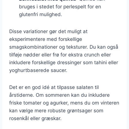
bruges i stedet for perlespelt for en
glutenfri mulighed.
Disse variationer gør det muligt at
eksperimentere med forskellige
smagskombinationer og teksturer. Du kan også
tilføje nødder eller frø for ekstra crunch eller
inkludere forskellige dressinger som tahini eller
yoghurtbaserede saucer.
Det er en god idé at tilpasse salaten til
årstiderne. Om sommeren kan du inkludere
friske tomater og agurker, mens du om vinteren
kan vælge mere robuste grøntsager som
rosenkål eller græskar.