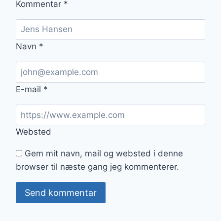
Kommentar
*
Navn
*
E-mail
*
Websted
Gem mit navn, mail og websted i denne
browser til næste gang jeg kommenterer.