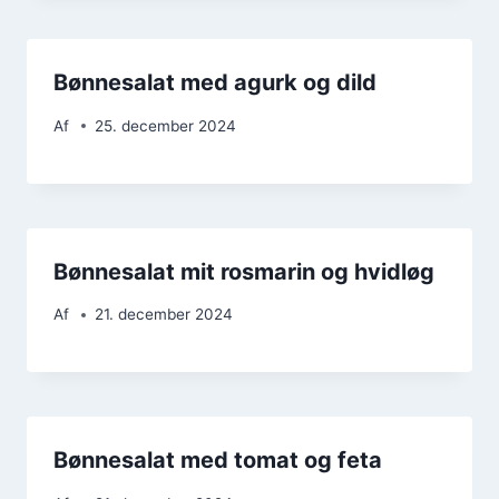
Bønnesalat med agurk og dild
Af
25. december 2024
Bønnesalat mit rosmarin og hvidløg
Af
21. december 2024
Bønnesalat med tomat og feta