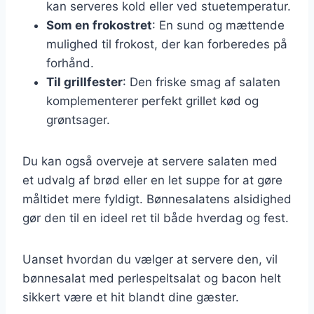
kan serveres kold eller ved stuetemperatur.
Som en frokostret
: En sund og mættende
mulighed til frokost, der kan forberedes på
forhånd.
Til grillfester
: Den friske smag af salaten
komplementerer perfekt grillet kød og
grøntsager.
Du kan også overveje at servere salaten med
et udvalg af brød eller en let suppe for at gøre
måltidet mere fyldigt. Bønnesalatens alsidighed
gør den til en ideel ret til både hverdag og fest.
Uanset hvordan du vælger at servere den, vil
bønnesalat med perlespeltsalat og bacon helt
sikkert være et hit blandt dine gæster.