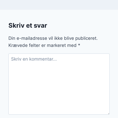
Skriv et svar
Din e-mailadresse vil ikke blive publiceret.
Krævede felter er markeret med
*