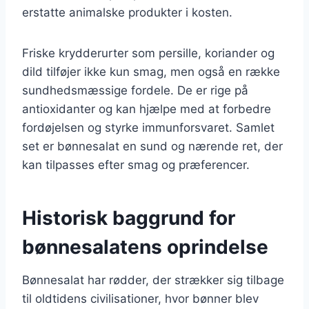
erstatte animalske produkter i kosten.
Friske krydderurter som persille, koriander og
dild tilføjer ikke kun smag, men også en række
sundhedsmæssige fordele. De er rige på
antioxidanter og kan hjælpe med at forbedre
fordøjelsen og styrke immunforsvaret. Samlet
set er bønnesalat en sund og nærende ret, der
kan tilpasses efter smag og præferencer.
Historisk baggrund for
bønnesalatens oprindelse
Bønnesalat har rødder, der strækker sig tilbage
til oldtidens civilisationer, hvor bønner blev