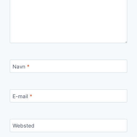
Navn
*
E-mail
*
Websted