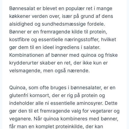
Bønnesalat er blevet en populær ret i mange
køkkener verden over, især på grund af dens
alsidighed og sundhedsmæssige fordele.
Bønner er en fremragende kilde til protein,
kostfibre og essentielle næringsstoffer, hvilket
gør dem til en ideel ingrediens i salater.
Kombinationen af bønner med quinoa og friske
krydderurter skaber en ret, der ikke kun er
velsmagende, men også nærende.
Quinoa, som ofte bruges i bønnesalater, er en
glutenfri kornsort, der er rig på protein og
indeholder alle ni essentielle aminosyrer. Dette
gør den til et fremragende valg for vegetarer og
veganere. Når quinoa kombineres med bønner,
får man en komplet proteinkilde, der kan