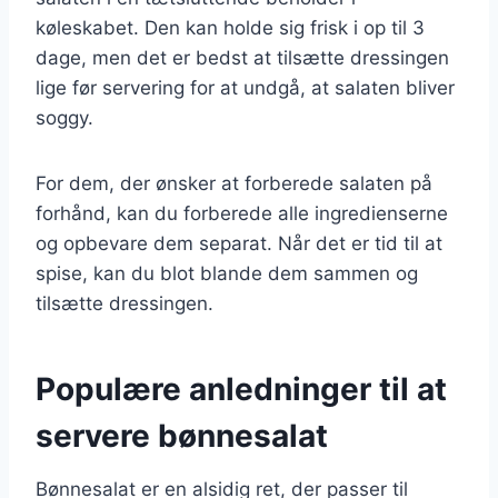
køleskabet. Den kan holde sig frisk i op til 3
dage, men det er bedst at tilsætte dressingen
lige før servering for at undgå, at salaten bliver
soggy.
For dem, der ønsker at forberede salaten på
forhånd, kan du forberede alle ingredienserne
og opbevare dem separat. Når det er tid til at
spise, kan du blot blande dem sammen og
tilsætte dressingen.
Populære anledninger til at
servere bønnesalat
Bønnesalat er en alsidig ret, der passer til