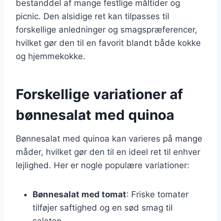
bestanddel af mange festlige måltider og
picnic. Den alsidige ret kan tilpasses til
forskellige anledninger og smagspræferencer,
hvilket gør den til en favorit blandt både kokke
og hjemmekokke.
Forskellige variationer af
bønnesalat med quinoa
Bønnesalat med quinoa kan varieres på mange
måder, hvilket gør den til en ideel ret til enhver
lejlighed. Her er nogle populære variationer:
Bønnesalat med tomat
: Friske tomater
tilføjer saftighed og en sød smag til
salaten.