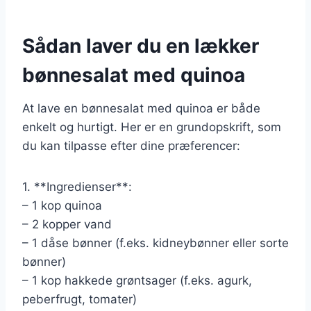
Sådan laver du en lækker
bønnesalat med quinoa
At lave en bønnesalat med quinoa er både
enkelt og hurtigt. Her er en grundopskrift, som
du kan tilpasse efter dine præferencer:
1. **Ingredienser**:
– 1 kop quinoa
– 2 kopper vand
– 1 dåse bønner (f.eks. kidneybønner eller sorte
bønner)
– 1 kop hakkede grøntsager (f.eks. agurk,
peberfrugt, tomater)