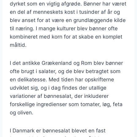
dyrket som en vigtig afgrøde. Bønner har været
en del af menneskets kost i tusinder af år og
blev anset for at være en grundlæggende kilde
til næring. I mange kulturer blev bønner ofte
kombineret med korn for at skabe en komplet
måltid.
I det antikke Grækenland og Rom blev bønner
ofte brugt i salater, og de blev betragtet som
en delikatesse. Med tiden har opskrifterne
udviklet sig, og i dag findes der utallige
variationer af bønnesalat, der inkluderer
forskellige ingredienser som tomater, løg, feta
og oliven.
I Danmark er bønnesalat blevet en fast