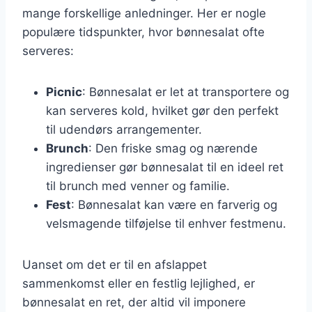
mange forskellige anledninger. Her er nogle
populære tidspunkter, hvor bønnesalat ofte
serveres:
Picnic
: Bønnesalat er let at transportere og
kan serveres kold, hvilket gør den perfekt
til udendørs arrangementer.
Brunch
: Den friske smag og nærende
ingredienser gør bønnesalat til en ideel ret
til brunch med venner og familie.
Fest
: Bønnesalat kan være en farverig og
velsmagende tilføjelse til enhver festmenu.
Uanset om det er til en afslappet
sammenkomst eller en festlig lejlighed, er
bønnesalat en ret, der altid vil imponere