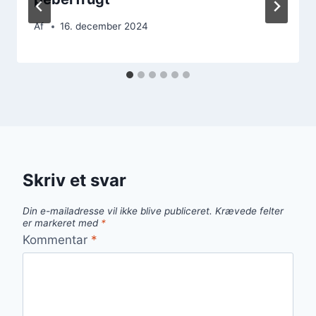
Af
16. december 2024
Skriv et svar
Din e-mailadresse vil ikke blive publiceret.
Krævede felter
er markeret med
*
Kommentar
*