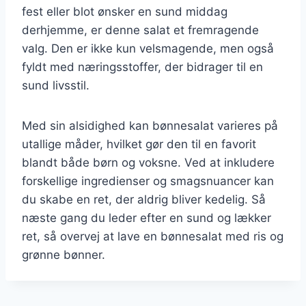
fest eller blot ønsker en sund middag
derhjemme, er denne salat et fremragende
valg. Den er ikke kun velsmagende, men også
fyldt med næringsstoffer, der bidrager til en
sund livsstil.
Med sin alsidighed kan bønnesalat varieres på
utallige måder, hvilket gør den til en favorit
blandt både børn og voksne. Ved at inkludere
forskellige ingredienser og smagsnuancer kan
du skabe en ret, der aldrig bliver kedelig. Så
næste gang du leder efter en sund og lækker
ret, så overvej at lave en bønnesalat med ris og
grønne bønner.