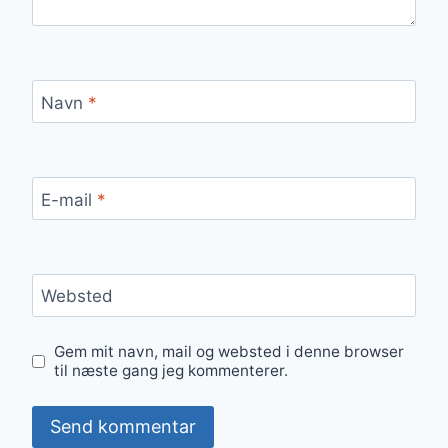
Navn
*
E-mail
*
Websted
Gem mit navn, mail og websted i denne browser
til næste gang jeg kommenterer.