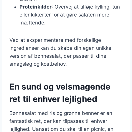
Proteinkilder
: Overvej at tilføje kylling, tun
eller kikærter for at gøre salaten mere
mættende.
Ved at eksperimentere med forskellige
ingredienser kan du skabe din egen unikke
version af bønnesalat, der passer til dine
smagsløg og kostbehov.
En sund og velsmagende
ret til enhver lejlighed
Bønnesalat med ris og grønne bønner er en
fantastisk ret, der kan tilpasses til enhver
lejlighed. Uanset om du skal til en picnic, en