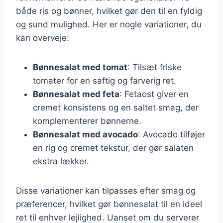
både ris og bønner, hvilket gør den til en fyldig
og sund mulighed. Her er nogle variationer, du
kan overveje:
Bønnesalat med tomat
: Tilsæt friske
tomater for en saftig og farverig ret.
Bønnesalat med feta
: Fetaost giver en
cremet konsistens og en saltet smag, der
komplementerer bønnerne.
Bønnesalat med avocado
: Avocado tilføjer
en rig og cremet tekstur, der gør salaten
ekstra lækker.
Disse variationer kan tilpasses efter smag og
præferencer, hvilket gør bønnesalat til en ideel
ret til enhver lejlighed. Uanset om du serverer