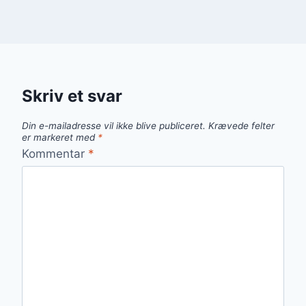
Skriv et svar
Din e-mailadresse vil ikke blive publiceret.
Krævede felter
er markeret med
*
Kommentar
*