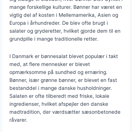
mange forskellige kulturer. Bønner har været en
vigtig del af kosten i Mellemamerika, Asien og
Europa i århundreder. De blev ofte brugt i
salater og gryderetter, hvilket gjorde dem til en
grundpille i mange traditionelle retter.
I Danmark er bønnesalat blevet populær i takt
med, at flere mennesker er blevet
opmærksomme på sundhed og ernæring.
Bønner, især grønne bønner, er blevet en fast
bestanddel i mange danske husholdninger.
Salaten er ofte tilberedt med friske, lokale
ingredienser, hvilket afspejler den danske
madtradition, der værdsætter sæsonbetonede
råvarer.