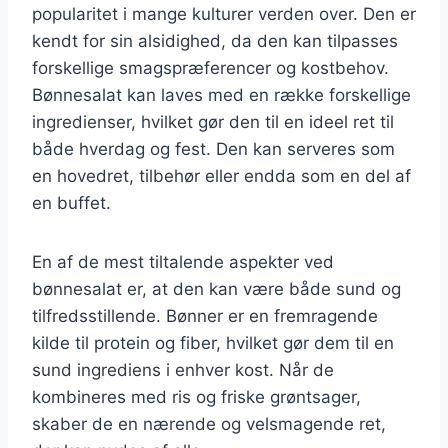
popularitet i mange kulturer verden over. Den er
kendt for sin alsidighed, da den kan tilpasses
forskellige smagspræferencer og kostbehov.
Bønnesalat kan laves med en række forskellige
ingredienser, hvilket gør den til en ideel ret til
både hverdag og fest. Den kan serveres som
en hovedret, tilbehør eller endda som en del af
en buffet.
En af de mest tiltalende aspekter ved
bønnesalat er, at den kan være både sund og
tilfredsstillende. Bønner er en fremragende
kilde til protein og fiber, hvilket gør dem til en
sund ingrediens i enhver kost. Når de
kombineres med ris og friske grøntsager,
skaber de en nærende og velsmagende ret,