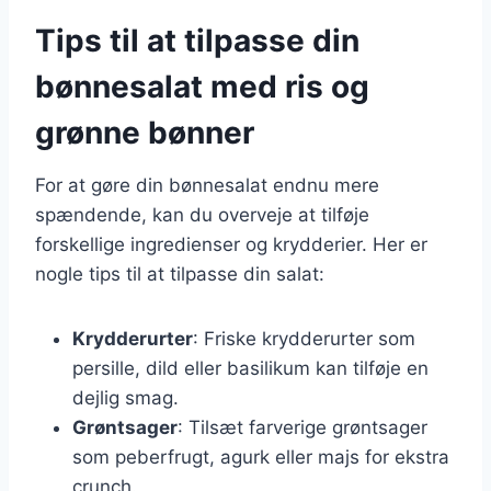
Tips til at tilpasse din
bønnesalat med ris og
grønne bønner
For at gøre din bønnesalat endnu mere
spændende, kan du overveje at tilføje
forskellige ingredienser og krydderier. Her er
nogle tips til at tilpasse din salat:
Krydderurter
: Friske krydderurter som
persille, dild eller basilikum kan tilføje en
dejlig smag.
Grøntsager
: Tilsæt farverige grøntsager
som peberfrugt, agurk eller majs for ekstra
crunch.