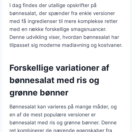
I dag findes der utallige opskrifter på
bønnesalat, der spænder fra enkle versioner
med få ingredienser til mere komplekse retter
med en række forskellige smagsnuancer.
Denne udvikling viser, hvordan bønnesalat har
tilpasset sig moderne madlavning og kostvaner.
Forskellige variationer af
bønnesalat med ris og
grønne bønner
Bønnesalat kan varieres på mange måder, og
en af de mest populære versioner er
bønnesalat med ris og grønne bønner. Denne
ret kombinerer de nærende egenskaber fra