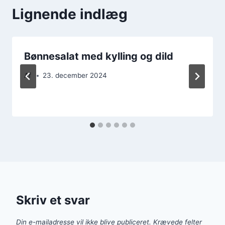
Lignende indlæg
Bønnesalat med kylling og dild
Af
23. december 2024
Skriv et svar
Din e-mailadresse vil ikke blive publiceret.
Krævede felter