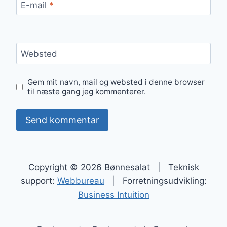
E-mail
*
Websted
Gem mit navn, mail og websted i denne browser
til næste gang jeg kommenterer.
Copyright © 2026 Bønnesalat | Teknisk
support:
Webbureau
| Forretningsudvikling:
Business Intuition