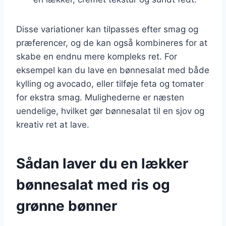
Disse variationer kan tilpasses efter smag og
præferencer, og de kan også kombineres for at
skabe en endnu mere kompleks ret. For
eksempel kan du lave en bønnesalat med både
kylling og avocado, eller tilføje feta og tomater
for ekstra smag. Mulighederne er næsten
uendelige, hvilket gør bønnesalat til en sjov og
kreativ ret at lave.
Sådan laver du en lækker
bønnesalat med ris og
grønne bønner