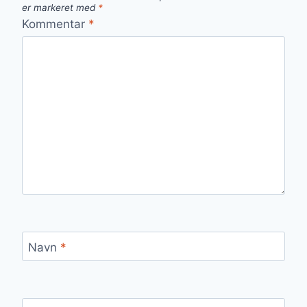
er markeret med
*
Kommentar
*
Navn
*