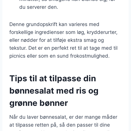
du serverer den.
Denne grundopskrift kan varieres med
forskellige ingredienser som løg, krydderurter,
eller nødder for at tilføje ekstra smag og
tekstur. Det er en perfekt ret til at tage med til
picnics eller som en sund frokostmulighed.
Tips til at tilpasse din
bønnesalat med ris og
grønne bønner
Når du laver bønnesalat, er der mange måder
at tilpasse retten på, så den passer til dine