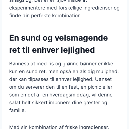
eksperimentere med forskellige ingredienser og
finde din perfekte kombination.
En sund og velsmagende
ret til enhver lejlighed
Bønnesalat med ris og grønne bønner er ikke
kun en sund ret, men også en alsidig mulighed,
der kan tilpasses til enhver lejlighed. Uanset
om du serverer den til en fest, en picnic eller
som en del af en hverdagsmiddag, vil denne
salat helt sikkert imponere dine gæster og
familie.
Med sin kombination af friske ingredienser,