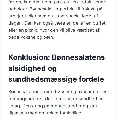
farten, kan den nemt pakkes i en tætsluttende
beholder. Bønnesalat er perfekt til frokost på
arbejdet eller som en sund snack i løbet af
dagen. Den kan også være en del af en buffet
eller en picnic, hvor den vil blive værdsat af
både voksne og børn.
Konklusion: Bønnesalatens
alsidighed og
sundhedsmæssige fordele
Bønnesalat med røde bønner og avocado er en
fremragende ret, der kombinerer sundhed og
smag. Den er rig på næringsstoffer og kan
tilpasses med en række forskellige