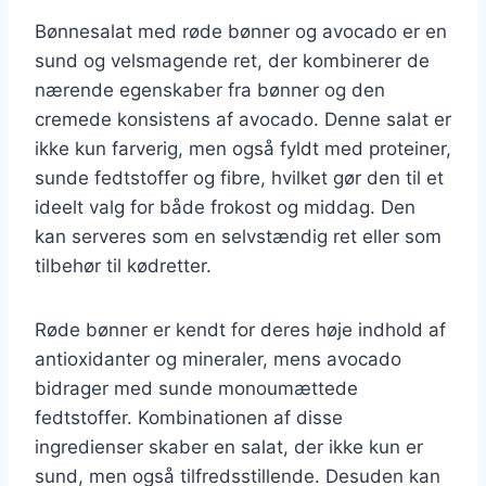
Bønnesalat med røde bønner og avocado er en
sund og velsmagende ret, der kombinerer de
nærende egenskaber fra bønner og den
cremede konsistens af avocado. Denne salat er
ikke kun farverig, men også fyldt med proteiner,
sunde fedtstoffer og fibre, hvilket gør den til et
ideelt valg for både frokost og middag. Den
kan serveres som en selvstændig ret eller som
tilbehør til kødretter.
Røde bønner er kendt for deres høje indhold af
antioxidanter og mineraler, mens avocado
bidrager med sunde monoumættede
fedtstoffer. Kombinationen af disse
ingredienser skaber en salat, der ikke kun er
sund, men også tilfredsstillende. Desuden kan