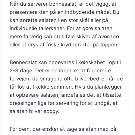
Når du serverer bønnesalat, er det vigtigt at
præsentere den på en indbydende måde. Du
kan anrette salaten i en stor skål eller på
individuelle tallerkener. For at gøre salaten
mere farverig kan du tilføje skiver af avocado
eller et drys af friske krydderurter på toppen.
Bønnesalat kan opbevares i køleskabet i op til
2-3 dage. Det er en ideel ret at forberede i
forvejen, da smagene ofte bliver bedre, når de
får lov at trække sammen. Hvis du planlægger
at opbevare salaten, anbefales det at tilsætte
dressingen lige før servering for at undgå, at
salaten bliver soggy.
For dem, der ønsker at tage salaten med på