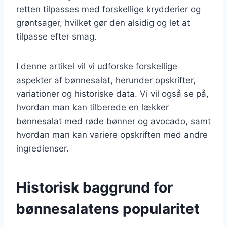
retten tilpasses med forskellige krydderier og
grøntsager, hvilket gør den alsidig og let at
tilpasse efter smag.
I denne artikel vil vi udforske forskellige
aspekter af bønnesalat, herunder opskrifter,
variationer og historiske data. Vi vil også se på,
hvordan man kan tilberede en lækker
bønnesalat med røde bønner og avocado, samt
hvordan man kan variere opskriften med andre
ingredienser.
Historisk baggrund for
bønnesalatens popularitet