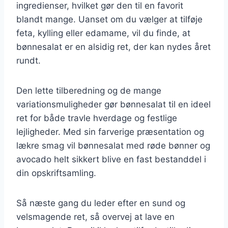
ingredienser, hvilket gør den til en favorit
blandt mange. Uanset om du vælger at tilføje
feta, kylling eller edamame, vil du finde, at
bønnesalat er en alsidig ret, der kan nydes året
rundt.
Den lette tilberedning og de mange
variationsmuligheder gør bønnesalat til en ideel
ret for både travle hverdage og festlige
lejligheder. Med sin farverige præsentation og
lækre smag vil bønnesalat med røde bønner og
avocado helt sikkert blive en fast bestanddel i
din opskriftsamling.
Så næste gang du leder efter en sund og
velsmagende ret, så overvej at lave en