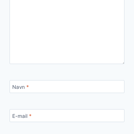
Navn
*
E-mail
*