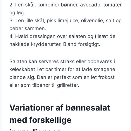
2. I en skål, kombiner bønner, avocado, tomater
og løg.
3. I en lille skål, pisk limejuice, olivenolie, salt og
peber sammen.
4. Hæld dressingen over salaten og tilsæt de
hakkede krydderurter. Bland forsigtigt.
Salaten kan serveres straks eller opbevares i
køleskabet i et par timer for at lade smagene
blande sig. Den er perfekt som en let frokost
eller som tilbehør til grillretter.
Variationer af bønnesalat
med forskellige