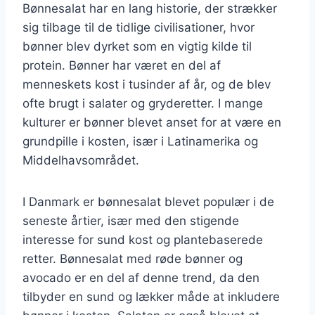
Bønnesalat har en lang historie, der strækker
sig tilbage til de tidlige civilisationer, hvor
bønner blev dyrket som en vigtig kilde til
protein. Bønner har været en del af
menneskets kost i tusinder af år, og de blev
ofte brugt i salater og gryderetter. I mange
kulturer er bønner blevet anset for at være en
grundpille i kosten, især i Latinamerika og
Middelhavsområdet.
I Danmark er bønnesalat blevet populær i de
seneste årtier, især med den stigende
interesse for sund kost og plantebaserede
retter. Bønnesalat med røde bønner og
avocado er en del af denne trend, da den
tilbyder en sund og lækker måde at inkludere