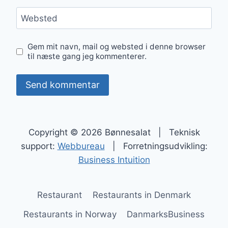
Websted
Gem mit navn, mail og websted i denne browser
til næste gang jeg kommenterer.
Copyright © 2026 Bønnesalat | Teknisk
support:
Webbureau
| Forretningsudvikling:
Business Intuition
Restaurant
Restaurants in Denmark
Restaurants in Norway
DanmarksBusiness