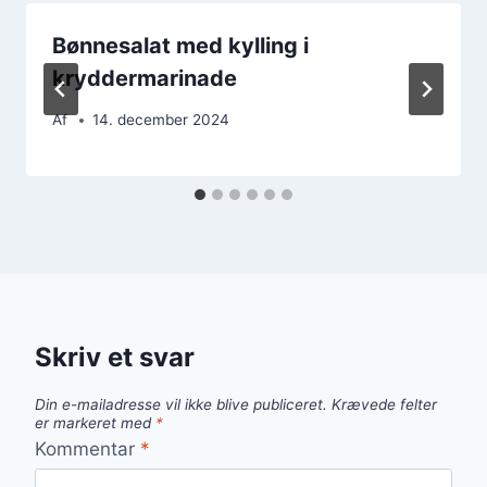
Bønnesalat med kylling i
kryddermarinade
Af
14. december 2024
Skriv et svar
Din e-mailadresse vil ikke blive publiceret.
Krævede felter
er markeret med
*
Kommentar
*